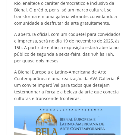
Rio, enaltece o caráter democrático e inclusivo da
Bienal. O prédio, por si só um marco cultural, se
transforma em uma galeria vibrante, convidando a
comunidade a desfrutar da arte gratuitamente.
A abertura oficial, com um coquetel para convidados
e imprensa, será no dia 19 de novembro de 2025, às
15h. A partir de então, a exposição estará aberta ao
público de segunda a sexta-feira, das 10h às 18h,
por quase dois meses.
A Bienal Europeia e Latino-Americana de Arte
Contemporânea é uma realização da AVA Galleria. É
um convite imperdível para todos que desejam
testemunhar a força e a beleza da arte que conecta
culturas e transcende fronteiras.