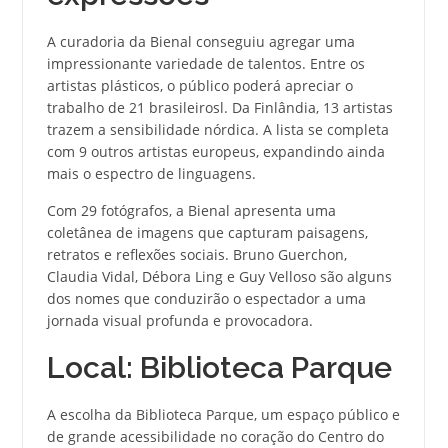
A curadoria da Bienal conseguiu agregar uma
impressionante variedade de talentos. Entre os
artistas plásticos, o público poderá apreciar o
trabalho de 21 brasileirosl. Da Finlândia, 13 artistas
trazem a sensibilidade nórdica. A lista se completa
com 9 outros artistas europeus, expandindo ainda
mais o espectro de linguagens.
Com 29 fotógrafos, a Bienal apresenta uma
coletânea de imagens que capturam paisagens,
retratos e reflexões sociais. Bruno Guerchon,
Claudia Vidal, Débora Ling e Guy Velloso são alguns
dos nomes que conduzirão o espectador a uma
jornada visual profunda e provocadora.
Local: Biblioteca Parque
A escolha da Biblioteca Parque, um espaço público e
de grande acessibilidade no coração do Centro do