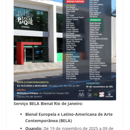
Serviço BELA Bienal Rio de Janeiro:
Bienal Europeia e Latino-Americana de Arte
Contemporânea (BELA)
Quando:
De 19 de novembro de 2025 a 09 de