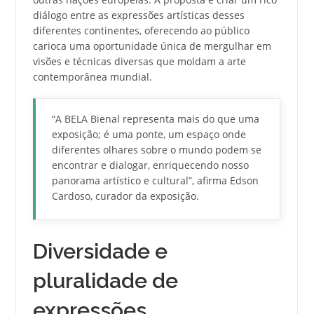
diálogo entre as expressões artísticas desses
diferentes continentes, oferecendo ao público
carioca uma oportunidade única de mergulhar em
visões e técnicas diversas que moldam a arte
contemporânea mundial.
“A BELA Bienal representa mais do que uma
exposição; é uma ponte, um espaço onde
diferentes olhares sobre o mundo podem se
encontrar e dialogar, enriquecendo nosso
panorama artístico e cultural”, afirma Edson
Cardoso, curador da exposição.
Diversidade e
pluralidade de
expressões