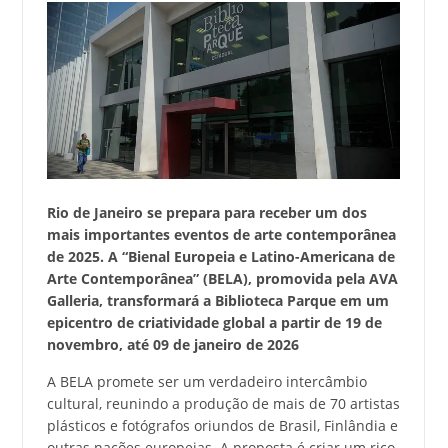
Rio de Janeiro se prepara para receber um dos
mais importantes eventos de arte contemporânea
de 2025. A “Bienal Europeia e Latino-Americana de
Arte Contemporânea” (BELA), promovida pela AVA
Galleria, transformará a Biblioteca Parque em um
epicentro de criatividade global a partir de 19 de
novembro, até 09 de janeiro de 2026
A BELA promete ser um verdadeiro intercâmbio
cultural, reunindo a produção de mais de 70 artistas
plásticos e fotógrafos oriundos de Brasil, Finlândia e
outras nações europeias. A proposta é criar um rico