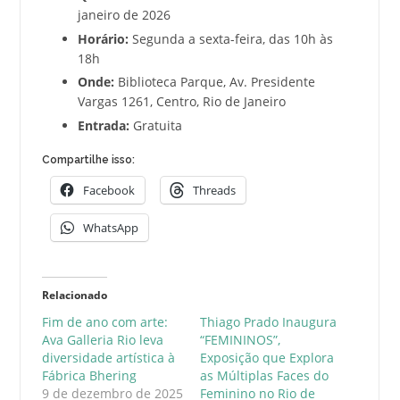
janeiro de 2026
Horário:
Segunda a sexta-feira, das 10h às
18h
Onde:
Biblioteca Parque, Av. Presidente
Vargas 1261, Centro, Rio de Janeiro
Entrada:
Gratuita
Compartilhe isso:
Facebook
Threads
WhatsApp
Relacionado
Fim de ano com arte:
Thiago Prado Inaugura
Ava Galleria Rio leva
“FEMININOS”,
diversidade artística à
Exposição que Explora
Fábrica Bhering
as Múltiplas Faces do
9 de dezembro de 2025
Feminino no Rio de