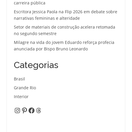
carreira pública
Escritora Jessica Paola na Flip 2026 em debate sobre
narrativas femininas e alteridade
Setor de materiais de construção acelera retomada
no segundo semestre
Milagre na vida do jovem Eduardo reforça profecia
anunciada por Bispo Bruno Leonardo
Categorias
Brasil
Grande Rio
Interior
Instagram
Pinterest
Facebook
Threads