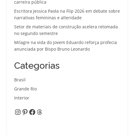
carreira pública
Escritora Jessica Paola na Flip 2026 em debate sobre
narrativas femininas e alteridade
Setor de materiais de construção acelera retomada
no segundo semestre
Milagre na vida do jovem Eduardo reforça profecia
anunciada por Bispo Bruno Leonardo
Categorias
Brasil
Grande Rio
Interior
Instagram
Pinterest
Facebook
Threads