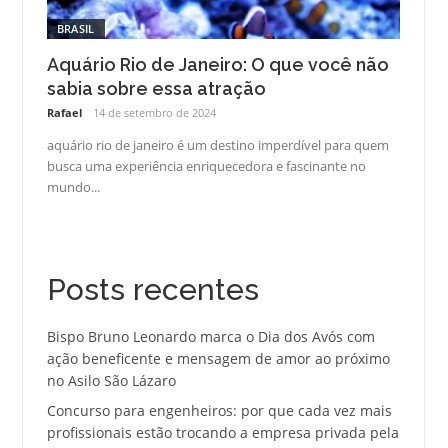
BRASIL
Aquário Rio de Janeiro: O que você não
sabia sobre essa atração
Rafael
14 de setembro de 2024
aquário rio de janeiro é um destino imperdível para quem
busca uma experiência enriquecedora e fascinante no
mundo...
Posts recentes
Bispo Bruno Leonardo marca o Dia dos Avós com
ação beneficente e mensagem de amor ao próximo
no Asilo São Lázaro
Concurso para engenheiros: por que cada vez mais
profissionais estão trocando a empresa privada pela