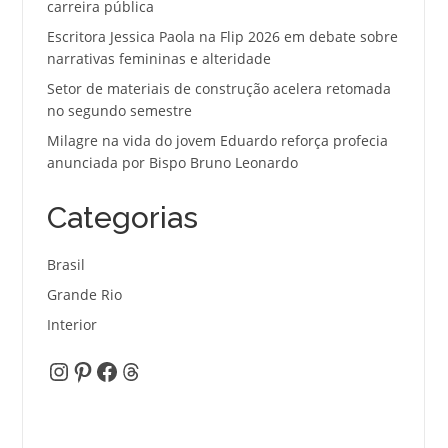
carreira pública
Escritora Jessica Paola na Flip 2026 em debate sobre
narrativas femininas e alteridade
Setor de materiais de construção acelera retomada
no segundo semestre
Milagre na vida do jovem Eduardo reforça profecia
anunciada por Bispo Bruno Leonardo
Categorias
Brasil
Grande Rio
Interior
Instagram
Pinterest
Facebook
Threads