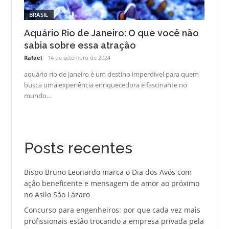
BRASIL
Aquário Rio de Janeiro: O que você não
sabia sobre essa atração
Rafael
14 de setembro de 2024
aquário rio de janeiro é um destino imperdível para quem
busca uma experiência enriquecedora e fascinante no
mundo...
Posts recentes
Bispo Bruno Leonardo marca o Dia dos Avós com
ação beneficente e mensagem de amor ao próximo
no Asilo São Lázaro
Concurso para engenheiros: por que cada vez mais
profissionais estão trocando a empresa privada pela