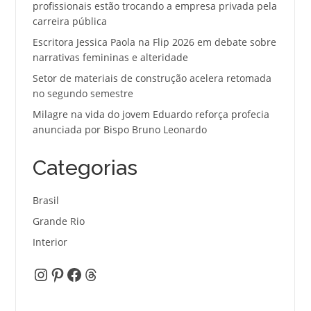
profissionais estão trocando a empresa privada pela
carreira pública
Escritora Jessica Paola na Flip 2026 em debate sobre
narrativas femininas e alteridade
Setor de materiais de construção acelera retomada
no segundo semestre
Milagre na vida do jovem Eduardo reforça profecia
anunciada por Bispo Bruno Leonardo
Categorias
Brasil
Grande Rio
Interior
Instagram
Pinterest
Facebook
Threads