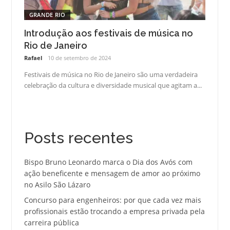
GRANDE RIO
Introdução aos festivais de música no
Rio de Janeiro
Rafael
10 de setembro de 2024
Festivais de música no Rio de Janeiro são uma verdadeira
celebração da cultura e diversidade musical que agitam a...
Posts recentes
Bispo Bruno Leonardo marca o Dia dos Avós com
ação beneficente e mensagem de amor ao próximo
no Asilo São Lázaro
Concurso para engenheiros: por que cada vez mais
profissionais estão trocando a empresa privada pela
carreira pública