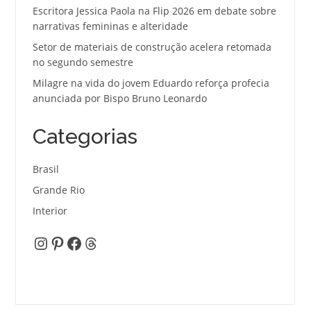
Escritora Jessica Paola na Flip 2026 em debate sobre
narrativas femininas e alteridade
Setor de materiais de construção acelera retomada
no segundo semestre
Milagre na vida do jovem Eduardo reforça profecia
anunciada por Bispo Bruno Leonardo
Categorias
Brasil
Grande Rio
Interior
Instagram
Pinterest
Facebook
Threads