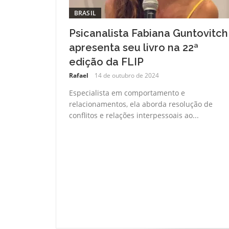
BRASIL
Psicanalista Fabiana Guntovitch
apresenta seu livro na 22ª
edição da FLIP
Rafael
14 de outubro de 2024
Especialista em comportamento e
relacionamentos, ela aborda resolução de
conflitos e relações interpessoais ao...