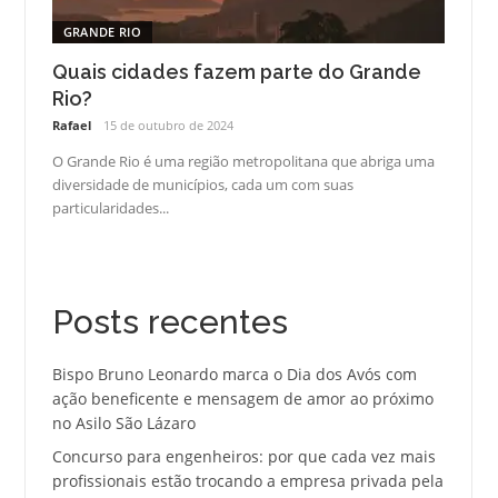
GRANDE RIO
Quais cidades fazem parte do Grande
Rio?
Rafael
15 de outubro de 2024
O Grande Rio é uma região metropolitana que abriga uma
diversidade de municípios, cada um com suas
particularidades...
Posts recentes
Bispo Bruno Leonardo marca o Dia dos Avós com
ação beneficente e mensagem de amor ao próximo
no Asilo São Lázaro
Concurso para engenheiros: por que cada vez mais
profissionais estão trocando a empresa privada pela