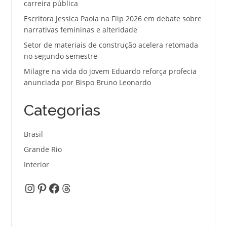
carreira pública
Escritora Jessica Paola na Flip 2026 em debate sobre
narrativas femininas e alteridade
Setor de materiais de construção acelera retomada
no segundo semestre
Milagre na vida do jovem Eduardo reforça profecia
anunciada por Bispo Bruno Leonardo
Categorias
Brasil
Grande Rio
Interior
Instagram
Pinterest
Facebook
Threads