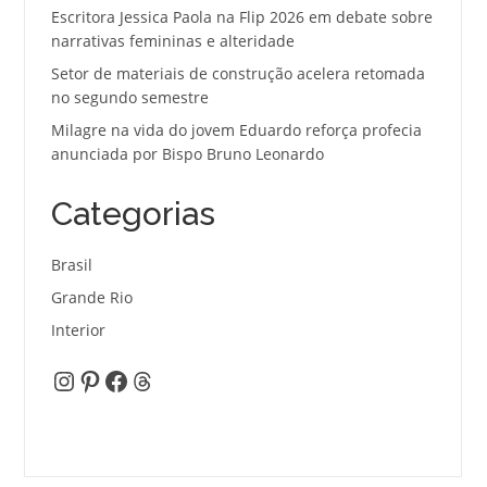
Escritora Jessica Paola na Flip 2026 em debate sobre
narrativas femininas e alteridade
Setor de materiais de construção acelera retomada
no segundo semestre
Milagre na vida do jovem Eduardo reforça profecia
anunciada por Bispo Bruno Leonardo
Categorias
Brasil
Grande Rio
Interior
Instagram
Pinterest
Facebook
Threads