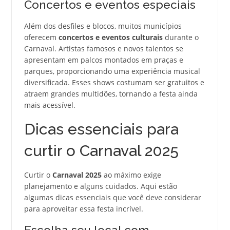
Concertos e eventos especiais
Além dos desfiles e blocos, muitos municípios
oferecem
concertos e eventos culturais
durante o
Carnaval. Artistas famosos e novos talentos se
apresentam em palcos montados em praças e
parques, proporcionando uma experiência musical
diversificada. Esses shows costumam ser gratuitos e
atraem grandes multidões, tornando a festa ainda
mais acessível.
Dicas essenciais para
curtir o Carnaval 2025
Curtir o
Carnaval 2025
ao máximo exige
planejamento e alguns cuidados. Aqui estão
algumas dicas essenciais que você deve considerar
para aproveitar essa festa incrível.