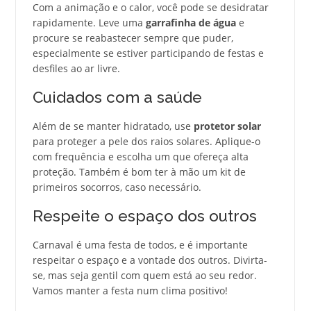
Com a animação e o calor, você pode se desidratar
rapidamente. Leve uma
garrafinha de água
e
procure se reabastecer sempre que puder,
especialmente se estiver participando de festas e
desfiles ao ar livre.
Cuidados com a saúde
Além de se manter hidratado, use
protetor solar
para proteger a pele dos raios solares. Aplique-o
com frequência e escolha um que ofereça alta
proteção. Também é bom ter à mão um kit de
primeiros socorros, caso necessário.
Respeite o espaço dos outros
Carnaval é uma festa de todos, e é importante
respeitar o espaço e a vontade dos outros. Divirta-
se, mas seja gentil com quem está ao seu redor.
Vamos manter a festa num clima positivo!