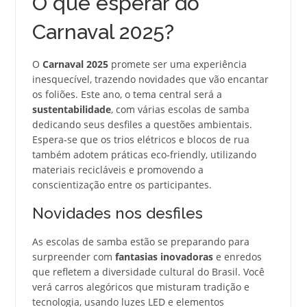
O que esperar do
Carnaval 2025?
O
Carnaval 2025
promete ser uma experiência
inesquecível, trazendo novidades que vão encantar
os foliões. Este ano, o tema central será a
sustentabilidade
, com várias escolas de samba
dedicando seus desfiles a questões ambientais.
Espera-se que os trios elétricos e blocos de rua
também adotem práticas eco-friendly, utilizando
materiais recicláveis e promovendo a
conscientização entre os participantes.
Novidades nos desfiles
As escolas de samba estão se preparando para
surpreender com
fantasias inovadoras
e enredos
que refletem a diversidade cultural do Brasil. Você
verá carros alegóricos que misturam tradição e
tecnologia, usando luzes LED e elementos