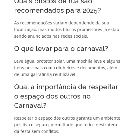
Quais blocos de rua são
recomendados para 2025?
As recomendações variam dependendo da sua
localização, mas muitos blocos promissores já estão
sendo anunciados nas redes sociais.
O que levar para o carnaval?
Leve água, protetor solar, uma mochila leve e alguns
itens pessoais como dinheiros e documentos, além
de uma garrafinha reutilizável.
Qual a importância de respeitar
o espaço dos outros no
Carnaval?
Respeitar o espaço dos outros garante um ambiente
positivo e seguro, permitindo que todos desfrutem
da festa sem conflitos.