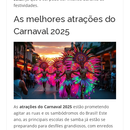
festividades.
As melhores atrações do
Carnaval 2025
As
atrações do Carnaval 2025
estão prometendo
agitar as ruas e os sambódromos do Brasil! Este
ano, as principais escolas de samba já estão se
preparando para desfiles grandiosos, com enredos