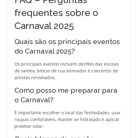
frequentes sobre o
Carnaval 2025
Quais são os principais eventos
do Carnaval 2025?
Os principais eventos incluem desfiles das escolas
de samba, blocos de rua animados e concertos de
artistas renomados.
Como posso me preparar para
o Carnaval?
É importante escolher o local das festividades, usar
roupas confortáveis, manter-se hidratado e aplicar
protetor solar.