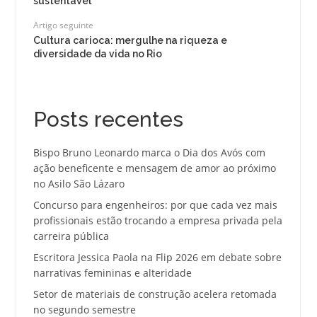
sustentável
Artigo seguinte
Cultura carioca: mergulhe na riqueza e
diversidade da vida no Rio
Posts recentes
Bispo Bruno Leonardo marca o Dia dos Avós com
ação beneficente e mensagem de amor ao próximo
no Asilo São Lázaro
Concurso para engenheiros: por que cada vez mais
profissionais estão trocando a empresa privada pela
carreira pública
Escritora Jessica Paola na Flip 2026 em debate sobre
narrativas femininas e alteridade
Setor de materiais de construção acelera retomada
no segundo semestre