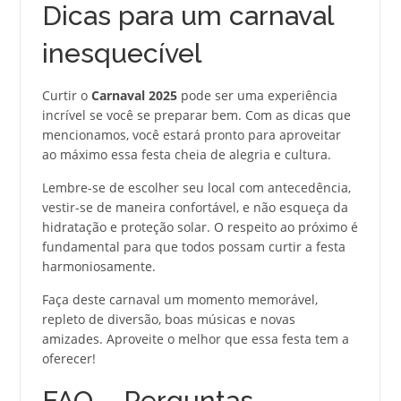
Dicas para um carnaval
inesquecível
Curtir o
Carnaval 2025
pode ser uma experiência
incrível se você se preparar bem. Com as dicas que
mencionamos, você estará pronto para aproveitar
ao máximo essa festa cheia de alegria e cultura.
Lembre-se de escolher seu local com antecedência,
vestir-se de maneira confortável, e não esqueça da
hidratação e proteção solar. O respeito ao próximo é
fundamental para que todos possam curtir a festa
harmoniosamente.
Faça deste carnaval um momento memorável,
repleto de diversão, boas músicas e novas
amizades. Aproveite o melhor que essa festa tem a
oferecer!
FAQ – Perguntas