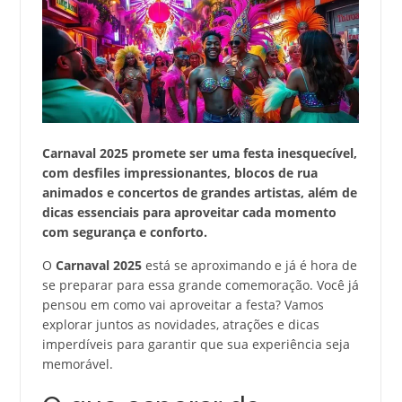
Carnaval 2025 promete ser uma festa inesquecível,
com desfiles impressionantes, blocos de rua
animados e concertos de grandes artistas, além de
dicas essenciais para aproveitar cada momento
com segurança e conforto.
O
Carnaval 2025
está se aproximando e já é hora de
se preparar para essa grande comemoração. Você já
pensou em como vai aproveitar a festa? Vamos
explorar juntos as novidades, atrações e dicas
imperdíveis para garantir que sua experiência seja
memorável.