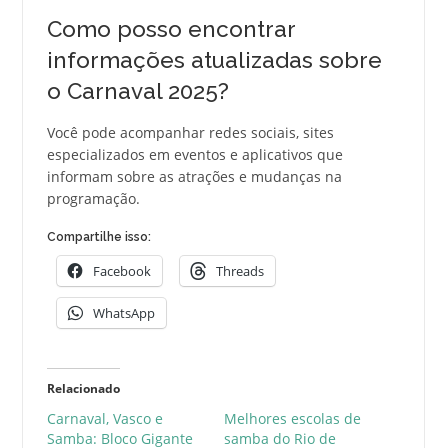
Como posso encontrar
informações atualizadas sobre
o Carnaval 2025?
Você pode acompanhar redes sociais, sites
especializados em eventos e aplicativos que
informam sobre as atrações e mudanças na
programação.
Compartilhe isso:
Facebook
Threads
WhatsApp
Relacionado
Carnaval, Vasco e
Melhores escolas de
Samba: Bloco Gigante
samba do Rio de