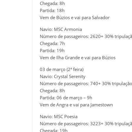
Chegada: 8h
Partida: 18h
Vem de Búzios e vai para Salvador
Navio: MSC Armonia
Número de passageiros: 2620+ 30% tripulaç
Chegada: 7h
Partida: 19h
Vem de Ilha Grande e vai para Búzios
03 de março (2ª feira)
Navio: Crystal Serenity
Número de passageiros: 740+ 30% tripulaçã
Chegada: 8h
Partida: 06 de março – 9h
Vem de Angra e vai para Jamestown
Navio: MSC Poesia
Número de passageiros: 3223+ 30% tripulaç
Chegada: 19h