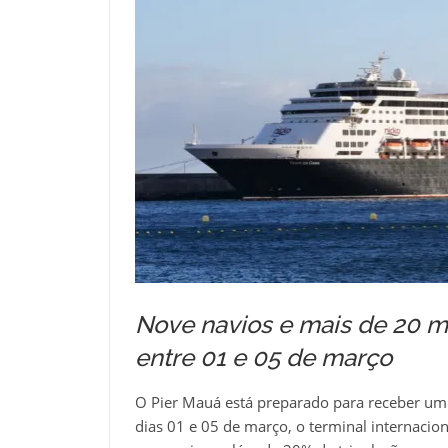
Nove navios e mais de 20 m
entre 01 e 05 de março
O Pier Mauá está preparado para receber um 
dias 01 e 05 de março, o terminal internacion