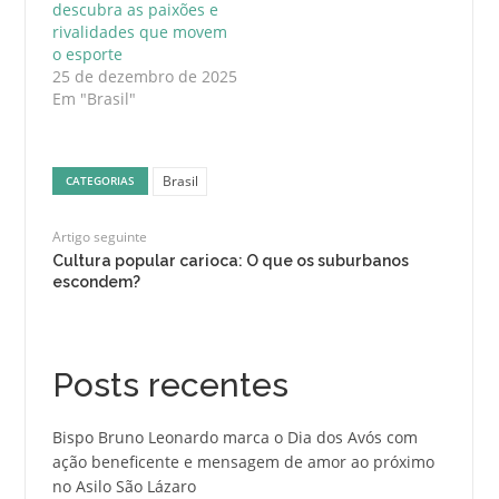
descubra as paixões e
rivalidades que movem
o esporte
25 de dezembro de 2025
Em "Brasil"
Brasil
CATEGORIAS
Artigo seguinte
Cultura popular carioca: O que os suburbanos
escondem?
Posts recentes
Bispo Bruno Leonardo marca o Dia dos Avós com
ação beneficente e mensagem de amor ao próximo
no Asilo São Lázaro