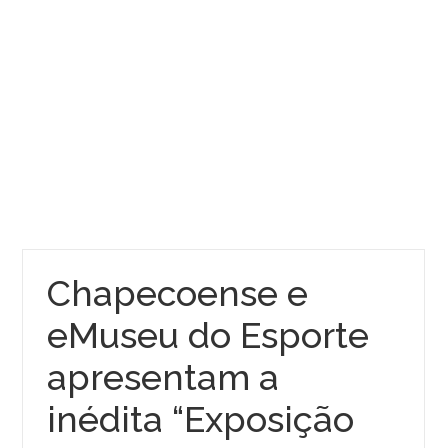
Chapecoense e
eMuseu do Esporte
apresentam a
inédita “Exposição