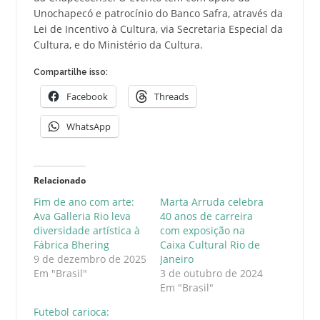
Unochapecó e patrocínio do Banco Safra, através da
Lei de Incentivo à Cultura, via Secretaria Especial da
Cultura, e do Ministério da Cultura.
Compartilhe isso:
Facebook
Threads
WhatsApp
Relacionado
Fim de ano com arte:
Marta Arruda celebra
Ava Galleria Rio leva
40 anos de carreira
diversidade artística à
com exposição na
Fábrica Bhering
Caixa Cultural Rio de
9 de dezembro de 2025
Janeiro
Em "Brasil"
3 de outubro de 2024
Em "Brasil"
Futebol carioca: