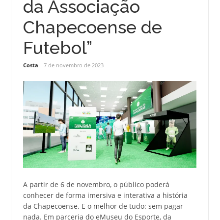
da Associação
Chapecoense de
Futebol”
Costa
7 de novembro de 2023
A partir de 6 de novembro, o público poderá
conhecer de forma imersiva e interativa a história
da Chapecoense. E o melhor de tudo: sem pagar
nada. Em parceria do eMuseu do Esporte, da