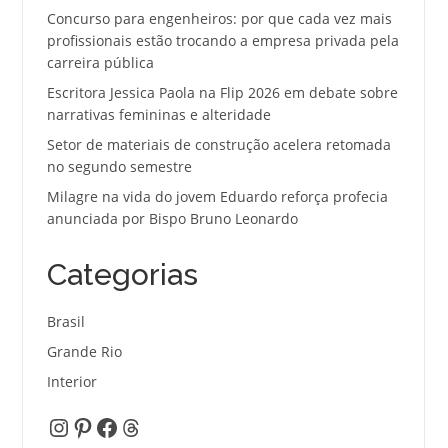
Concurso para engenheiros: por que cada vez mais
profissionais estão trocando a empresa privada pela
carreira pública
Escritora Jessica Paola na Flip 2026 em debate sobre
narrativas femininas e alteridade
Setor de materiais de construção acelera retomada
no segundo semestre
Milagre na vida do jovem Eduardo reforça profecia
anunciada por Bispo Bruno Leonardo
Categorias
Brasil
Grande Rio
Interior
Instagram
Pinterest
Facebook
Threads