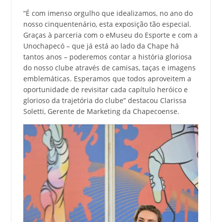
“É com imenso orgulho que idealizamos, no ano do
nosso cinquentenário, esta exposição tão especial.
Graças à parceria com o eMuseu do Esporte e com a
Unochapecó – que já está ao lado da Chape há
tantos anos – poderemos contar a história gloriosa
do nosso clube através de camisas, taças e imagens
emblemáticas. Esperamos que todos aproveitem a
oportunidade de revisitar cada capítulo heróico e
glorioso da trajetória do clube” destacou Clarissa
Soletti, Gerente de Marketing da Chapecoense.