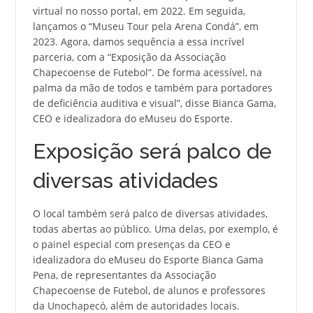
virtual no nosso portal, em 2022. Em seguida,
lançamos o “Museu Tour pela Arena Condá”, em
2023. Agora, damos sequência a essa incrível
parceria, com a “Exposição da Associação
Chapecoense de Futebol”. De forma acessível, na
palma da mão de todos e também para portadores
de deficiência auditiva e visual”, disse Bianca Gama,
CEO e idealizadora do eMuseu do Esporte.
Exposição será palco de
diversas atividades
O local também será palco de diversas atividades,
todas abertas ao público. Uma delas, por exemplo, é
o painel especial com presenças da CEO e
idealizadora do eMuseu do Esporte Bianca Gama
Pena, de representantes da Associação
Chapecoense de Futebol, de alunos e professores
da Unochapecó, além de autoridades locais.