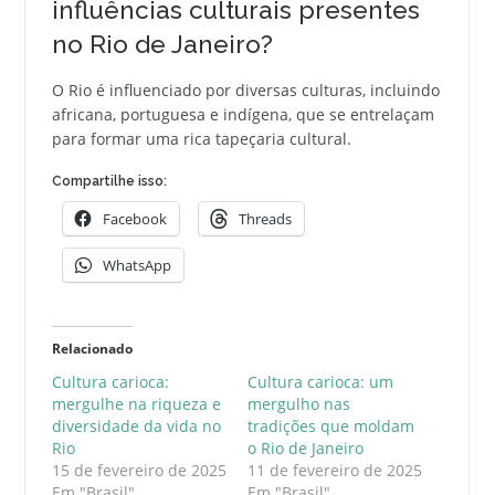
influências culturais presentes
no Rio de Janeiro?
O Rio é influenciado por diversas culturas, incluindo
africana, portuguesa e indígena, que se entrelaçam
para formar uma rica tapeçaria cultural.
Compartilhe isso:
Facebook
Threads
WhatsApp
Relacionado
Cultura carioca:
Cultura carioca: um
mergulhe na riqueza e
mergulho nas
diversidade da vida no
tradições que moldam
Rio
o Rio de Janeiro
15 de fevereiro de 2025
11 de fevereiro de 2025
Em "Brasil"
Em "Brasil"