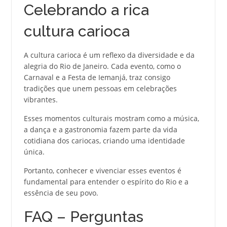
Celebrando a rica
cultura carioca
A cultura carioca é um reflexo da diversidade e da
alegria do Rio de Janeiro. Cada evento, como o
Carnaval e a Festa de Iemanjá, traz consigo
tradições que unem pessoas em celebrações
vibrantes.
Esses momentos culturais mostram como a música,
a dança e a gastronomia fazem parte da vida
cotidiana dos cariocas, criando uma identidade
única.
Portanto, conhecer e vivenciar esses eventos é
fundamental para entender o espírito do Rio e a
essência de seu povo.
FAQ – Perguntas