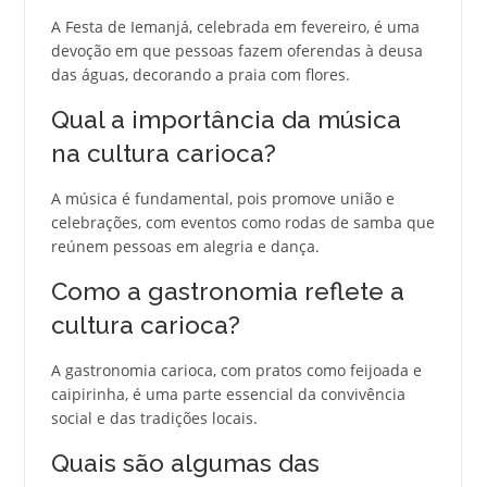
A Festa de Iemanjá, celebrada em fevereiro, é uma
devoção em que pessoas fazem oferendas à deusa
das águas, decorando a praia com flores.
Qual a importância da música
na cultura carioca?
A música é fundamental, pois promove união e
celebrações, com eventos como rodas de samba que
reúnem pessoas em alegria e dança.
Como a gastronomia reflete a
cultura carioca?
A gastronomia carioca, com pratos como feijoada e
caipirinha, é uma parte essencial da convivência
social e das tradições locais.
Quais são algumas das