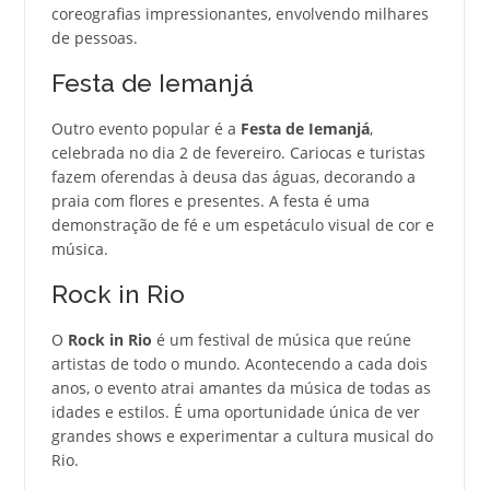
coreografias impressionantes, envolvendo milhares
de pessoas.
Festa de Iemanjá
Outro evento popular é a
Festa de Iemanjá
,
celebrada no dia 2 de fevereiro. Cariocas e turistas
fazem oferendas à deusa das águas, decorando a
praia com flores e presentes. A festa é uma
demonstração de fé e um espetáculo visual de cor e
música.
Rock in Rio
O
Rock in Rio
é um festival de música que reúne
artistas de todo o mundo. Acontecendo a cada dois
anos, o evento atrai amantes da música de todas as
idades e estilos. É uma oportunidade única de ver
grandes shows e experimentar a cultura musical do
Rio.