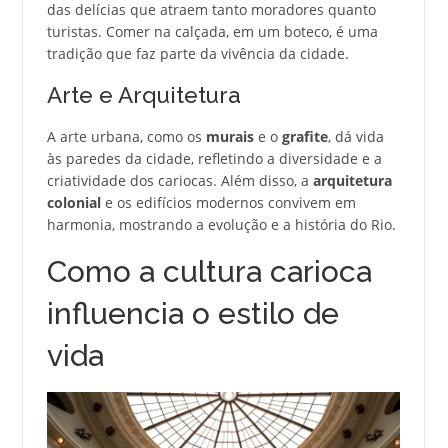
das delícias que atraem tanto moradores quanto
turistas. Comer na calçada, em um boteco, é uma
tradição que faz parte da vivência da cidade.
Arte e Arquitetura
A arte urbana, como os
murais
e o
grafite
, dá vida
às paredes da cidade, refletindo a diversidade e a
criatividade dos cariocas. Além disso, a
arquitetura
colonial
e os edifícios modernos convivem em
harmonia, mostrando a evolução e a história do Rio.
Como a cultura carioca
influencia o estilo de
vida