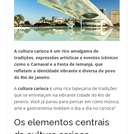
A cultura carioca é um rico amalgama de
tradições, expressões artísticas e eventos icônicos
como o Carnaval e a Festa de Iemanjá, que
refletem a identidade vibrante e diversa do povo
do Rio de Janeiro.
A
cultura carioca
é uma rica tapeçaria de tradições
que se entrelaçam na vibrante cidade do Rio de
Janeiro. Você já parou para pensar em como música,
arte e gastronomia moldam o dia a dia no carioca?
Os elementos centrais