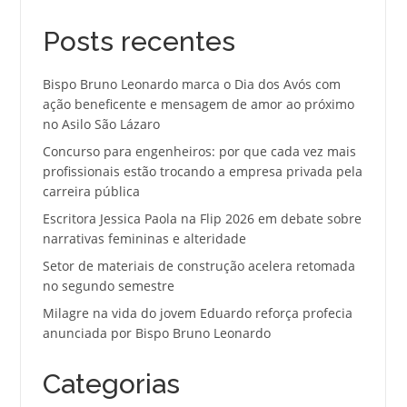
Posts recentes
Bispo Bruno Leonardo marca o Dia dos Avós com
ação beneficente e mensagem de amor ao próximo
no Asilo São Lázaro
Concurso para engenheiros: por que cada vez mais
profissionais estão trocando a empresa privada pela
carreira pública
Escritora Jessica Paola na Flip 2026 em debate sobre
narrativas femininas e alteridade
Setor de materiais de construção acelera retomada
no segundo semestre
Milagre na vida do jovem Eduardo reforça profecia
anunciada por Bispo Bruno Leonardo
Categorias