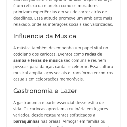
é um reflexo da maneira como os moradores
priorizam experiências em vez de correr atrás de
deadlines. Essa atitude promove um ambiente mais
relaxado, onde as interações sociais são valorizadas.
Influência da Música
A música também desempenha um papel vital no
cotidiano dos cariocas. Eventos como
rodas de
samba
e
feiras de música
são comuns e reúnem
pessoas para dançar, cantar e celebrar. Essa cultura
musical amplia laços sociais e transforma encontros
casuais em celebrações memoráveis.
Gastronomia e Lazer
A gastronomia é parte essencial desse estilo de
vida. Os cariocas apreciam a culinária em lugares
variados, desde restaurantes sofisticados a
barraquinhas
nas praias. Almoçar em família ou