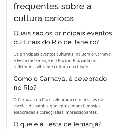
frequentes sobre a
cultura carioca
Quais são os principais eventos
culturais do Rio de Janeiro?
Os principais eventos culturais incluem o Carnaval,
a Festa de Iemanjá e o Rock in Rio, cada um
refletindo a vibrante cultura da cidade.
Como o Carnaval é celebrado
no Rio?
O Carnaval no Rio é celebrado com desfiles de
escolas de samba, que apresentam fantasias
elaboradas e coreografias impressionantes.
O que é a Festa de Iemanjá?