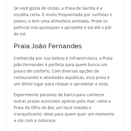
Se você gosta de ondas, a Praia de Geribá é a
escolha certa. É muito frequentada por surfistas e
jovens, e tem uma atmosfera animada. Prove os
petiscos nos quiosques e aproveite o sol até o pôr
do sol.
Praia João Fernandes
Conhecida por sua beleza e infraestrutura, a Praia
João Fernandes é perfeita para quem busca um
pouco de conforto. Com diversas opções de
restaurantes e atividades aquáticas, essa praia é
um ótimo lugar para relaxar e aproveitar a vista.
Experimente passeios de barco para conhecer
outras praias acessíveis apenas pelo mar, como a
Praia do Olho de Boi, um local isolado e
tranquilizante, ideal para quem quer um momento
a sós com a natureza.