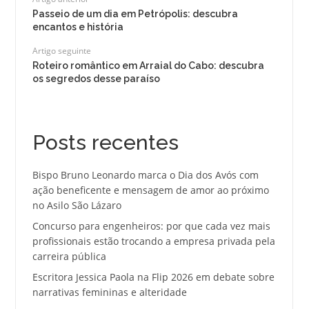
Passeio de um dia em Petrópolis: descubra
encantos e história
Artigo seguinte
Roteiro romântico em Arraial do Cabo: descubra
os segredos desse paraíso
Posts recentes
Bispo Bruno Leonardo marca o Dia dos Avós com
ação beneficente e mensagem de amor ao próximo
no Asilo São Lázaro
Concurso para engenheiros: por que cada vez mais
profissionais estão trocando a empresa privada pela
carreira pública
Escritora Jessica Paola na Flip 2026 em debate sobre
narrativas femininas e alteridade