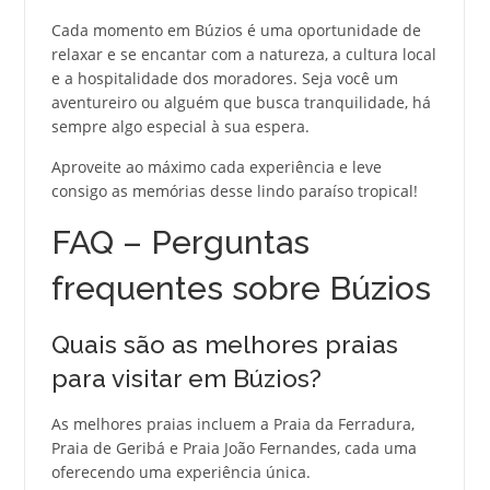
Cada momento em Búzios é uma oportunidade de
relaxar e se encantar com a natureza, a cultura local
e a hospitalidade dos moradores. Seja você um
aventureiro ou alguém que busca tranquilidade, há
sempre algo especial à sua espera.
Aproveite ao máximo cada experiência e leve
consigo as memórias desse lindo paraíso tropical!
FAQ – Perguntas
frequentes sobre Búzios
Quais são as melhores praias
para visitar em Búzios?
As melhores praias incluem a Praia da Ferradura,
Praia de Geribá e Praia João Fernandes, cada uma
oferecendo uma experiência única.