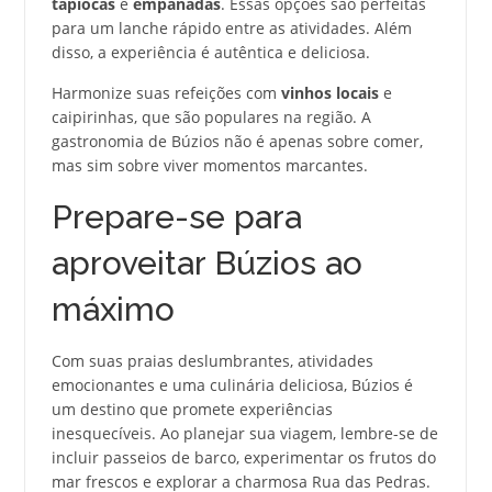
tapiocas
e
empanadas
. Essas opções são perfeitas
para um lanche rápido entre as atividades. Além
disso, a experiência é autêntica e deliciosa.
Harmonize suas refeições com
vinhos locais
e
caipirinhas, que são populares na região. A
gastronomia de Búzios não é apenas sobre comer,
mas sim sobre viver momentos marcantes.
Prepare-se para
aproveitar Búzios ao
máximo
Com suas praias deslumbrantes, atividades
emocionantes e uma culinária deliciosa, Búzios é
um destino que promete experiências
inesquecíveis. Ao planejar sua viagem, lembre-se de
incluir passeios de barco, experimentar os frutos do
mar frescos e explorar a charmosa Rua das Pedras.