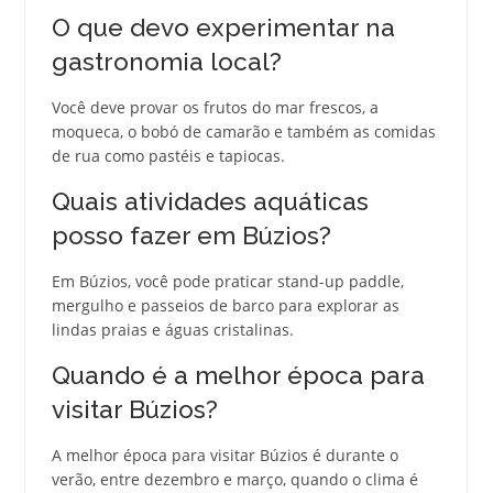
O que devo experimentar na
gastronomia local?
Você deve provar os frutos do mar frescos, a
moqueca, o bobó de camarão e também as comidas
de rua como pastéis e tapiocas.
Quais atividades aquáticas
posso fazer em Búzios?
Em Búzios, você pode praticar stand-up paddle,
mergulho e passeios de barco para explorar as
lindas praias e águas cristalinas.
Quando é a melhor época para
visitar Búzios?
A melhor época para visitar Búzios é durante o
verão, entre dezembro e março, quando o clima é