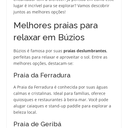
lugar é incrível para se explorar? Vamos descobrir
juntos as melhores opções!
Melhores praias para
relaxar em Búzios
Búzios é famosa por suas
praias deslumbrantes
,
perfeitas para relaxar e aproveitar o sol. Entre as
melhores opções, destacam-se:
Praia da Ferradura
A Praia da Ferradura é conhecida por suas águas
calmas e cristalinas. Ideal para famílias, oferece
quiosques e restaurantes à beira-mar. Você pode
alugar caiaques e stand-up paddle para explorar a
beleza local.
Praia de Geribá