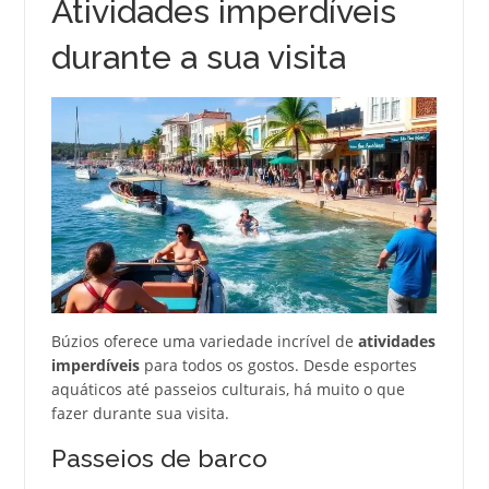
Atividades imperdíveis
durante a sua visita
Búzios oferece uma variedade incrível de
atividades
imperdíveis
para todos os gostos. Desde esportes
aquáticos até passeios culturais, há muito o que
fazer durante sua visita.
Passeios de barco