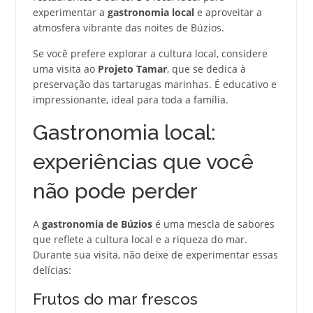
experimentar a
gastronomia local
e aproveitar a
atmosfera vibrante das noites de Búzios.
Se você prefere explorar a cultura local, considere
uma visita ao
Projeto Tamar
, que se dedica à
preservação das tartarugas marinhas. É educativo e
impressionante, ideal para toda a família.
Gastronomia local:
experiências que você
não pode perder
A
gastronomia de Búzios
é uma mescla de sabores
que reflete a cultura local e a riqueza do mar.
Durante sua visita, não deixe de experimentar essas
delícias:
Frutos do mar frescos