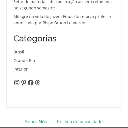
Setor de materiais de construção acelera retomada
no segundo semestre
Milagre na vida do jovem Eduardo reforça profecia
anunciada por Bispo Bruno Leonardo
Categorias
Brasil
Grande Rio
Interior
Instagram
Pinterest
Facebook
Threads
Sobre Nós
Política de privacidade