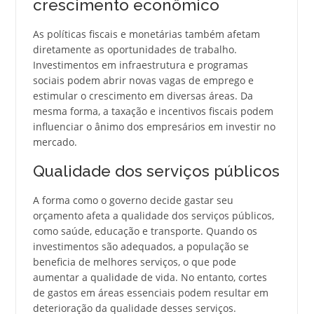
crescimento econômico
As políticas fiscais e monetárias também afetam
diretamente as oportunidades de trabalho.
Investimentos em infraestrutura e programas
sociais podem abrir novas vagas de emprego e
estimular o crescimento em diversas áreas. Da
mesma forma, a taxação e incentivos fiscais podem
influenciar o ânimo dos empresários em investir no
mercado.
Qualidade dos serviços públicos
A forma como o governo decide gastar seu
orçamento afeta a qualidade dos serviços públicos,
como saúde, educação e transporte. Quando os
investimentos são adequados, a população se
beneficia de melhores serviços, o que pode
aumentar a qualidade de vida. No entanto, cortes
de gastos em áreas essenciais podem resultar em
deterioração da qualidade desses serviços.