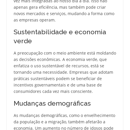
vez mais integradas ao nosso dia a dia. Isso não
apenas gera eficiência, mas também pode criar
novos mercados e serviços, mudando a forma como
as empresas operam.
Sustentabilidade e economia
verde
A preocupação com o meio ambiente está moldando
as decisões econômicas. A economia verde, que
enfatiza o uso sustentável de recursos, está se
tornando uma necessidade. Empresas que adotam
práticas sustentáveis podem se beneficiar de
incentivos governamentais e de uma base de
consumidores cada vez mais consciente.
Mudanças demográficas
As mudanças demográficas, como o envelhecimento
da população e a migração, também afetarão a
economia. Um aumento no número de idosos pode