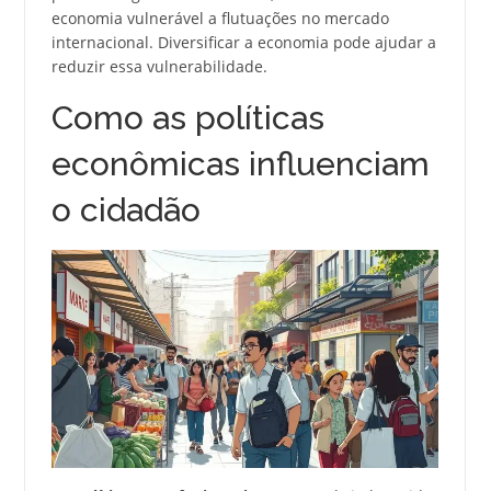
economia vulnerável a flutuações no mercado
internacional. Diversificar a economia pode ajudar a
reduzir essa vulnerabilidade.
Como as políticas
econômicas influenciam
o cidadão