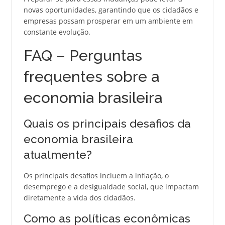
novas oportunidades, garantindo que os cidadãos e
empresas possam prosperar em um ambiente em
constante evolução.
FAQ – Perguntas
frequentes sobre a
economia brasileira
Quais os principais desafios da
economia brasileira
atualmente?
Os principais desafios incluem a inflação, o
desemprego e a desigualdade social, que impactam
diretamente a vida dos cidadãos.
Como as políticas econômicas