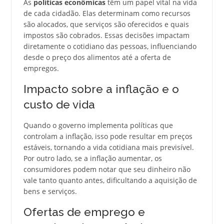
As
políticas econômicas
têm um papel vital na vida
de cada cidadão. Elas determinam como recursos
são alocados, que serviços são oferecidos e quais
impostos são cobrados. Essas decisões impactam
diretamente o cotidiano das pessoas, influenciando
desde o preço dos alimentos até a oferta de
empregos.
Impacto sobre a inflação e o
custo de vida
Quando o governo implementa políticas que
controlam a inflação, isso pode resultar em preços
estáveis, tornando a vida cotidiana mais previsível.
Por outro lado, se a inflação aumentar, os
consumidores podem notar que seu dinheiro não
vale tanto quanto antes, dificultando a aquisição de
bens e serviços.
Ofertas de emprego e