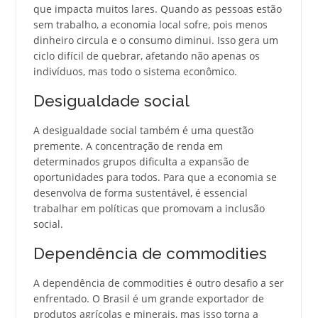
que impacta muitos lares. Quando as pessoas estão
sem trabalho, a economia local sofre, pois menos
dinheiro circula e o consumo diminui. Isso gera um
ciclo difícil de quebrar, afetando não apenas os
indivíduos, mas todo o sistema econômico.
Desigualdade social
A desigualdade social também é uma questão
premente. A concentração de renda em
determinados grupos dificulta a expansão de
oportunidades para todos. Para que a economia se
desenvolva de forma sustentável, é essencial
trabalhar em políticas que promovam a inclusão
social.
Dependência de commodities
A dependência de commodities é outro desafio a ser
enfrentado. O Brasil é um grande exportador de
produtos agrícolas e minerais, mas isso torna a