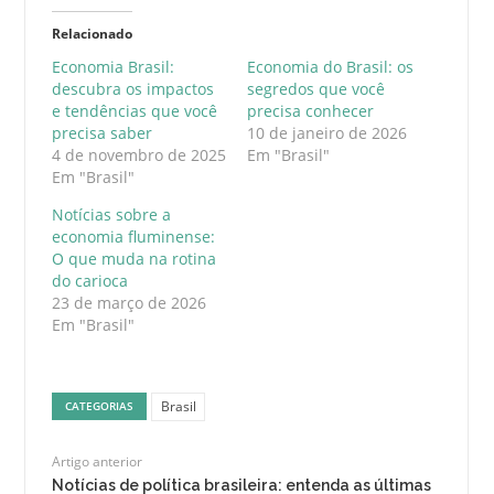
Relacionado
Economia Brasil:
Economia do Brasil: os
descubra os impactos
segredos que você
e tendências que você
precisa conhecer
precisa saber
10 de janeiro de 2026
4 de novembro de 2025
Em "Brasil"
Em "Brasil"
Notícias sobre a
economia fluminense:
O que muda na rotina
do carioca
23 de março de 2026
Em "Brasil"
Brasil
CATEGORIAS
Artigo anterior
Notícias de política brasileira: entenda as últimas