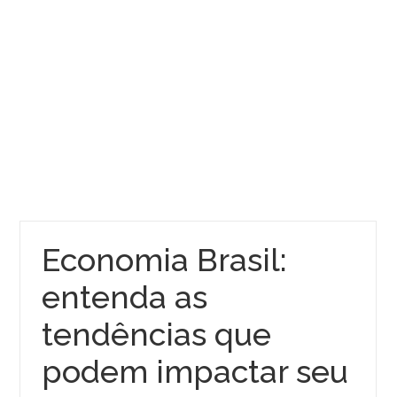
Economia Brasil:
entenda as
tendências que
podem impactar seu