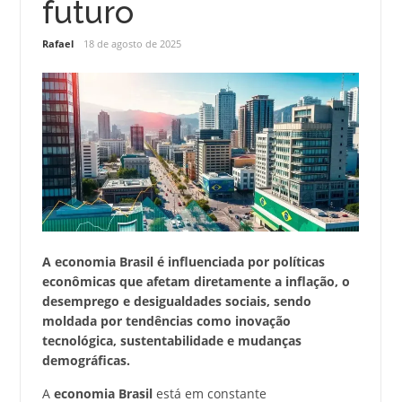
futuro
Rafael
18 de agosto de 2025
A economia Brasil é influenciada por políticas
econômicas que afetam diretamente a inflação, o
desemprego e desigualdades sociais, sendo
moldada por tendências como inovação
tecnológica, sustentabilidade e mudanças
demográficas.
A
economia Brasil
está em constante