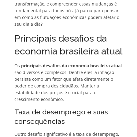
transformação, e compreender essas mudanças é
fundamental para todos nós. Já parou para pensar
em como as flutuações econômicas podem afetar o
seu dia a dia?
Principais desafios da
economia brasileira atual
Os
principais desafios da economia brasileira atual
são diversos e complexos. Dentre eles, a inflação
persiste como um fator que afeta diretamente o
poder de compra dos cidadãos. Manter a
estabilidade dos preços é crucial para o
crescimento econômico.
Taxa de desemprego e suas
consequências
Outro desafio significativo é a taxa de desemprego,