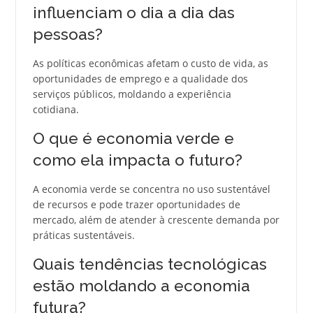
influenciam o dia a dia das
pessoas?
As políticas econômicas afetam o custo de vida, as
oportunidades de emprego e a qualidade dos
serviços públicos, moldando a experiência
cotidiana.
O que é economia verde e
como ela impacta o futuro?
A economia verde se concentra no uso sustentável
de recursos e pode trazer oportunidades de
mercado, além de atender à crescente demanda por
práticas sustentáveis.
Quais tendências tecnológicas
estão moldando a economia
futura?