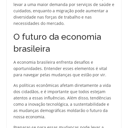
levar a uma maior demanda por serviços de saúde e
cuidados, enquanto a migração pode aumentar a
diversidade nas forças de trabalho e nas
necessidades do mercado.
O futuro da economia
brasileira
A economia brasileira enfrenta desafios e
oportunidades. Entender esses elementos é vital
para navegar pelas mudanças que estão por vir.
As políticas econômicas afetam diretamente a vida
dos cidadãos, e é importante que todos estejam
atentos a essas influências. Além disso, tendências
como a inovação tecnológica, a sustentabilidade e
as mudanças demográficas moldarão o futuro da
nossa economia.
Preparar-se para essas mudanças pode levar a