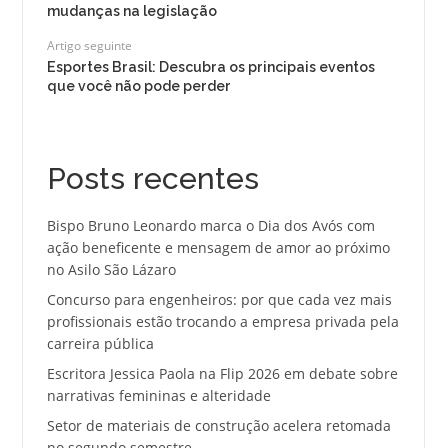
mudanças na legislação
Artigo seguinte
Esportes Brasil: Descubra os principais eventos
que você não pode perder
Posts recentes
Bispo Bruno Leonardo marca o Dia dos Avós com
ação beneficente e mensagem de amor ao próximo
no Asilo São Lázaro
Concurso para engenheiros: por que cada vez mais
profissionais estão trocando a empresa privada pela
carreira pública
Escritora Jessica Paola na Flip 2026 em debate sobre
narrativas femininas e alteridade
Setor de materiais de construção acelera retomada
no segundo semestre