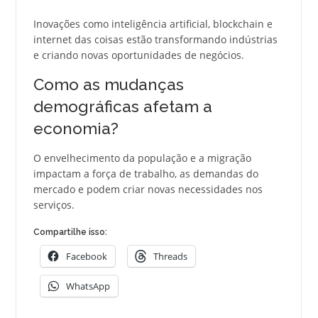
Inovações como inteligência artificial, blockchain e
internet das coisas estão transformando indústrias
e criando novas oportunidades de negócios.
Como as mudanças
demográficas afetam a
economia?
O envelhecimento da população e a migração
impactam a força de trabalho, as demandas do
mercado e podem criar novas necessidades nos
serviços.
Compartilhe isso:
Facebook
Threads
WhatsApp