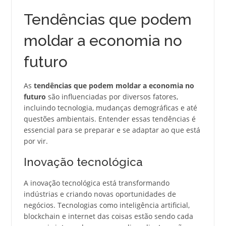
Tendências que podem
moldar a economia no
futuro
As
tendências que podem moldar a economia no
futuro
são influenciadas por diversos fatores,
incluindo tecnologia, mudanças demográficas e até
questões ambientais. Entender essas tendências é
essencial para se preparar e se adaptar ao que está
por vir.
Inovação tecnológica
A inovação tecnológica está transformando
indústrias e criando novas oportunidades de
negócios. Tecnologias como inteligência artificial,
blockchain e internet das coisas estão sendo cada