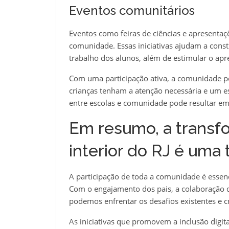
Eventos comunitários
Eventos como feiras de ciências e apresentaç
comunidade. Essas iniciativas ajudam a const
trabalho dos alunos, além de estimular o apr
Com uma participação ativa, a comunidade po
crianças tenham a atenção necessária e um e
entre escolas e comunidade pode resultar em
Em resumo, a transf
interior do RJ é uma 
A participação de toda a comunidade é essenci
Com o engajamento dos pais, a colaboração de
podemos enfrentar os desafios existentes e 
As iniciativas que promovem a inclusão digita