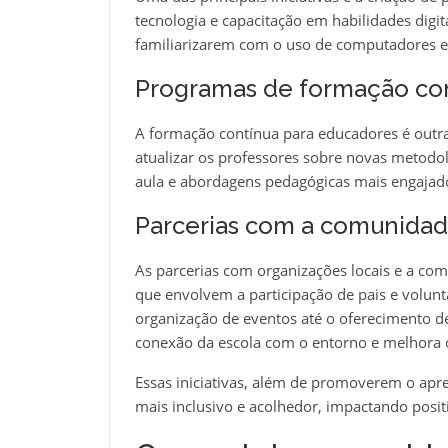
tecnologia e capacitação em habilidades digit
familiarizarem com o uso de computadores e 
Programas de formação con
A formação contínua para educadores é outra 
atualizar os professores sobre novas metodol
aula e abordagens pedagógicas mais engajad
Parcerias com a comunida
As parcerias com organizações locais e a co
que envolvem a participação de pais e volun
organização de eventos até o oferecimento de 
conexão da escola com o entorno e melhora 
Essas iniciativas, além de promoverem o apre
mais inclusivo e acolhedor, impactando posit