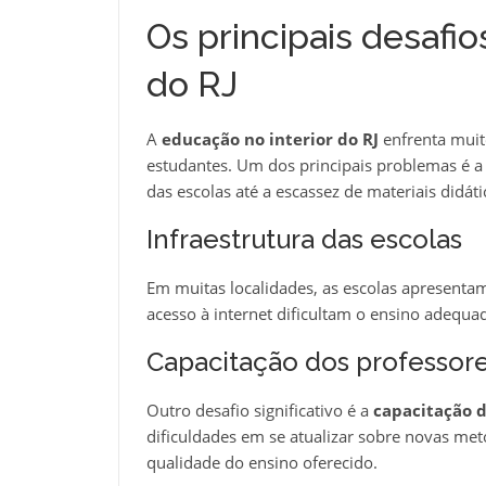
Os principais desafio
do RJ
A
educação no interior do RJ
enfrenta muit
estudantes. Um dos principais problemas é 
das escolas até a escassez de materiais didáti
Infraestrutura das escolas
Em muitas localidades, as escolas apresentam 
acesso à internet dificultam o ensino adequa
Capacitação dos professor
Outro desafio significativo é a
capacitação d
dificuldades em se atualizar sobre novas meto
qualidade do ensino oferecido.