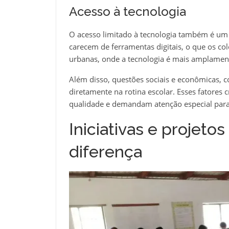
Acesso à tecnologia
O acesso limitado à tecnologia também é um f
carecem de ferramentas digitais, o que os c
urbanas, onde a tecnologia é mais amplament
Além disso, questões sociais e econômicas, 
diretamente na rotina escolar. Esses fatores
qualidade e demandam atenção especial par
Iniciativas e projeto
diferença