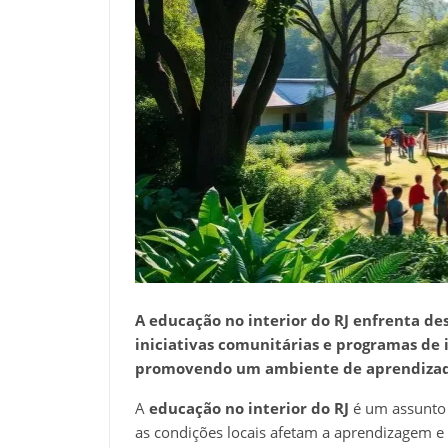
A educação no interior do RJ enfrenta des
iniciativas comunitárias e programas de 
promovendo um ambiente de aprendizado
A
educação no interior do RJ
é um assunto 
as condições locais afetam a aprendizagem e 