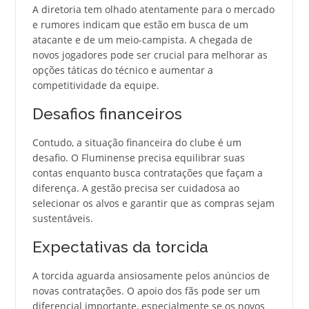
A diretoria tem olhado atentamente para o mercado
e rumores indicam que estão em busca de um
atacante e de um meio-campista. A chegada de
novos jogadores pode ser crucial para melhorar as
opções táticas do técnico e aumentar a
competitividade da equipe.
Desafios financeiros
Contudo, a situação financeira do clube é um
desafio. O Fluminense precisa equilibrar suas
contas enquanto busca contratações que façam a
diferença. A gestão precisa ser cuidadosa ao
selecionar os alvos e garantir que as compras sejam
sustentáveis.
Expectativas da torcida
A torcida aguarda ansiosamente pelos anúncios de
novas contratações. O apoio dos fãs pode ser um
diferencial importante, especialmente se os novos