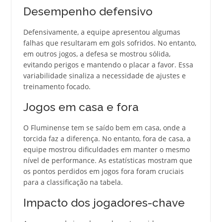
Desempenho defensivo
Defensivamente, a equipe apresentou algumas
falhas que resultaram em gols sofridos. No entanto,
em outros jogos, a defesa se mostrou sólida,
evitando perigos e mantendo o placar a favor. Essa
variabilidade sinaliza a necessidade de ajustes e
treinamento focado.
Jogos em casa e fora
O Fluminense tem se saído bem em casa, onde a
torcida faz a diferença. No entanto, fora de casa, a
equipe mostrou dificuldades em manter o mesmo
nível de performance. As estatísticas mostram que
os pontos perdidos em jogos fora foram cruciais
para a classificação na tabela.
Impacto dos jogadores-chave