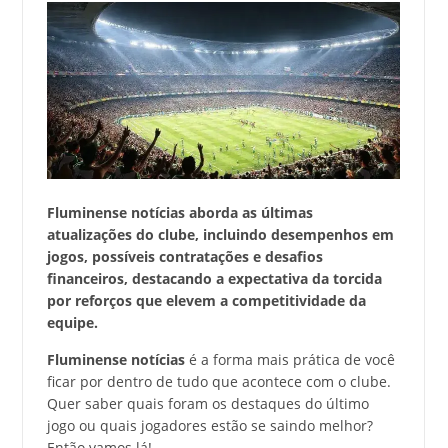
Fluminense notícias aborda as últimas
atualizações do clube, incluindo desempenhos em
jogos, possíveis contratações e desafios
financeiros, destacando a expectativa da torcida
por reforços que elevem a competitividade da
equipe.
Fluminense notícias
é a forma mais prática de você
ficar por dentro de tudo que acontece com o clube.
Quer saber quais foram os destaques do último
jogo ou quais jogadores estão se saindo melhor?
Então vamos lá!