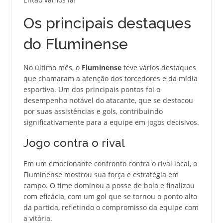
Os principais destaques
do Fluminense
No último mês, o
Fluminense
teve vários destaques
que chamaram a atenção dos torcedores e da mídia
esportiva. Um dos principais pontos foi o
desempenho notável do atacante, que se destacou
por suas assistências e gols, contribuindo
significativamente para a equipe em jogos decisivos.
Jogo contra o rival
Em um emocionante confronto contra o rival local, o
Fluminense mostrou sua força e estratégia em
campo. O time dominou a posse de bola e finalizou
com eficácia, com um gol que se tornou o ponto alto
da partida, refletindo o compromisso da equipe com
a vitória.