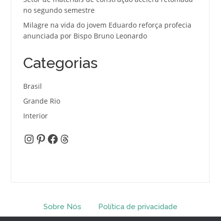
no segundo semestre
Milagre na vida do jovem Eduardo reforça profecia
anunciada por Bispo Bruno Leonardo
Categorias
Brasil
Grande Rio
Interior
Instagram
Pinterest
Facebook
Threads
Sobre Nós
Política de privacidade