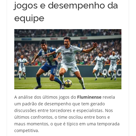
jogos e desempenho da
equipe
A análise dos últimos jogos do
Fluminense
revela
um padrão de desempenho que tem gerado
discussões entre torcedores e especialistas. Nos
últimos confrontos, o time oscilou entre bons e
maus momentos, o que é típico em uma temporada
competitiva.