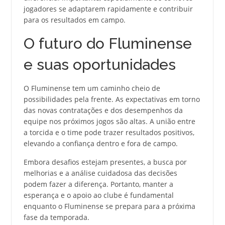
jogadores se adaptarem rapidamente e contribuir
para os resultados em campo.
O futuro do Fluminense
e suas oportunidades
O Fluminense tem um caminho cheio de
possibilidades pela frente. As expectativas em torno
das novas contratações e dos desempenhos da
equipe nos próximos jogos são altas. A união entre
a torcida e o time pode trazer resultados positivos,
elevando a confiança dentro e fora de campo.
Embora desafios estejam presentes, a busca por
melhorias e a análise cuidadosa das decisões
podem fazer a diferença. Portanto, manter a
esperança e o apoio ao clube é fundamental
enquanto o Fluminense se prepara para a próxima
fase da temporada.