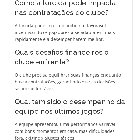
Como a torcida pode impactar
nas contratações do clube?
A torcida pode criar um ambiente favorável,
incentivando os jogadores a se adaptarem mais
rapidamente e a desempenharem melhor.
Quais desafios financeiros o
clube enfrenta?
O clube precisa equilibrar suas finanças enquanto
busca contratações, garantindo que as decisões
sejam sustentáveis.
Qual tem sido o desempenho da
equipe nos últimos jogos?
A equipe apresentou uma performance variável,
com bons momentos em casa, mas dificuldades
fora, exigindo ajustes táticos.