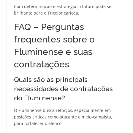
Com determinação e estratégia, o futuro pode ser
brilhante para o Tricolor carioca.
FAQ – Perguntas
frequentes sobre o
Fluminense e suas
contratações
Quais são as principais
necessidades de contratações
do Fluminense?
O Fluminense busca reforços, especialmente em
posições críticas como atacante e meio-campista,
para fortalecer o elenco.