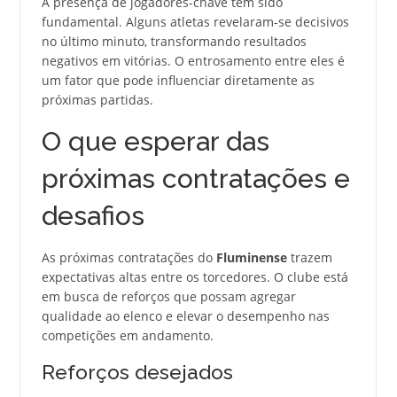
A presença de jogadores-chave tem sido
fundamental. Alguns atletas revelaram-se decisivos
no último minuto, transformando resultados
negativos em vitórias. O entrosamento entre eles é
um fator que pode influenciar diretamente as
próximas partidas.
O que esperar das
próximas contratações e
desafios
As próximas contratações do
Fluminense
trazem
expectativas altas entre os torcedores. O clube está
em busca de reforços que possam agregar
qualidade ao elenco e elevar o desempenho nas
competições em andamento.
Reforços desejados