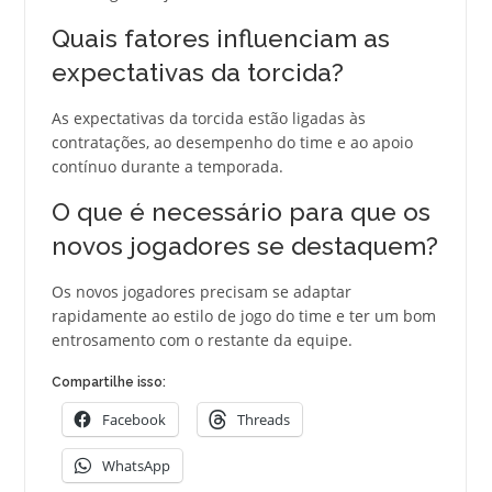
Quais fatores influenciam as
expectativas da torcida?
As expectativas da torcida estão ligadas às
contratações, ao desempenho do time e ao apoio
contínuo durante a temporada.
O que é necessário para que os
novos jogadores se destaquem?
Os novos jogadores precisam se adaptar
rapidamente ao estilo de jogo do time e ter um bom
entrosamento com o restante da equipe.
Compartilhe isso:
Facebook
Threads
WhatsApp