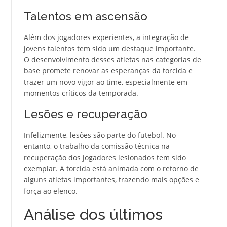
Talentos em ascensão
Além dos jogadores experientes, a integração de
jovens talentos tem sido um destaque importante.
O desenvolvimento desses atletas nas categorias de
base promete renovar as esperanças da torcida e
trazer um novo vigor ao time, especialmente em
momentos críticos da temporada.
Lesões e recuperação
Infelizmente, lesões são parte do futebol. No
entanto, o trabalho da comissão técnica na
recuperação dos jogadores lesionados tem sido
exemplar. A torcida está animada com o retorno de
alguns atletas importantes, trazendo mais opções e
força ao elenco.
Análise dos últimos