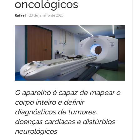
oncológicos
Rafael
23 de janeiro de 2025
O aparelho é capaz de mapear o
corpo inteiro e definir
diagnósticos de tumores,
doenças cardíacas e distúrbios
neurológicos