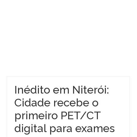
Inédito em Niterói:
Cidade recebe o
primeiro PET/CT
digital para exames