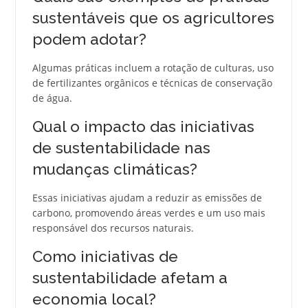
sustentáveis que os agricultores
podem adotar?
Algumas práticas incluem a rotação de culturas, uso
de fertilizantes orgânicos e técnicas de conservação
de água.
Qual o impacto das iniciativas
de sustentabilidade nas
mudanças climáticas?
Essas iniciativas ajudam a reduzir as emissões de
carbono, promovendo áreas verdes e um uso mais
responsável dos recursos naturais.
Como iniciativas de
sustentabilidade afetam a
economia local?