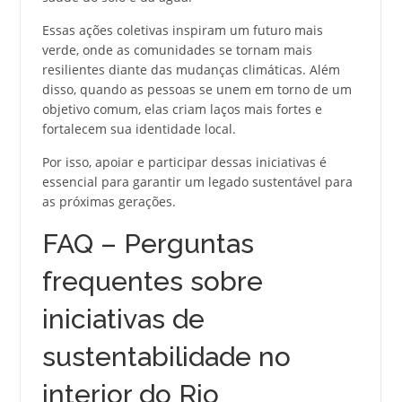
Essas ações coletivas inspiram um futuro mais
verde, onde as comunidades se tornam mais
resilientes diante das mudanças climáticas. Além
disso, quando as pessoas se unem em torno de um
objetivo comum, elas criam laços mais fortes e
fortalecem sua identidade local.
Por isso, apoiar e participar dessas iniciativas é
essencial para garantir um legado sustentável para
as próximas gerações.
FAQ – Perguntas
frequentes sobre
iniciativas de
sustentabilidade no
interior do Rio