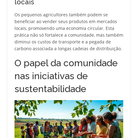
locais
Os pequenos agricultores também podem se
beneficiar ao vender seus produtos em mercados
locais, promovendo uma economia circular. Esta
prática não só fortalece a comunidade, mas também
diminui os custos de transporte e a pegada de
carbono associada a longas cadeias de distribuição.
O papel da comunidade
nas iniciativas de
sustentabilidade