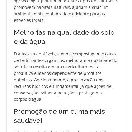
agroecologia, plantam diferentes tipos de culturas e
promovem habitats naturais, ajudam a criar um
ambiente mais equilibrado e eficiente para as
espécies locais.
Melhorias na qualidade do solo
e da água
Práticas sustentáveis, como a compostagem e o uso
de fertilizantes orgânicos, melhoram a qualidade do
solo. Isso resulta em uma agricultura mais
produtiva e menos dependente de produtos
químicos. Adicionalmente, a preservação dos
recursos hídricos é fundamental, já que ações de
conservação evitam a poluição e protegem os
corpos d’água.
Promoção de um clima mais
saudável