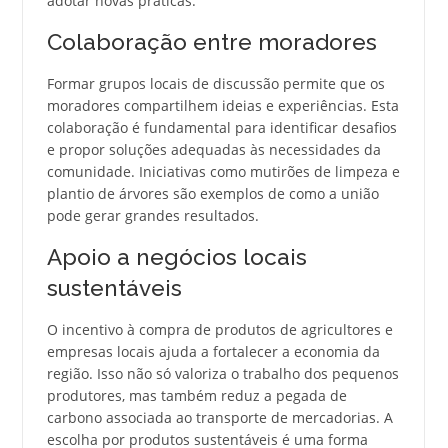
adotar novas práticas.
Colaboração entre moradores
Formar grupos locais de discussão permite que os
moradores compartilhem ideias e experiências. Esta
colaboração é fundamental para identificar desafios
e propor soluções adequadas às necessidades da
comunidade. Iniciativas como mutirões de limpeza e
plantio de árvores são exemplos de como a união
pode gerar grandes resultados.
Apoio a negócios locais
sustentáveis
O incentivo à compra de produtos de agricultores e
empresas locais ajuda a fortalecer a economia da
região. Isso não só valoriza o trabalho dos pequenos
produtores, mas também reduz a pegada de
carbono associada ao transporte de mercadorias. A
escolha por produtos sustentáveis é uma forma