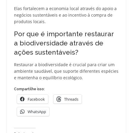
Elas fortalecem a economia local através do apoio a
negócios sustentáveis e ao incentivo à compra de
produtos locais.
Por que é importante restaurar
a biodiversidade através de
ações sustentáveis?
Restaurar a biodiversidade é crucial para criar um
ambiente saudável, que suporte diferentes espécies
e mantenha o equilíbrio ecológico.
Compartilhe isso:
Facebook
Threads
WhatsApp