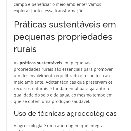
campo e beneficiar o meio ambiente? Vamos
explorar juntos essa transformação.
Práticas sustentáveis em
pequenas propriedades
rurais
As
práticas sustentáveis
em pequenas
propriedades rurais são essenciais para promover
um desenvolvimento equilibrado e respeitoso ao
meio ambiente. Adotar técnicas que preservam os
recursos naturais é fundamental para garantir a
qualidade do solo e da água, ao mesmo tempo em
que se obtém uma produção saudável.
Uso de técnicas agroecológicas
A agroecologia é uma abordagem que integra