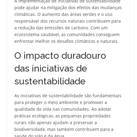
A implementação de iniciativas de sustentabilidade
pode ajudar na mitigação dos efeitos das mudanças
climáticas. O aumento das áreas verdes e o uso
responsável dos recursos naturais contribuem para
a redução das emissões de carbono. Com um
ecossistema saudável, as comunidades conseguem
enfrentar melhor os desafios climáticos e naturais.
O impacto duradouro
das iniciativas de
sustentabilidade
As iniciativas de sustentabilidade são fundamentais
para proteger o meio ambiente e promover a
qualidade de vida nas comunidades. Ao adotar
práticas ecológicas, as pequenas propriedades
rurais não apenas ajudam a preservar a
biodiversidade, mas também contribuem para a
saúde do solo e da água.