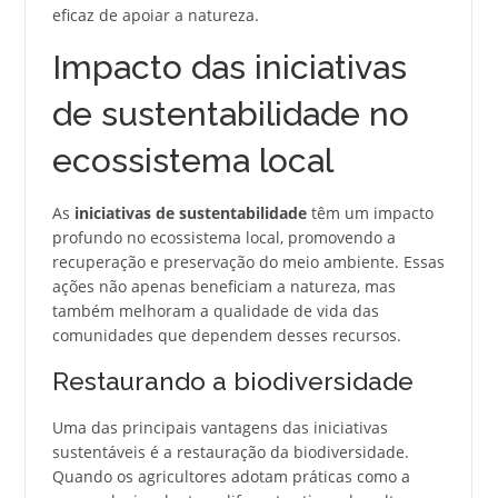
eficaz de apoiar a natureza.
Impacto das iniciativas
de sustentabilidade no
ecossistema local
As
iniciativas de sustentabilidade
têm um impacto
profundo no ecossistema local, promovendo a
recuperação e preservação do meio ambiente. Essas
ações não apenas beneficiam a natureza, mas
também melhoram a qualidade de vida das
comunidades que dependem desses recursos.
Restaurando a biodiversidade
Uma das principais vantagens das iniciativas
sustentáveis é a restauração da biodiversidade.
Quando os agricultores adotam práticas como a