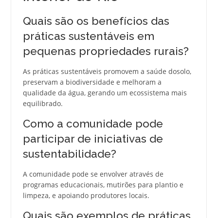
Quais são os benefícios das
práticas sustentáveis em
pequenas propriedades rurais?
As práticas sustentáveis promovem a saúde dosolo,
preservam a biodiversidade e melhoram a
qualidade da água, gerando um ecossistema mais
equilibrado.
Como a comunidade pode
participar de iniciativas de
sustentabilidade?
A comunidade pode se envolver através de
programas educacionais, mutirões para plantio e
limpeza, e apoiando produtores locais.
Quais são exemplos de práticas