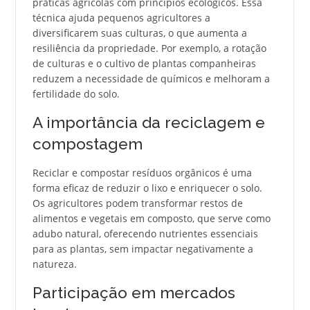
práticas agrícolas com princípios ecológicos. Essa
técnica ajuda pequenos agricultores a
diversificarem suas culturas, o que aumenta a
resiliência da propriedade. Por exemplo, a rotação
de culturas e o cultivo de plantas companheiras
reduzem a necessidade de químicos e melhoram a
fertilidade do solo.
A importância da reciclagem e
compostagem
Reciclar e compostar resíduos orgânicos é uma
forma eficaz de reduzir o lixo e enriquecer o solo.
Os agricultores podem transformar restos de
alimentos e vegetais em composto, que serve como
adubo natural, oferecendo nutrientes essenciais
para as plantas, sem impactar negativamente a
natureza.
Participação em mercados