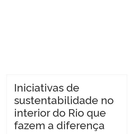
Iniciativas de
sustentabilidade no
interior do Rio que
fazem a diferença