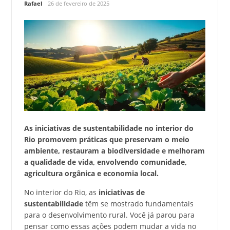
Rafael
26 de fevereiro de 2025
As iniciativas de sustentabilidade no interior do
Rio promovem práticas que preservam o meio
ambiente, restauram a biodiversidade e melhoram
a qualidade de vida, envolvendo comunidade,
agricultura orgânica e economia local.
No interior do Rio, as
iniciativas de
sustentabilidade
têm se mostrado fundamentais
para o desenvolvimento rural. Você já parou para
pensar como essas ações podem mudar a vida no