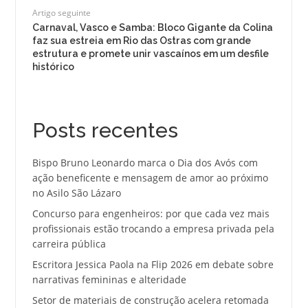
Artigo seguinte
Carnaval, Vasco e Samba: Bloco Gigante da Colina
faz sua estreia em Rio das Ostras com grande
estrutura e promete unir vascaínos em um desfile
histórico
Posts recentes
Bispo Bruno Leonardo marca o Dia dos Avós com
ação beneficente e mensagem de amor ao próximo
no Asilo São Lázaro
Concurso para engenheiros: por que cada vez mais
profissionais estão trocando a empresa privada pela
carreira pública
Escritora Jessica Paola na Flip 2026 em debate sobre
narrativas femininas e alteridade
Setor de materiais de construção acelera retomada