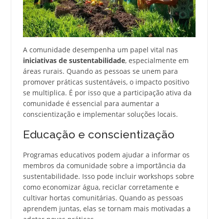
A comunidade desempenha um papel vital nas
iniciativas de sustentabilidade
, especialmente em
áreas rurais. Quando as pessoas se unem para
promover práticas sustentáveis, o impacto positivo
se multiplica. É por isso que a participação ativa da
comunidade é essencial para aumentar a
conscientização e implementar soluções locais.
Educação e conscientização
Programas educativos podem ajudar a informar os
membros da comunidade sobre a importância da
sustentabilidade. Isso pode incluir workshops sobre
como economizar água, reciclar corretamente e
cultivar hortas comunitárias. Quando as pessoas
aprendem juntas, elas se tornam mais motivadas a