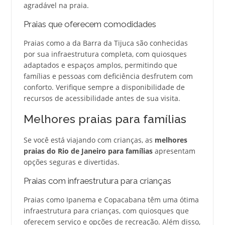
agradável na praia.
Praias que oferecem comodidades
Praias como a da Barra da Tijuca são conhecidas
por sua infraestrutura completa, com quiosques
adaptados e espaços amplos, permitindo que
famílias e pessoas com deficiência desfrutem com
conforto. Verifique sempre a disponibilidade de
recursos de acessibilidade antes de sua visita.
Melhores praias para famílias
Se você está viajando com crianças, as
melhores
praias do Rio de Janeiro para famílias
apresentam
opções seguras e divertidas.
Praias com infraestrutura para crianças
Praias como Ipanema e Copacabana têm uma ótima
infraestrutura para crianças, com quiosques que
oferecem serviço e opções de recreação. Além disso,