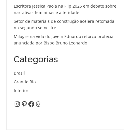
Escritora Jessica Paola na Flip 2026 em debate sobre
narrativas femininas e alteridade
Setor de materiais de construção acelera retomada
no segundo semestre
Milagre na vida do jovem Eduardo reforça profecia
anunciada por Bispo Bruno Leonardo
Categorias
Brasil
Grande Rio
Interior
Instagram
Pinterest
Facebook
Threads