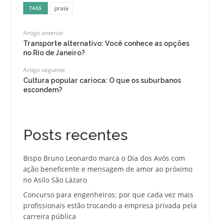
praia
TAGS
Artigo anterior
Transporte alternativo: Você conhece as opções
no Rio de Janeiro?
Artigo seguinte
Cultura popular carioca: O que os suburbanos
escondem?
Posts recentes
Bispo Bruno Leonardo marca o Dia dos Avós com
ação beneficente e mensagem de amor ao próximo
no Asilo São Lázaro
Concurso para engenheiros: por que cada vez mais
profissionais estão trocando a empresa privada pela
carreira pública