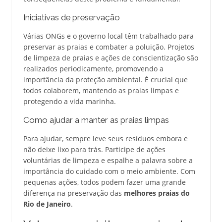
Iniciativas de preservação
Várias ONGs e o governo local têm trabalhado para
preservar as praias e combater a poluição. Projetos
de limpeza de praias e ações de conscientização são
realizados periodicamente, promovendo a
importância da proteção ambiental. É crucial que
todos colaborem, mantendo as praias limpas e
protegendo a vida marinha.
Como ajudar a manter as praias limpas
Para ajudar, sempre leve seus resíduos embora e
não deixe lixo para trás. Participe de ações
voluntárias de limpeza e espalhe a palavra sobre a
importância do cuidado com o meio ambiente. Com
pequenas ações, todos podem fazer uma grande
diferença na preservação das
melhores praias do
Rio de Janeiro
.