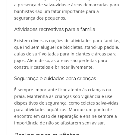
a presença de salva-vidas e áreas demarcadas para
banhistas são um fator importante para a
segurança dos pequenos.
Atividades recreativas para a família
Existem diversas opções de atividades para famílias,
que incluem aluguel de bicicletas, stand-up paddle,
aulas de surf voltadas para iniciantes e áreas para
jogos. Além disso, as areias são perfeitas para
construir castelos e brincar livremente.
Segurança e cuidados para crianças
É sempre importante ficar atento às crianças na
praia. Mantenha as crianças sob vigilância e use
dispositivos de segurança, como coletes salva-vidas
para atividades aquáticas. Marque um ponto de
encontro em caso de separação e ensine sempre a
importância de não se afastarem sem avisar.