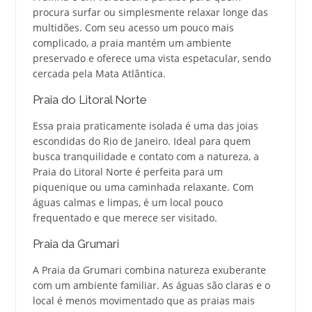
procura surfar ou simplesmente relaxar longe das
multidões. Com seu acesso um pouco mais
complicado, a praia mantém um ambiente
preservado e oferece uma vista espetacular, sendo
cercada pela Mata Atlântica.
Praia do Litoral Norte
Essa praia praticamente isolada é uma das joias
escondidas do Rio de Janeiro. Ideal para quem
busca tranquilidade e contato com a natureza, a
Praia do Litoral Norte é perfeita para um
piquenique ou uma caminhada relaxante. Com
águas calmas e limpas, é um local pouco
frequentado e que merece ser visitado.
Praia da Grumari
A Praia da Grumari combina natureza exuberante
com um ambiente familiar. As águas são claras e o
local é menos movimentado que as praias mais