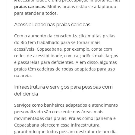
praias cariocas
. Muitas praias estão se adaptando
para atender a todos.
Acessibilidade nas praias cariocas
Com o aumento da conscientização, muitas praias
do Rio têm trabalhado para se tornar mais
acessíveis. Copacabana, por exemplo, conta com
redes de acessibilidade, com calçadões mais largos
e passarelas para deficientes. Além disso, algumas
praias têm cadeiras de rodas adaptadas para uso
na areia.
Infraestrutura e serviços para pessoas com
deficiência
Serviços como banheiros adaptados e atendimento
personalizado são crescente nas áreas mais
movimentadas das praias. Praias como Ipanema e
Copacabana oferecem essa infraestrutura,
garantindo que todos possam desfrutar de um dia