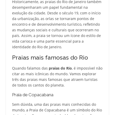
Historicamente, as praias do Rio de Janeiro também
desempenharam um papel fundamental na
evolução da cidade. Desde o século 19, com o início
da urbanização, as orlas se tornaram pontos de
encontro e de desenvolvimento turístico, refletindo
as mudanças sociais e culturais que ocorreram no
país. Assim, a praia se tornou um ícone do estilo de
vida carioca e uma parte essencial para a
identidade do Rio de Janeiro.
Praias mais famosas do Rio
Quando falamos das
praias do Rio
, é impossível não
citar as mais icônicas do mundo. Vamos explorar
três das praias mais famosas que atraem turistas
de todos os cantos do planeta.
Praia de Copacabana
Sem dúvida, uma das praias mais conhecidas do
mundo, a Praia de Copacabana é um símbolo do Rio