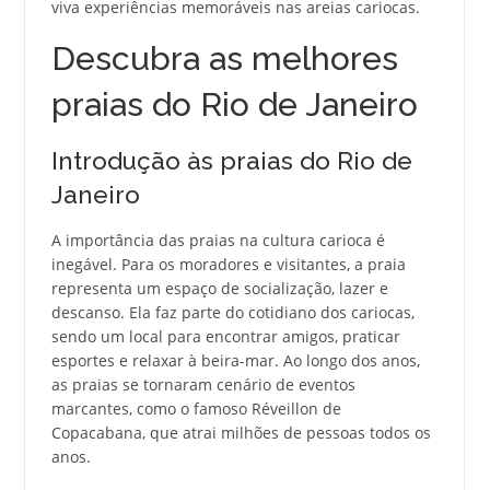
viva experiências memoráveis nas areias cariocas.
Descubra as melhores
praias do Rio de Janeiro
Introdução às praias do Rio de
Janeiro
A importância das praias na cultura carioca é
inegável. Para os moradores e visitantes, a praia
representa um espaço de socialização, lazer e
descanso. Ela faz parte do cotidiano dos cariocas,
sendo um local para encontrar amigos, praticar
esportes e relaxar à beira-mar. Ao longo dos anos,
as praias se tornaram cenário de eventos
marcantes, como o famoso Réveillon de
Copacabana, que atrai milhões de pessoas todos os
anos.