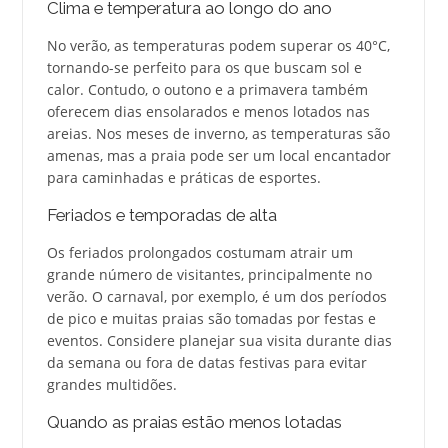
Clima e temperatura ao longo do ano
No verão, as temperaturas podem superar os 40°C,
tornando-se perfeito para os que buscam sol e
calor. Contudo, o outono e a primavera também
oferecem dias ensolarados e menos lotados nas
areias. Nos meses de inverno, as temperaturas são
amenas, mas a praia pode ser um local encantador
para caminhadas e práticas de esportes.
Feriados e temporadas de alta
Os feriados prolongados costumam atrair um
grande número de visitantes, principalmente no
verão. O carnaval, por exemplo, é um dos períodos
de pico e muitas praias são tomadas por festas e
eventos. Considere planejar sua visita durante dias
da semana ou fora de datas festivas para evitar
grandes multidões.
Quando as praias estão menos lotadas