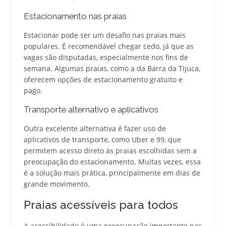
Estacionamento nas praias
Estacionar pode ser um desafio nas praias mais
populares. É recomendável chegar cedo, já que as
vagas são disputadas, especialmente nos fins de
semana. Algumas praias, como a da Barra da Tijuca,
oferecem opções de estacionamento gratuito e
pago.
Transporte alternativo e aplicativos
Outra excelente alternativa é fazer uso de
aplicativos de transporte, como Uber e 99, que
permitem acesso direto às praias escolhidas sem a
preocupação do estacionamento. Muitas vezes, essa
é a solução mais prática, principalmente em dias de
grande movimento.
Praias acessíveis para todos
A acessibilidade é uma preocupação importante nas