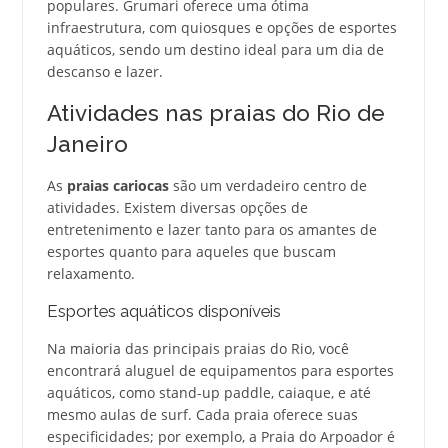
populares. Grumari oferece uma ótima
infraestrutura, com quiosques e opções de esportes
aquáticos, sendo um destino ideal para um dia de
descanso e lazer.
Atividades nas praias do Rio de
Janeiro
As
praias cariocas
são um verdadeiro centro de
atividades. Existem diversas opções de
entretenimento e lazer tanto para os amantes de
esportes quanto para aqueles que buscam
relaxamento.
Esportes aquáticos disponíveis
Na maioria das principais praias do Rio, você
encontrará aluguel de equipamentos para esportes
aquáticos, como stand-up paddle, caiaque, e até
mesmo aulas de surf. Cada praia oferece suas
especificidades; por exemplo, a Praia do Arpoador é