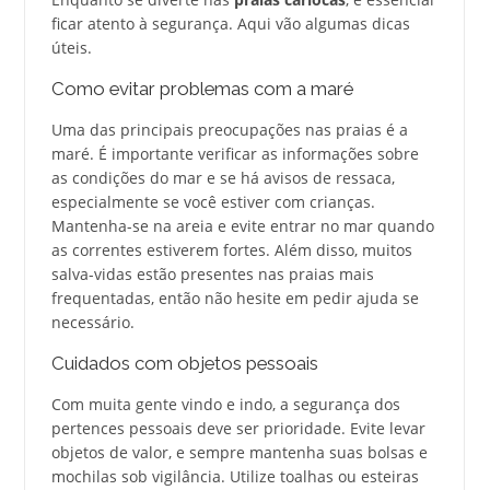
ficar atento à segurança. Aqui vão algumas dicas
úteis.
Como evitar problemas com a maré
Uma das principais preocupações nas praias é a
maré. É importante verificar as informações sobre
as condições do mar e se há avisos de ressaca,
especialmente se você estiver com crianças.
Mantenha-se na areia e evite entrar no mar quando
as correntes estiverem fortes. Além disso, muitos
salva-vidas estão presentes nas praias mais
frequentadas, então não hesite em pedir ajuda se
necessário.
Cuidados com objetos pessoais
Com muita gente vindo e indo, a segurança dos
pertences pessoais deve ser prioridade. Evite levar
objetos de valor, e sempre mantenha suas bolsas e
mochilas sob vigilância. Utilize toalhas ou esteiras