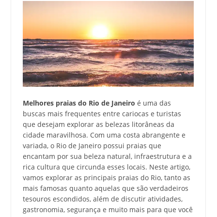
Melhores praias do Rio de Janeiro
é uma das
buscas mais frequentes entre cariocas e turistas
que desejam explorar as belezas litorâneas da
cidade maravilhosa. Com uma costa abrangente e
variada, o Rio de Janeiro possui praias que
encantam por sua beleza natural, infraestrutura e a
rica cultura que circunda esses locais. Neste artigo,
vamos explorar as principais praias do Rio, tanto as
mais famosas quanto aquelas que são verdadeiros
tesouros escondidos, além de discutir atividades,
gastronomia, segurança e muito mais para que você