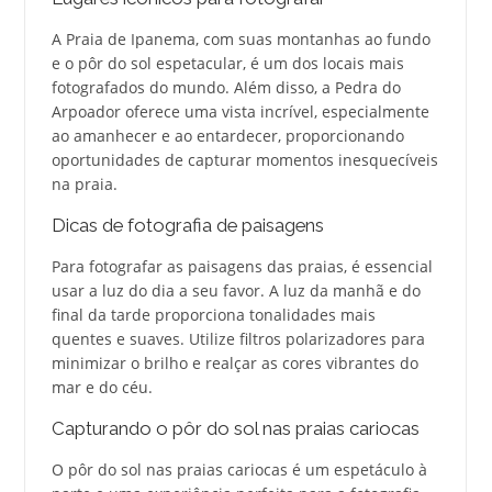
A Praia de Ipanema, com suas montanhas ao fundo
e o pôr do sol espetacular, é um dos locais mais
fotografados do mundo. Além disso, a Pedra do
Arpoador oferece uma vista incrível, especialmente
ao amanhecer e ao entardecer, proporcionando
oportunidades de capturar momentos inesquecíveis
na praia.
Dicas de fotografia de paisagens
Para fotografar as paisagens das praias, é essencial
usar a luz do dia a seu favor. A luz da manhã e do
final da tarde proporciona tonalidades mais
quentes e suaves. Utilize filtros polarizadores para
minimizar o brilho e realçar as cores vibrantes do
mar e do céu.
Capturando o pôr do sol nas praias cariocas
O pôr do sol nas praias cariocas é um espetáculo à