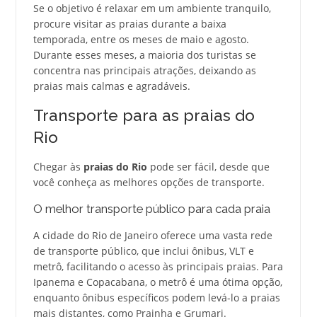
Se o objetivo é relaxar em um ambiente tranquilo,
procure visitar as praias durante a baixa
temporada, entre os meses de maio e agosto.
Durante esses meses, a maioria dos turistas se
concentra nas principais atrações, deixando as
praias mais calmas e agradáveis.
Transporte para as praias do
Rio
Chegar às
praias do Rio
pode ser fácil, desde que
você conheça as melhores opções de transporte.
O melhor transporte público para cada praia
A cidade do Rio de Janeiro oferece uma vasta rede
de transporte público, que inclui ônibus, VLT e
metrô, facilitando o acesso às principais praias. Para
Ipanema e Copacabana, o metrô é uma ótima opção,
enquanto ônibus específicos podem levá-lo a praias
mais distantes, como Prainha e Grumari.