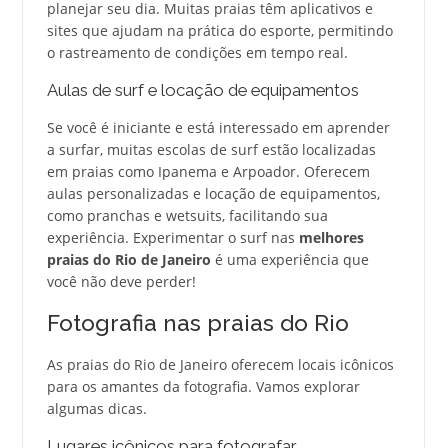
planejar seu dia. Muitas praias têm aplicativos e
sites que ajudam na prática do esporte, permitindo
o rastreamento de condições em tempo real.
Aulas de surf e locação de equipamentos
Se você é iniciante e está interessado em aprender
a surfar, muitas escolas de surf estão localizadas
em praias como Ipanema e Arpoador. Oferecem
aulas personalizadas e locação de equipamentos,
como pranchas e wetsuits, facilitando sua
experiência. Experimentar o surf nas
melhores
praias do Rio de Janeiro
é uma experiência que
você não deve perder!
Fotografia nas praias do Rio
As praias do Rio de Janeiro oferecem locais icônicos
para os amantes da fotografia. Vamos explorar
algumas dicas.
Lugares icônicos para fotografar