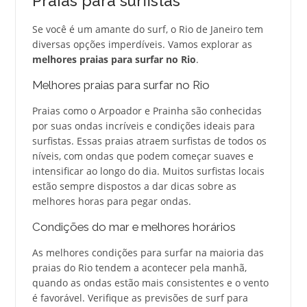
Praias para surfistas
Se você é um amante do surf, o Rio de Janeiro tem
diversas opções imperdíveis. Vamos explorar as
melhores praias para surfar no Rio
.
Melhores praias para surfar no Rio
Praias como o Arpoador e Prainha são conhecidas
por suas ondas incríveis e condições ideais para
surfistas. Essas praias atraem surfistas de todos os
níveis, com ondas que podem começar suaves e
intensificar ao longo do dia. Muitos surfistas locais
estão sempre dispostos a dar dicas sobre as
melhores horas para pegar ondas.
Condições do mar e melhores horários
As melhores condições para surfar na maioria das
praias do Rio tendem a acontecer pela manhã,
quando as ondas estão mais consistentes e o vento
é favorável. Verifique as previsões de surf para