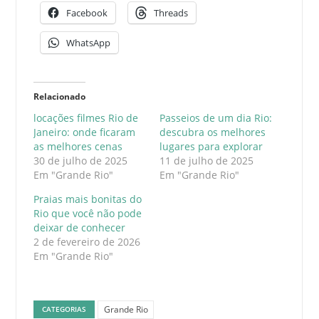
Facebook
Threads
WhatsApp
Relacionado
locações filmes Rio de
Passeios de um dia Rio:
Janeiro: onde ficaram
descubra os melhores
as melhores cenas
lugares para explorar
30 de julho de 2025
11 de julho de 2025
Em "Grande Rio"
Em "Grande Rio"
Praias mais bonitas do
Rio que você não pode
deixar de conhecer
2 de fevereiro de 2026
Em "Grande Rio"
Grande Rio
CATEGORIAS