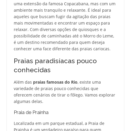
uma extensão da famosa Copacabana, mas com um
ambiente mais tranquilo e relaxante. É ideal para
aqueles que buscam fugir da agitação das praias
mais movimentadas e encontrar um espaço para
relaxar. Com diversas opções de quiosques e a
possibilidade de caminhadas até o Morro do Leme,
é um destino recomendado para quem deseja
conhecer uma face diferente das praias cariocas.
Praias paradisíacas pouco
conhecidas
Além das
praias famosas do Rio
, existe uma
variedade de praias pouco conhecidas que
oferecem cenários de tirar o fôlego. Vamos explorar
algumas delas.
Praia de Prainha
Localizada em um parque estadual, a Praia de
Prainha é um verdadeiro paraíso para quem