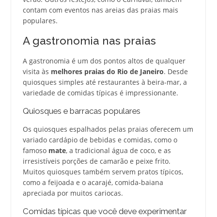
contam com eventos nas areias das praias mais
populares.
A gastronomia nas praias
A gastronomia é um dos pontos altos de qualquer
visita às
melhores praias do Rio de Janeiro
. Desde
quiosques simples até restaurantes à beira-mar, a
variedade de comidas típicas é impressionante.
Quiosques e barracas populares
Os quiosques espalhados pelas praias oferecem um
variado cardápio de bebidas e comidas, como o
famoso
mate
, a tradicional água de coco, e as
irresistíveis porções de camarão e peixe frito.
Muitos quiosques também servem pratos típicos,
como a feijoada e o acarajé, comida-baiana
apreciada por muitos cariocas.
Comidas típicas que você deve experimentar