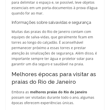
para delimitar o espaço e, se possível, leve objetos
essenciais em um porta-documentos à prova d’água
quando for ao mar.
Informações sobre salvavidas e segurança
Muitas das praias do Rio de Janeiro contam com
equipes de salva-vidas, que geralmente ficam em
torres ao longo do calçadão. É aconselhável
permanecer próximo a essas torres e prestar
atenção às sinalizações de segurança. Além disso, é
importante sempre ter água e protetor solar para
garantir um dia seguro e saudável na praia.
Melhores épocas para visitar as
praias do Rio de Janeiro
Embora as
melhores praias do Rio de Janeiro
possam ser visitadas durante todo o ano, algumas
épocas oferecem experiências únicas.