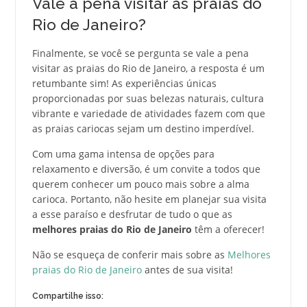
Vale a pena visitar as praias do
Rio de Janeiro?
Finalmente, se você se pergunta se vale a pena
visitar as praias do Rio de Janeiro, a resposta é um
retumbante sim! As experiências únicas
proporcionadas por suas belezas naturais, cultura
vibrante e variedade de atividades fazem com que
as praias cariocas sejam um destino imperdível.
Com uma gama intensa de opções para
relaxamento e diversão, é um convite a todos que
querem conhecer um pouco mais sobre a alma
carioca. Portanto, não hesite em planejar sua visita
a esse paraíso e desfrutar de tudo o que as
melhores praias do Rio de Janeiro
têm a oferecer!
Não se esqueça de conferir mais sobre as
Melhores
praias do Rio de Janeiro
antes de sua visita!
Compartilhe isso: