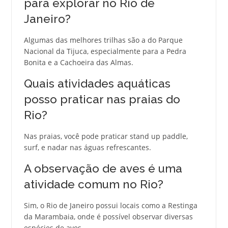
para explorar no Rio de
Janeiro?
Algumas das melhores trilhas são a do Parque
Nacional da Tijuca, especialmente para a Pedra
Bonita e a Cachoeira das Almas.
Quais atividades aquáticas
posso praticar nas praias do
Rio?
Nas praias, você pode praticar stand up paddle,
surf, e nadar nas águas refrescantes.
A observação de aves é uma
atividade comum no Rio?
Sim, o Rio de Janeiro possui locais como a Restinga
da Marambaia, onde é possível observar diversas
espécies de aves.