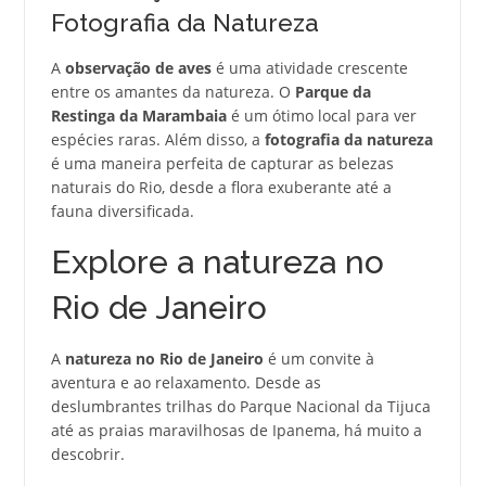
Fotografia da Natureza
A
observação de aves
é uma atividade crescente
entre os amantes da natureza. O
Parque da
Restinga da Marambaia
é um ótimo local para ver
espécies raras. Além disso, a
fotografia da natureza
é uma maneira perfeita de capturar as belezas
naturais do Rio, desde a flora exuberante até a
fauna diversificada.
Explore a natureza no
Rio de Janeiro
A
natureza no Rio de Janeiro
é um convite à
aventura e ao relaxamento. Desde as
deslumbrantes trilhas do Parque Nacional da Tijuca
até as praias maravilhosas de Ipanema, há muito a
descobrir.