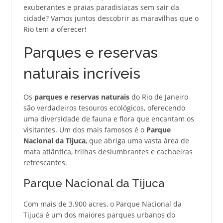
exuberantes e praias paradisíacas sem sair da
cidade? Vamos juntos descobrir as maravilhas que o
Rio tem a oferecer!
Parques e reservas
naturais incríveis
Os
parques e reservas naturais
do Rio de Janeiro
são verdadeiros tesouros ecológicos, oferecendo
uma diversidade de fauna e flora que encantam os
visitantes. Um dos mais famosos é o
Parque
Nacional da Tijuca
, que abriga uma vasta área de
mata atlântica, trilhas deslumbrantes e cachoeiras
refrescantes.
Parque Nacional da Tijuca
Com mais de 3.900 acres, o Parque Nacional da
Tijuca é um dos maiores parques urbanos do