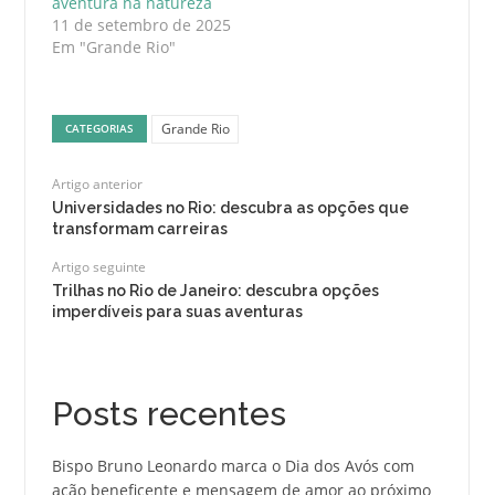
aventura na natureza
11 de setembro de 2025
Em "Grande Rio"
Grande Rio
CATEGORIAS
Artigo anterior
Universidades no Rio: descubra as opções que
transformam carreiras
Artigo seguinte
Trilhas no Rio de Janeiro: descubra opções
imperdíveis para suas aventuras
Posts recentes
Bispo Bruno Leonardo marca o Dia dos Avós com
ação beneficente e mensagem de amor ao próximo