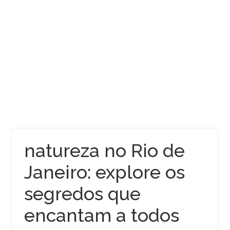
natureza no Rio de
Janeiro: explore os
segredos que
encantam a todos