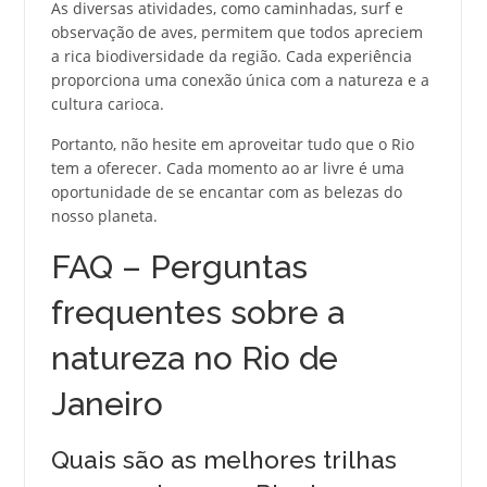
As diversas atividades, como caminhadas, surf e
observação de aves, permitem que todos apreciem
a rica biodiversidade da região. Cada experiência
proporciona uma conexão única com a natureza e a
cultura carioca.
Portanto, não hesite em aproveitar tudo que o Rio
tem a oferecer. Cada momento ao ar livre é uma
oportunidade de se encantar com as belezas do
nosso planeta.
FAQ – Perguntas
frequentes sobre a
natureza no Rio de
Janeiro
Quais são as melhores trilhas