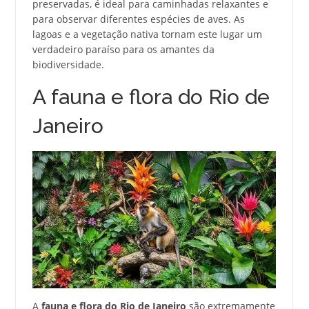
preservadas, é ideal para caminhadas relaxantes e
para observar diferentes espécies de aves. As
lagoas e a vegetação nativa tornam este lugar um
verdadeiro paraíso para os amantes da
biodiversidade.
A fauna e flora do Rio de
Janeiro
A
fauna e flora do Rio de Janeiro
são extremamente