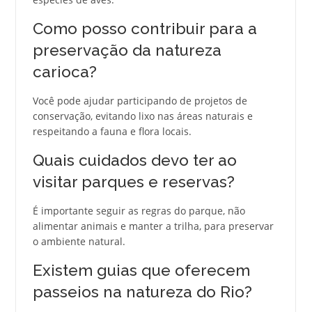
Como posso contribuir para a
preservação da natureza
carioca?
Você pode ajudar participando de projetos de
conservação, evitando lixo nas áreas naturais e
respeitando a fauna e flora locais.
Quais cuidados devo ter ao
visitar parques e reservas?
É importante seguir as regras do parque, não
alimentar animais e manter a trilha, para preservar
o ambiente natural.
Existem guias que oferecem
passeios na natureza do Rio?