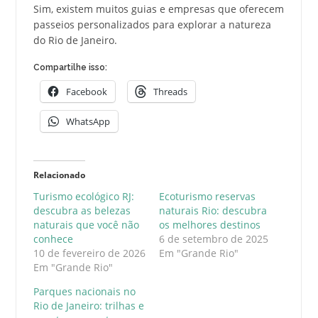
Sim, existem muitos guias e empresas que oferecem
passeios personalizados para explorar a natureza
do Rio de Janeiro.
Compartilhe isso:
Facebook
Threads
WhatsApp
Relacionado
Turismo ecológico RJ:
Ecoturismo reservas
descubra as belezas
naturais Rio: descubra
naturais que você não
os melhores destinos
conhece
6 de setembro de 2025
10 de fevereiro de 2026
Em "Grande Rio"
Em "Grande Rio"
Parques nacionais no
Rio de Janeiro: trilhas e