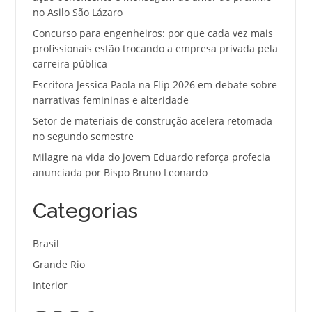
no Asilo São Lázaro
Concurso para engenheiros: por que cada vez mais
profissionais estão trocando a empresa privada pela
carreira pública
Escritora Jessica Paola na Flip 2026 em debate sobre
narrativas femininas e alteridade
Setor de materiais de construção acelera retomada
no segundo semestre
Milagre na vida do jovem Eduardo reforça profecia
anunciada por Bispo Bruno Leonardo
Categorias
Brasil
Grande Rio
Interior