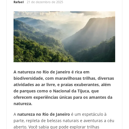
Rafael
21 de dezembro de 2025
A natureza no Rio de Janeiro é rica em
biodiversidade, com maravilhosas trilhas, diversas
atividades ao ar livre, e praias exuberantes, além
de parques como o Nacional da Tijuca, que
oferecem experiências únicas para os amantes da
natureza.
A
natureza no Rio de Janeiro
é um espetáculo à
parte, repleta de belezas naturais e aventuras a céu
aberto. Você sabia que pode explorar trilhas