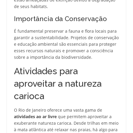
de seus habitats.
Importância da Conservação
É fundamental preservar a fauna e flora locais para
garantir a sustentabilidade. Projetos de conservação
e educação ambiental são essenciais para proteger
esses recursos naturais e promover a consciência
sobre a importância da biodiversidade.
Atividades para
aproveitar a natureza
carioca
O Rio de Janeiro oferece uma vasta gama de
atividades ao ar livre
que permitem aproveitar a
exuberante natureza carioca. Desde trilhas em meio
à mata atlântica até relaxar nas praias, há algo para