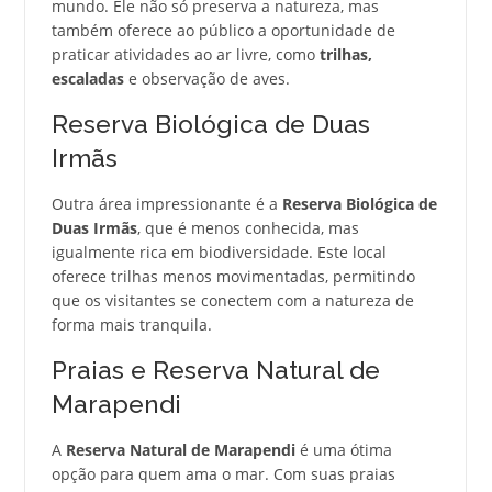
mundo. Ele não só preserva a natureza, mas
também oferece ao público a oportunidade de
praticar atividades ao ar livre, como
trilhas,
escaladas
e observação de aves.
Reserva Biológica de Duas
Irmãs
Outra área impressionante é a
Reserva Biológica de
Duas Irmãs
, que é menos conhecida, mas
igualmente rica em biodiversidade. Este local
oferece trilhas menos movimentadas, permitindo
que os visitantes se conectem com a natureza de
forma mais tranquila.
Praias e Reserva Natural de
Marapendi
A
Reserva Natural de Marapendi
é uma ótima
opção para quem ama o mar. Com suas praias