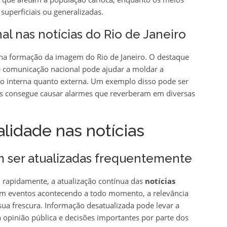
uperficiais ou generalizadas.
al nas notícias do Rio de Janeiro
 na formação da imagem do Rio de Janeiro. O destaque
 comunicação nacional pode ajudar a moldar a
ião interna quanto externa. Um exemplo disso pode ser
os consegue causar alarmes que reverberam em diversas
alidade nas notícias
am ser atualizadas frequentemente
rapidamente, a atualização contínua das
notícias
om eventos acontecendo a todo momento, a relevância
ua frescura. Informação desatualizada pode levar a
 opinião pública e decisões importantes por parte dos