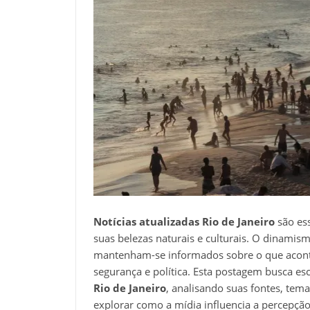
Notícias atualizadas Rio de Janeiro
são ess
suas belezas naturais e culturais. O dinamis
mantenham-se informados sobre o que acontec
segurança e política. Esta postagem busca es
Rio de Janeiro
, analisando suas fontes, tem
explorar como a mídia influencia a percepção 