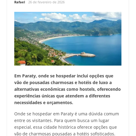
Rafael
26 de fevereiro de 2026
Em Paraty, onde se hospedar inclui opções que
vão de pousadas charmosas e hotéis de luxo a
alternativas econômicas como hostels, oferecendo
experiências únicas que atendem a diferentes
necessidades e orçamentos.
Onde se hospedar em Paraty é uma dúvida comum
entre os visitantes. Para quem busca um lugar
especial, essa cidade histórica oferece opções que
vão de charmosas pousadas a hotéis sofisticados.