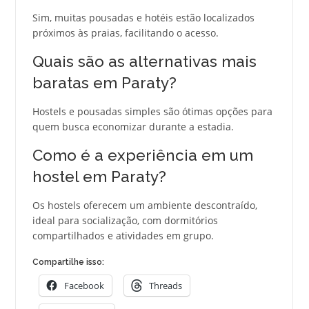
Sim, muitas pousadas e hotéis estão localizados
próximos às praias, facilitando o acesso.
Quais são as alternativas mais
baratas em Paraty?
Hostels e pousadas simples são ótimas opções para
quem busca economizar durante a estadia.
Como é a experiência em um
hostel em Paraty?
Os hostels oferecem um ambiente descontraído,
ideal para socialização, com dormitórios
compartilhados e atividades em grupo.
Compartilhe isso:
Facebook
Threads