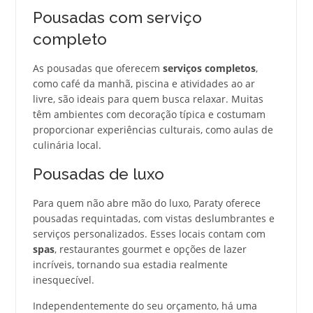
Pousadas com serviço
completo
As pousadas que oferecem
serviços completos
,
como café da manhã, piscina e atividades ao ar
livre, são ideais para quem busca relaxar. Muitas
têm ambientes com decoração típica e costumam
proporcionar experiências culturais, como aulas de
culinária local.
Pousadas de luxo
Para quem não abre mão do luxo, Paraty oferece
pousadas requintadas, com vistas deslumbrantes e
serviços personalizados. Esses locais contam com
spas
, restaurantes gourmet e opções de lazer
incríveis, tornando sua estadia realmente
inesquecível.
Independentemente do seu orçamento, há uma