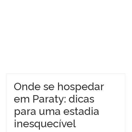
Onde se hospedar
em Paraty: dicas
para uma estadia
inesquecível