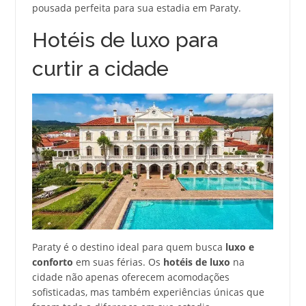
pousada perfeita para sua estadia em Paraty.
Hotéis de luxo para
curtir a cidade
Paraty é o destino ideal para quem busca
luxo e
conforto
em suas férias. Os
hotéis de luxo
na
cidade não apenas oferecem acomodações
sofisticadas, mas também experiências únicas que