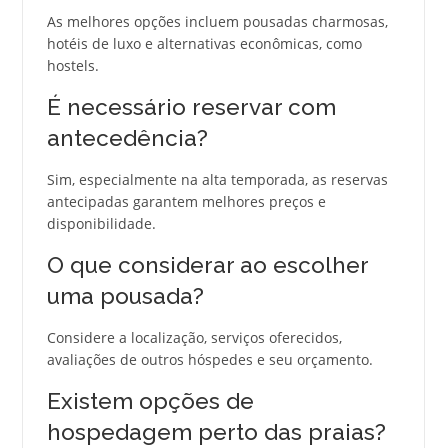
As melhores opções incluem pousadas charmosas,
hotéis de luxo e alternativas econômicas, como
hostels.
É necessário reservar com
antecedência?
Sim, especialmente na alta temporada, as reservas
antecipadas garantem melhores preços e
disponibilidade.
O que considerar ao escolher
uma pousada?
Considere a localização, serviços oferecidos,
avaliações de outros hóspedes e seu orçamento.
Existem opções de
hospedagem perto das praias?