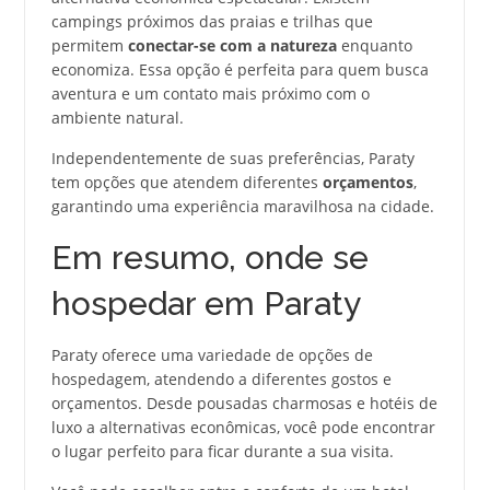
campings próximos das praias e trilhas que
permitem
conectar-se com a natureza
enquanto
economiza. Essa opção é perfeita para quem busca
aventura e um contato mais próximo com o
ambiente natural.
Independentemente de suas preferências, Paraty
tem opções que atendem diferentes
orçamentos
,
garantindo uma experiência maravilhosa na cidade.
Em resumo, onde se
hospedar em Paraty
Paraty oferece uma variedade de opções de
hospedagem, atendendo a diferentes gostos e
orçamentos. Desde pousadas charmosas e hotéis de
luxo a alternativas econômicas, você pode encontrar
o lugar perfeito para ficar durante a sua visita.