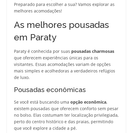
Preparado para escolher a sua? Vamos explorar as
melhores acomodações!
As melhores pousadas
em Paraty
Paraty é conhecida por suas
pousadas charmosas
que oferecem experiências únicas para os
visitantes. Essas acomodações variam de opções
mais simples e acolhedoras a verdadeiros refúgios
de luxo.
Pousadas econômicas
Se você está buscando uma
opção econômica
,
existem pousadas que oferecem conforto sem pesar
no bolso. Elas costumam ter localização privilegiada,
perto do centro histórico e das praias, permitindo
que você explore a cidade a pé.