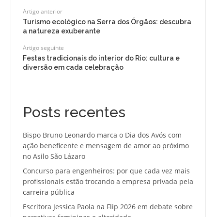
Artigo anterior
Turismo ecológico na Serra dos Órgãos: descubra
a natureza exuberante
Artigo seguinte
Festas tradicionais do interior do Rio: cultura e
diversão em cada celebração
Posts recentes
Bispo Bruno Leonardo marca o Dia dos Avós com
ação beneficente e mensagem de amor ao próximo
no Asilo São Lázaro
Concurso para engenheiros: por que cada vez mais
profissionais estão trocando a empresa privada pela
carreira pública
Escritora Jessica Paola na Flip 2026 em debate sobre