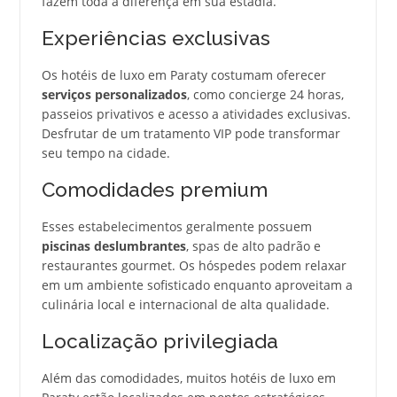
fazem toda a diferença em sua estadia.
Experiências exclusivas
Os hotéis de luxo em Paraty costumam oferecer
serviços personalizados
, como concierge 24 horas,
passeios privativos e acesso a atividades exclusivas.
Desfrutar de um tratamento VIP pode transformar
seu tempo na cidade.
Comodidades premium
Esses estabelecimentos geralmente possuem
piscinas deslumbrantes
, spas de alto padrão e
restaurantes gourmet. Os hóspedes podem relaxar
em um ambiente sofisticado enquanto aproveitam a
culinária local e internacional de alta qualidade.
Localização privilegiada
Além das comodidades, muitos hotéis de luxo em