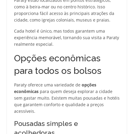
Paraty estão localizados em pontos estratégicos,
como à beira-mar ou no centro histórico. Isso
proporciona fácil acesso às principais atrações da
cidade, como igrejas coloniais, museus e praias.
Cada hotel é único, mas todos garantem uma
experiência memorável, tornando sua visita a Paraty
realmente especial.
Opções econômicas
para todos os bolsos
Paraty oferece uma variedade de
opções
econômicas
para quem deseja explorar a cidade
sem gastar muito. Existem muitas pousadas e hotéis
que garantem conforto e qualidade a preços
acessíveis.
Pousadas simples e
acolhedoras