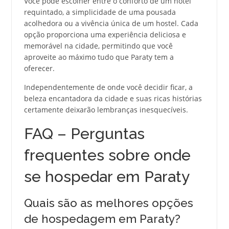
Você pode escolher entre o conforto de um hotel
requintado, a simplicidade de uma pousada
acolhedora ou a vivência única de um hostel. Cada
opção proporciona uma experiência deliciosa e
memorável na cidade, permitindo que você
aproveite ao máximo tudo que Paraty tem a
oferecer.
Independentemente de onde você decidir ficar, a
beleza encantadora da cidade e suas ricas histórias
certamente deixarão lembranças inesquecíveis.
FAQ – Perguntas
frequentes sobre onde
se hospedar em Paraty
Quais são as melhores opções
de hospedagem em Paraty?