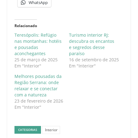
WhatsApp
Relacionado
Teresópolis: Refúgio
Turismo interior RJ:
nas montanhas: hotéis
descubra os encantos
e pousadas
e segredos desse
aconchegantes
paraíso
25 de março de 2025
16 de setembro de 2025
Em "Interior"
Em "Interior"
Melhores pousadas da
Região Serrana: onde
relaxar e se conectar
com a natureza
23 de fevereiro de 2026
Em "Interior"
Interior
CATEGORIAS