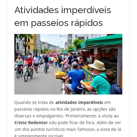
Atividades imperdíveis
em passeios rápidos
Quando se trata de
atividades imperdíveis
em
passeios rápidos no Rio de Janeiro, as opções são
diversas e empolgantes. Primeiramente, a visita ao
Cristo Redentor
não pode ficar de fora. Além de ser
um dos pontos turísticos mais famosos, a vista de lá
é simplesmente incrível.