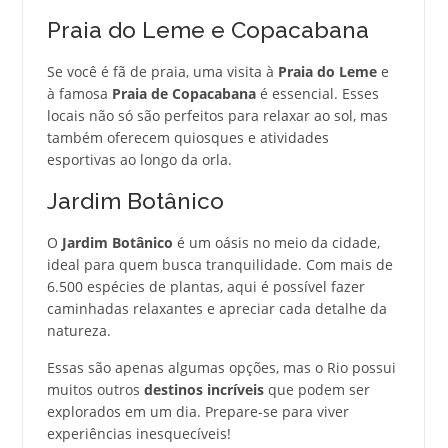
Praia do Leme e Copacabana
Se você é fã de praia, uma visita à
Praia do Leme
e
à famosa
Praia de Copacabana
é essencial. Esses
locais não só são perfeitos para relaxar ao sol, mas
também oferecem quiosques e atividades
esportivas ao longo da orla.
Jardim Botânico
O
Jardim Botânico
é um oásis no meio da cidade,
ideal para quem busca tranquilidade. Com mais de
6.500 espécies de plantas, aqui é possível fazer
caminhadas relaxantes e apreciar cada detalhe da
natureza.
Essas são apenas algumas opções, mas o Rio possui
muitos outros
destinos incríveis
que podem ser
explorados em um dia. Prepare-se para viver
experiências inesquecíveis!