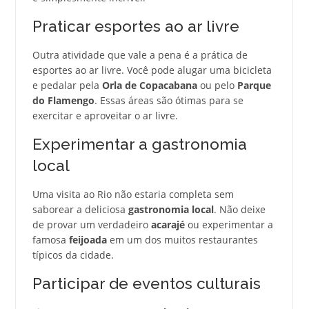
Praticar esportes ao ar livre
Outra atividade que vale a pena é a prática de
esportes ao ar livre. Você pode alugar uma bicicleta
e pedalar pela
Orla de Copacabana
ou pelo
Parque
do Flamengo
. Essas áreas são ótimas para se
exercitar e aproveitar o ar livre.
Experimentar a gastronomia
local
Uma visita ao Rio não estaria completa sem
saborear a deliciosa
gastronomia local
. Não deixe
de provar um verdadeiro
acarajé
ou experimentar a
famosa
feijoada
em um dos muitos restaurantes
típicos da cidade.
Participar de eventos culturais