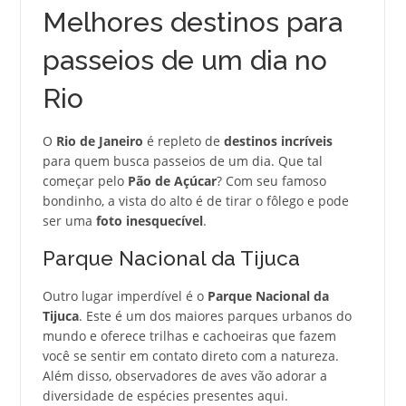
Melhores destinos para
passeios de um dia no
Rio
O
Rio de Janeiro
é repleto de
destinos incríveis
para quem busca passeios de um dia. Que tal
começar pelo
Pão de Açúcar
? Com seu famoso
bondinho, a vista do alto é de tirar o fôlego e pode
ser uma
foto inesquecível
.
Parque Nacional da Tijuca
Outro lugar imperdível é o
Parque Nacional da
Tijuca
. Este é um dos maiores parques urbanos do
mundo e oferece trilhas e cachoeiras que fazem
você se sentir em contato direto com a natureza.
Além disso, observadores de aves vão adorar a
diversidade de espécies presentes aqui.