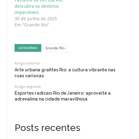
descubra os destinos
imperdíveis
30 de junho de 2025
Em "Grande Rio"
Grande Rio
CATEGORIAS
Artigo anterior
Arte urbana grafites Rio: a cultura vibrante nas
ruas cariocas
Artigo seguinte
Esportes radicais Rio de Janeiro: aproveite a
adrenalina na cidade maravilhosa
Posts recentes