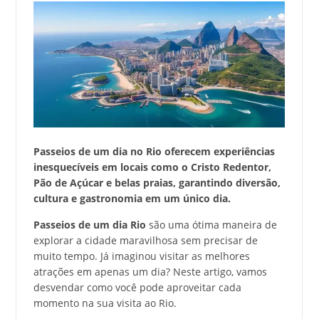
Passeios de um dia no Rio oferecem experiências
inesquecíveis em locais como o Cristo Redentor,
Pão de Açúcar e belas praias, garantindo diversão,
cultura e gastronomia em um único dia.
Passeios de um dia Rio
são uma ótima maneira de
explorar a cidade maravilhosa sem precisar de
muito tempo. Já imaginou visitar as melhores
atrações em apenas um dia? Neste artigo, vamos
desvendar como você pode aproveitar cada
momento na sua visita ao Rio.