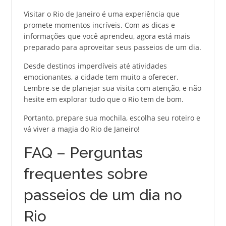
Visitar o Rio de Janeiro é uma experiência que
promete momentos incríveis. Com as dicas e
informações que você aprendeu, agora está mais
preparado para aproveitar seus passeios de um dia.
Desde destinos imperdíveis até atividades
emocionantes, a cidade tem muito a oferecer.
Lembre-se de planejar sua visita com atenção, e não
hesite em explorar tudo que o Rio tem de bom.
Portanto, prepare sua mochila, escolha seu roteiro e
vá viver a magia do Rio de Janeiro!
FAQ – Perguntas
frequentes sobre
passeios de um dia no
Rio