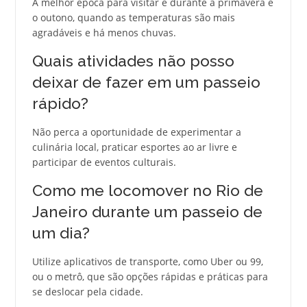
A melhor época para visitar é durante a primavera e
o outono, quando as temperaturas são mais
agradáveis e há menos chuvas.
Quais atividades não posso
deixar de fazer em um passeio
rápido?
Não perca a oportunidade de experimentar a
culinária local, praticar esportes ao ar livre e
participar de eventos culturais.
Como me locomover no Rio de
Janeiro durante um passeio de
um dia?
Utilize aplicativos de transporte, como Uber ou 99,
ou o metrô, que são opções rápidas e práticas para
se deslocar pela cidade.