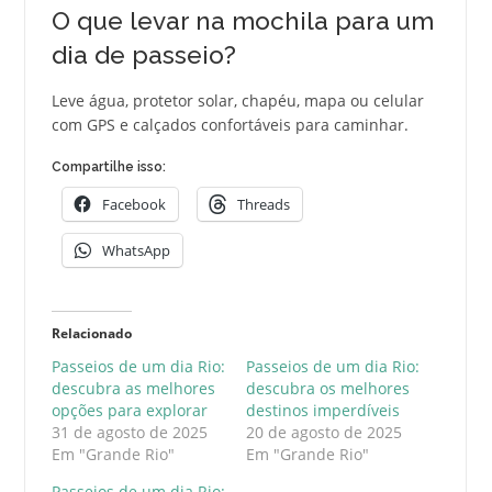
O que levar na mochila para um
dia de passeio?
Leve água, protetor solar, chapéu, mapa ou celular
com GPS e calçados confortáveis para caminhar.
Compartilhe isso:
Facebook
Threads
WhatsApp
Relacionado
Passeios de um dia Rio:
Passeios de um dia Rio:
descubra as melhores
descubra os melhores
opções para explorar
destinos imperdíveis
31 de agosto de 2025
20 de agosto de 2025
Em "Grande Rio"
Em "Grande Rio"
Passeios de um dia Rio: