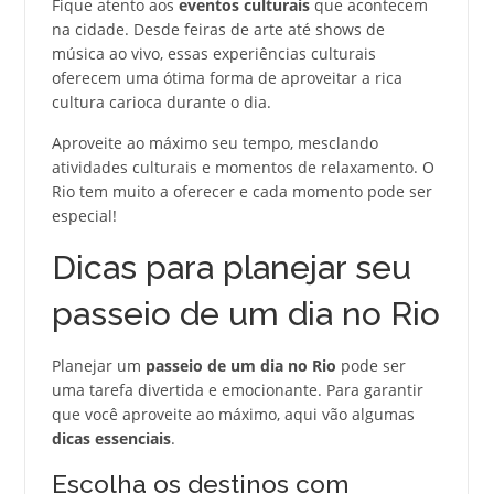
Fique atento aos
eventos culturais
que acontecem
na cidade. Desde feiras de arte até shows de
música ao vivo, essas experiências culturais
oferecem uma ótima forma de aproveitar a rica
cultura carioca durante o dia.
Aproveite ao máximo seu tempo, mesclando
atividades culturais e momentos de relaxamento. O
Rio tem muito a oferecer e cada momento pode ser
especial!
Dicas para planejar seu
passeio de um dia no Rio
Planejar um
passeio de um dia no Rio
pode ser
uma tarefa divertida e emocionante. Para garantir
que você aproveite ao máximo, aqui vão algumas
dicas essenciais
.
Escolha os destinos com