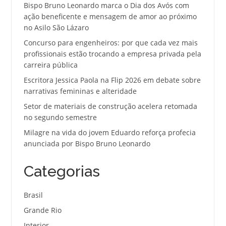
Bispo Bruno Leonardo marca o Dia dos Avós com
ação beneficente e mensagem de amor ao próximo
no Asilo São Lázaro
Concurso para engenheiros: por que cada vez mais
profissionais estão trocando a empresa privada pela
carreira pública
Escritora Jessica Paola na Flip 2026 em debate sobre
narrativas femininas e alteridade
Setor de materiais de construção acelera retomada
no segundo semestre
Milagre na vida do jovem Eduardo reforça profecia
anunciada por Bispo Bruno Leonardo
Categorias
Brasil
Grande Rio
Interior