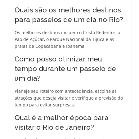
Quais são os melhores destinos
para passeios de um dia no Rio?
Os melhores destinos incluem o Cristo Redentor, o
Pão de Açúcar, o Parque Nacional da Tijuca e as
praias de Copacabana e Ipanema.
Como posso otimizar meu
tempo durante um passeio de
um dia?
Planeje seu roteiro com antecedência, escolha as
atrações que deseja visitar e verifique a previsão do
tempo para evitar surpresas.
Qual é a melhor época para
visitar o Rio de Janeiro?