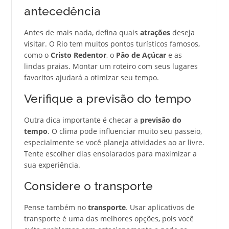
antecedência
Antes de mais nada, defina quais
atrações
deseja
visitar. O Rio tem muitos pontos turísticos famosos,
como o
Cristo Redentor
, o
Pão de Açúcar
e as
lindas praias. Montar um roteiro com seus lugares
favoritos ajudará a otimizar seu tempo.
Verifique a previsão do tempo
Outra dica importante é checar a
previsão do
tempo
. O clima pode influenciar muito seu passeio,
especialmente se você planeja atividades ao ar livre.
Tente escolher dias ensolarados para maximizar a
sua experiência.
Considere o transporte
Pense também no
transporte
. Usar aplicativos de
transporte é uma das melhores opções, pois você