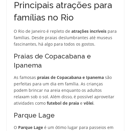
Principais atrações para
famílias no Rio
O Rio de Janeiro é repleto de
atrações incríveis
para
famílias. Desde praias deslumbrantes até museus
fascinantes, há algo para todos os gostos.
Praias de Copacabana e
Ipanema
As famosas
praias de Copacabana e Ipanema
são
perfeitas para um dia em família. As crianças
podem brincar na areia enquanto os adultos
relaxam sob o sol. Além disso, é possível aproveitar
atividades como
futebol de praia
e
vôlei
.
Parque Lage
O
Parque Lage
é um ótimo lugar para passeios em