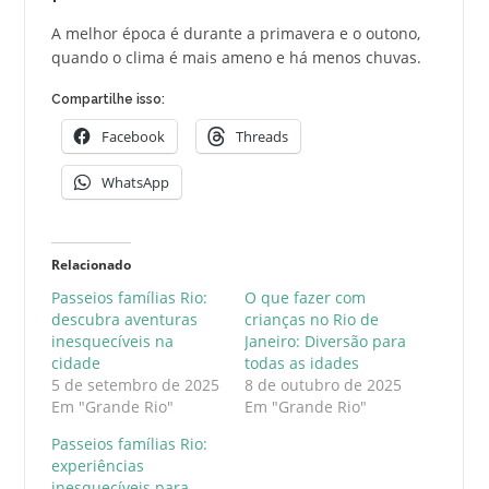
A melhor época é durante a primavera e o outono,
quando o clima é mais ameno e há menos chuvas.
Compartilhe isso:
Facebook
Threads
WhatsApp
Relacionado
Passeios famílias Rio:
O que fazer com
descubra aventuras
crianças no Rio de
inesquecíveis na
Janeiro: Diversão para
cidade
todas as idades
5 de setembro de 2025
8 de outubro de 2025
Em "Grande Rio"
Em "Grande Rio"
Passeios famílias Rio:
experiências
inesquecíveis para