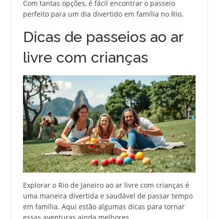
Com tantas opções, é fácil encontrar o passeio
perfeito para um dia divertido em família no Rio.
Dicas de passeios ao ar
livre com crianças
Explorar o Rio de Janeiro ao ar livre com crianças é
uma maneira divertida e saudável de passar tempo
em família. Aqui estão algumas dicas para tornar
essas aventuras ainda melhores.