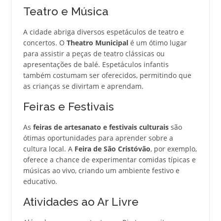
Teatro e Música
A cidade abriga diversos espetáculos de teatro e
concertos. O
Theatro Municipal
é um ótimo lugar
para assistir a peças de teatro clássicas ou
apresentações de balé. Espetáculos infantis
também costumam ser oferecidos, permitindo que
as crianças se divirtam e aprendam.
Feiras e Festivais
As
feiras de artesanato e festivais culturais
são
ótimas oportunidades para aprender sobre a
cultura local. A
Feira de São Cristóvão
, por exemplo,
oferece a chance de experimentar comidas típicas e
músicas ao vivo, criando um ambiente festivo e
educativo.
Atividades ao Ar Livre