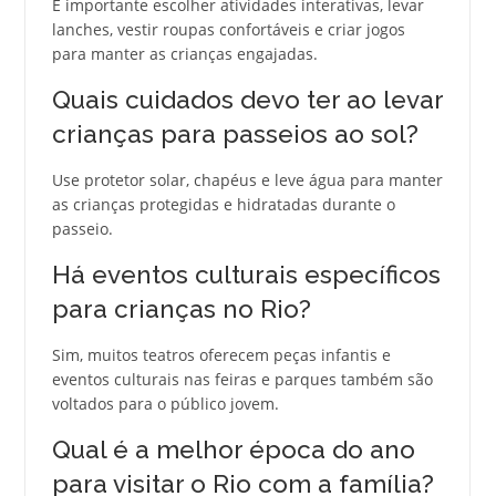
É importante escolher atividades interativas, levar
lanches, vestir roupas confortáveis e criar jogos
para manter as crianças engajadas.
Quais cuidados devo ter ao levar
crianças para passeios ao sol?
Use protetor solar, chapéus e leve água para manter
as crianças protegidas e hidratadas durante o
passeio.
Há eventos culturais específicos
para crianças no Rio?
Sim, muitos teatros oferecem peças infantis e
eventos culturais nas feiras e parques também são
voltados para o público jovem.
Qual é a melhor época do ano
para visitar o Rio com a família?