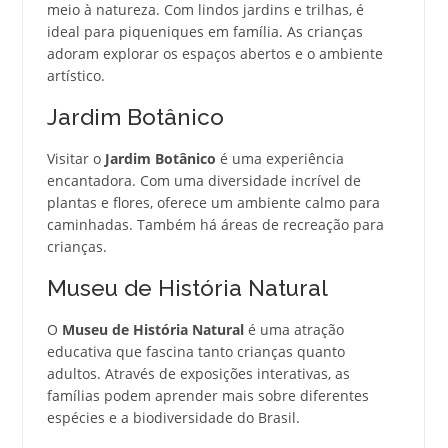
meio à natureza. Com lindos jardins e trilhas, é
ideal para piqueniques em família. As crianças
adoram explorar os espaços abertos e o ambiente
artístico.
Jardim Botânico
Visitar o
Jardim Botânico
é uma experiência
encantadora. Com uma diversidade incrível de
plantas e flores, oferece um ambiente calmo para
caminhadas. Também há áreas de recreação para
crianças.
Museu de História Natural
O
Museu de História Natural
é uma atração
educativa que fascina tanto crianças quanto
adultos. Através de exposições interativas, as
famílias podem aprender mais sobre diferentes
espécies e a biodiversidade do Brasil.