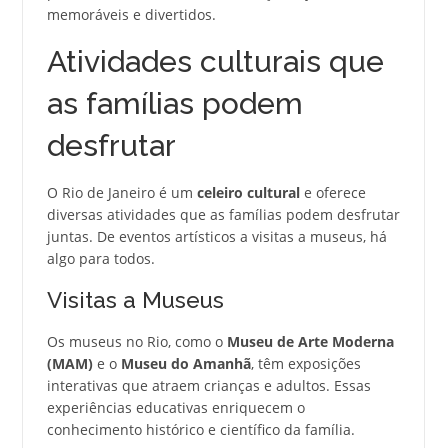
memoráveis e divertidos.
Atividades culturais que
as famílias podem
desfrutar
O Rio de Janeiro é um
celeiro cultural
e oferece
diversas atividades que as famílias podem desfrutar
juntas. De eventos artísticos a visitas a museus, há
algo para todos.
Visitas a Museus
Os museus no Rio, como o
Museu de Arte Moderna
(MAM)
e o
Museu do Amanhã
, têm exposições
interativas que atraem crianças e adultos. Essas
experiências educativas enriquecem o
conhecimento histórico e científico da família.