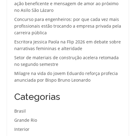
ação beneficente e mensagem de amor ao próximo
no Asilo São Lázaro
Concurso para engenheiros: por que cada vez mais
profissionais estão trocando a empresa privada pela
carreira pública
Escritora Jessica Paola na Flip 2026 em debate sobre
narrativas femininas e alteridade
Setor de materiais de construção acelera retomada
no segundo semestre
Milagre na vida do jovem Eduardo reforça profecia
anunciada por Bispo Bruno Leonardo
Categorias
Brasil
Grande Rio
Interior