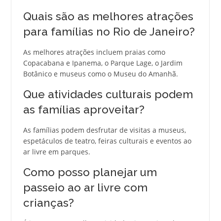
Quais são as melhores atrações
para famílias no Rio de Janeiro?
As melhores atrações incluem praias como
Copacabana e Ipanema, o Parque Lage, o Jardim
Botânico e museus como o Museu do Amanhã.
Que atividades culturais podem
as famílias aproveitar?
As famílias podem desfrutar de visitas a museus,
espetáculos de teatro, feiras culturais e eventos ao
ar livre em parques.
Como posso planejar um
passeio ao ar livre com
crianças?