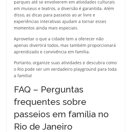
parques até se envolverem em atividades culturais
em museus e teatros, a diversão é garantida. Além
disso, as dicas para passeios ao ar livre e
experiências interativas ajudam a tornar esses
momentos ainda mais especiais.
Aproveitar o que a cidade tem a oferecer não
apenas divertirá todos, mas também proporcionará
aprendizado e convivência em família.
Portanto, organize suas atividades e descubra como
o Rio pode ser um verdadeiro playground para toda
a família!
FAQ – Perguntas
frequentes sobre
passeios em família no
Rio de Janeiro