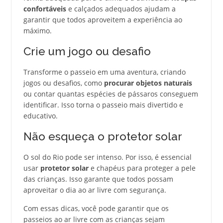
confortáveis
e calçados adequados ajudam a
garantir que todos aproveitem a experiência ao
máximo.
Crie um jogo ou desafio
Transforme o passeio em uma aventura, criando
jogos ou desafios, como
procurar objetos naturais
ou contar quantas espécies de pássaros conseguem
identificar. Isso torna o passeio mais divertido e
educativo.
Não esqueça o protetor solar
O sol do Rio pode ser intenso. Por isso, é essencial
usar
protetor solar
e chapéus para proteger a pele
das crianças. Isso garante que todos possam
aproveitar o dia ao ar livre com segurança.
Com essas dicas, você pode garantir que os
passeios ao ar livre com as crianças sejam