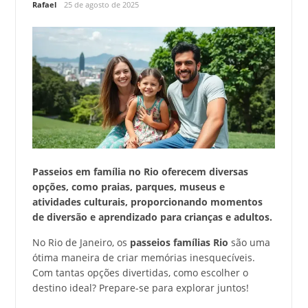
Rafael
25 de agosto de 2025
Passeios em família no Rio oferecem diversas
opções, como praias, parques, museus e
atividades culturais, proporcionando momentos
de diversão e aprendizado para crianças e adultos.
No Rio de Janeiro, os
passeios famílias Rio
são uma
ótima maneira de criar memórias inesquecíveis.
Com tantas opções divertidas, como escolher o
destino ideal? Prepare-se para explorar juntos!