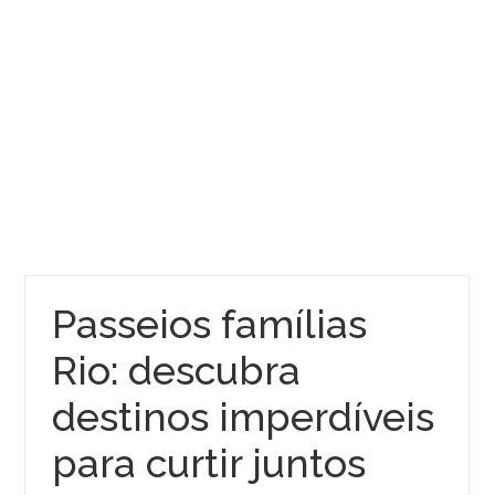
Passeios famílias
Rio: descubra
destinos imperdíveis
para curtir juntos