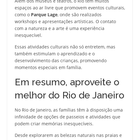
Além dos museus e teatros, o Rio tem muitos
espaços ao ar livre que promovem eventos culturais,
como o
Parque Lage
, onde são realizados
workshops e apresentações artísticas. O contato
com a natureza e a arte é uma experiência
inesquecível.
Essas atividades culturais não só entretem, mas
também estimulam o aprendizado e o
desenvolvimento das crianças, promovendo
momentos especiais em família.
Em resumo, aproveite o
melhor do Rio de Janeiro
No Rio de Janeiro, as famílias têm à disposição uma
infinidade de opções de passeios e atividades que
podem criar memórias inesquecíveis.
Desde explorarem as belezas naturais nas praias e