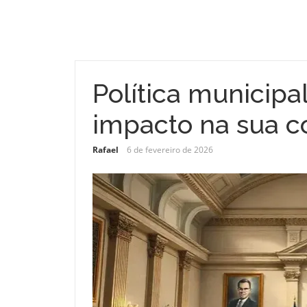
Política municipa
impacto na sua 
Rafael
6 de fevereiro de 2026