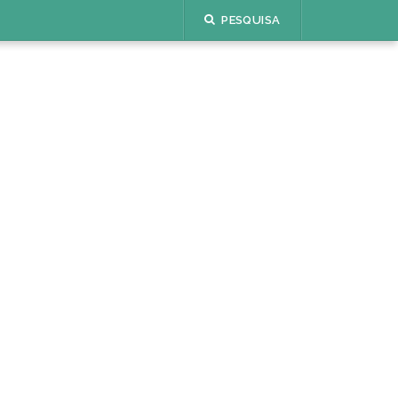
PESQUISA