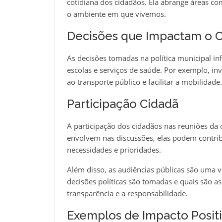
cotidiana dos cidadãos. Ela abrange áreas c
o ambiente em que vivemos.
Decisões que Impactam o C
As decisões tomadas na política municipal in
escolas e serviços de saúde. Por exemplo, i
ao transporte público e facilitar a mobilidade.
Participação Cidadã
A participação dos cidadãos nas reuniões da
envolvem nas discussões, elas podem contribu
necessidades e prioridades.
Além disso, as audiências públicas são uma 
decisões políticas são tomadas e quais são as
transparência e a responsabilidade.
Exemplos de Impacto Posit