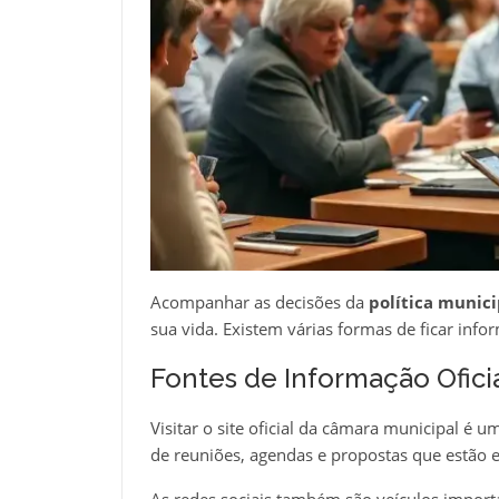
Acompanhar as decisões da
política munici
sua vida. Existem várias formas de ficar info
Fontes de Informação Ofici
Visitar o site oficial da câmara municipal é 
de reuniões, agendas e propostas que estão 