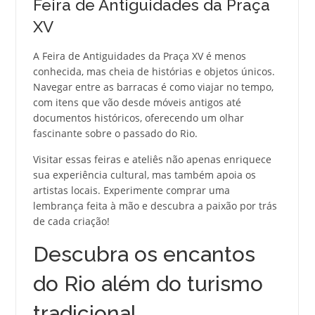
Feira de Antiguidades da Praça
XV
A Feira de Antiguidades da Praça XV é menos
conhecida, mas cheia de histórias e objetos únicos.
Navegar entre as barracas é como viajar no tempo,
com itens que vão desde móveis antigos até
documentos históricos, oferecendo um olhar
fascinante sobre o passado do Rio.
Visitar essas feiras e ateliês não apenas enriquece
sua experiência cultural, mas também apoia os
artistas locais. Experimente comprar uma
lembrança feita à mão e descubra a paixão por trás
de cada criação!
Descubra os encantos
do Rio além do turismo
tradicional