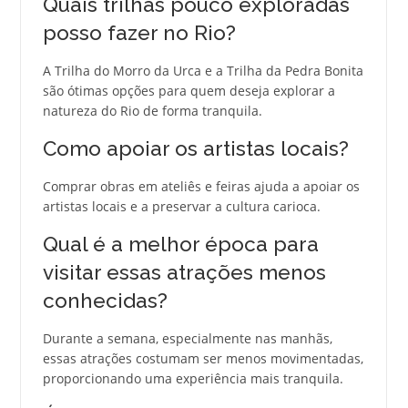
Quais trilhas pouco exploradas
posso fazer no Rio?
A Trilha do Morro da Urca e a Trilha da Pedra Bonita
são ótimas opções para quem deseja explorar a
natureza do Rio de forma tranquila.
Como apoiar os artistas locais?
Comprar obras em ateliês e feiras ajuda a apoiar os
artistas locais e a preservar a cultura carioca.
Qual é a melhor época para
visitar essas atrações menos
conhecidas?
Durante a semana, especialmente nas manhãs,
essas atrações costumam ser menos movimentadas,
proporcionando uma experiência mais tranquila.