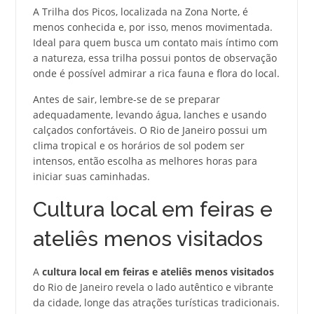
A Trilha dos Picos, localizada na Zona Norte, é
menos conhecida e, por isso, menos movimentada.
Ideal para quem busca um contato mais íntimo com
a natureza, essa trilha possui pontos de observação
onde é possível admirar a rica fauna e flora do local.
Antes de sair, lembre-se de se preparar
adequadamente, levando água, lanches e usando
calçados confortáveis. O Rio de Janeiro possui um
clima tropical e os horários de sol podem ser
intensos, então escolha as melhores horas para
iniciar suas caminhadas.
Cultura local em feiras e
ateliês menos visitados
A
cultura local em feiras e ateliês menos visitados
do Rio de Janeiro revela o lado autêntico e vibrante
da cidade, longe das atrações turísticas tradicionais.