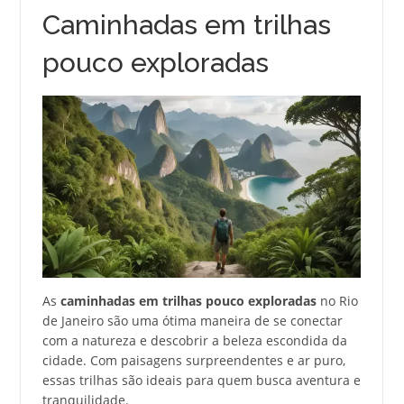
Caminhadas em trilhas
pouco exploradas
As
caminhadas em trilhas pouco exploradas
no Rio
de Janeiro são uma ótima maneira de se conectar
com a natureza e descobrir a beleza escondida da
cidade. Com paisagens surpreendentes e ar puro,
essas trilhas são ideais para quem busca aventura e
tranquilidade.