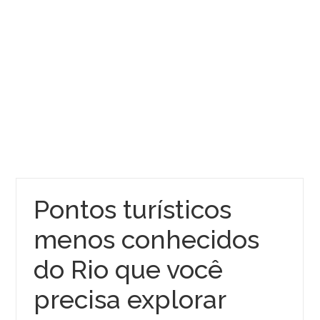
Pontos turísticos
menos conhecidos
do Rio que você
precisa explorar