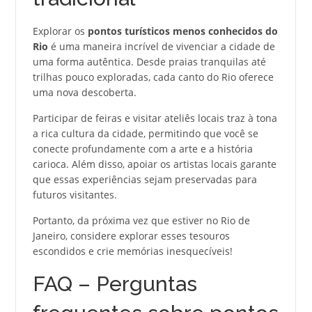
Explorar os
pontos turísticos menos conhecidos do
Rio
é uma maneira incrível de vivenciar a cidade de
uma forma autêntica. Desde praias tranquilas até
trilhas pouco exploradas, cada canto do Rio oferece
uma nova descoberta.
Participar de feiras e visitar ateliês locais traz à tona
a rica cultura da cidade, permitindo que você se
conecte profundamente com a arte e a história
carioca. Além disso, apoiar os artistas locais garante
que essas experiências sejam preservadas para
futuros visitantes.
Portanto, da próxima vez que estiver no Rio de
Janeiro, considere explorar esses tesouros
escondidos e crie memórias inesquecíveis!
FAQ – Perguntas