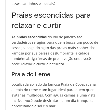
esses cantinhos especiais?
Praias escondidas para
relaxar e curtir
As
praias escondidas
do Rio de Janeiro são
verdadeiros refúgios para quem busca um pouco de
sossego longe do agito das praias mais conhecidas.
Famosa por sua beleza deslumbrante, a cidade
também abriga áreas de preservação onde você
pode relaxar e curtir a natureza.
Praia do Leme
Localizada ao lado da famosa Praia de Copacabana,
a Praia do Leme é um lugar ideal para quem quer
evitar as multidões. Com águas calmas e uma vista
incrível, você pode desfrutar de um dia tranquilo,
aproveitando o sol e o mar.