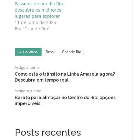
Passeios de um dia Rio:
descubra os melhores
lugares para explorar
11 de julho de 2025
Em "Grande Rio"
Brasil
Grande Rio
CATEGORIAS
Artigo anterior
Como está o trânsito na Linha Amarela agora?
Descubra em tempo real
Artigo seguinte
Barato para almoçar no Centro do Rio: opções
imperdíveis
Posts recentes