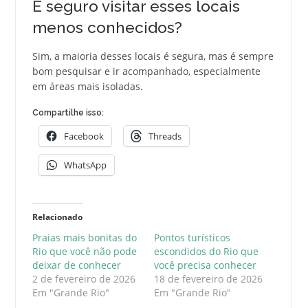
É seguro visitar esses locais
menos conhecidos?
Sim, a maioria desses locais é segura, mas é sempre
bom pesquisar e ir acompanhado, especialmente
em áreas mais isoladas.
Compartilhe isso:
Facebook
Threads
WhatsApp
Relacionado
Praias mais bonitas do
Pontos turísticos
Rio que você não pode
escondidos do Rio que
deixar de conhecer
você precisa conhecer
2 de fevereiro de 2026
18 de fevereiro de 2026
Em "Grande Rio"
Em "Grande Rio"