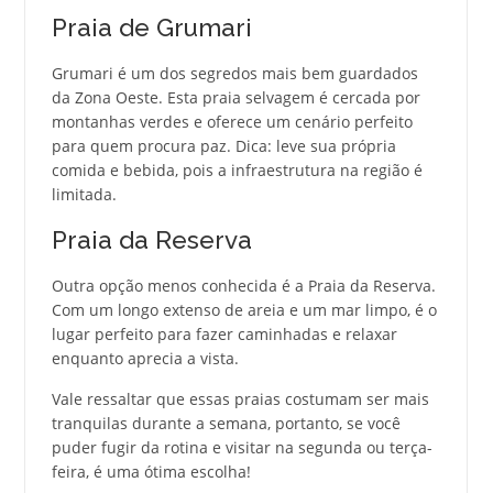
Praia de Grumari
Grumari é um dos segredos mais bem guardados
da Zona Oeste. Esta praia selvagem é cercada por
montanhas verdes e oferece um cenário perfeito
para quem procura paz. Dica: leve sua própria
comida e bebida, pois a infraestrutura na região é
limitada.
Praia da Reserva
Outra opção menos conhecida é a Praia da Reserva.
Com um longo extenso de areia e um mar limpo, é o
lugar perfeito para fazer caminhadas e relaxar
enquanto aprecia a vista.
Vale ressaltar que essas praias costumam ser mais
tranquilas durante a semana, portanto, se você
puder fugir da rotina e visitar na segunda ou terça-
feira, é uma ótima escolha!