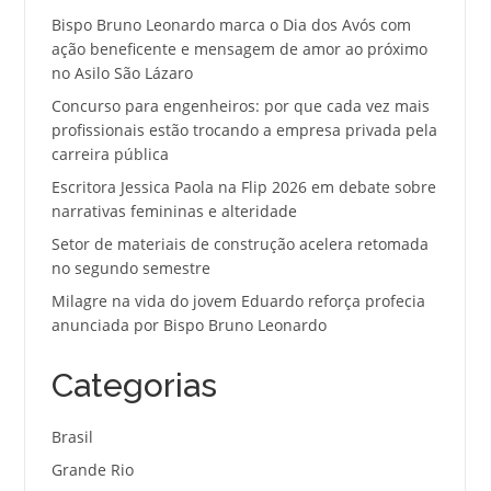
Bispo Bruno Leonardo marca o Dia dos Avós com
ação beneficente e mensagem de amor ao próximo
no Asilo São Lázaro
Concurso para engenheiros: por que cada vez mais
profissionais estão trocando a empresa privada pela
carreira pública
Escritora Jessica Paola na Flip 2026 em debate sobre
narrativas femininas e alteridade
Setor de materiais de construção acelera retomada
no segundo semestre
Milagre na vida do jovem Eduardo reforça profecia
anunciada por Bispo Bruno Leonardo
Categorias
Brasil
Grande Rio