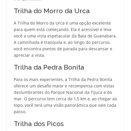
Trilha do Morro da Urca
A Trilha do Morro da Urca é uma opção excelente
para quem está começando. Ela é acessível e leva
você a uma vista espetacular da Baía de Guanabara.
A caminhada é tranquila e, ao longo do percurso,
você encontra pontos de parada para descansar e
apreciar a vista.
Trilha da Pedra Bonita
Para os mais experientes, a Trilha da Pedra Bonita
oferece um desafio maior e recompensa com vistas
deslumbrantes do Parque Nacional da Tijuca e do
mar. O percurso tem cerca de 1,5 km e, ao chegar ao
topo, você terá uma visão panorâmica que vale cada
passo.
Trilha dos Picos