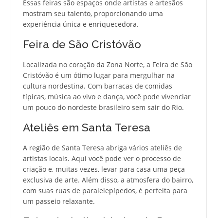
Essas feiras são espaços onde artistas e artesãos
mostram seu talento, proporcionando uma
experiência única e enriquecedora.
Feira de São Cristóvão
Localizada no coração da Zona Norte, a Feira de São
Cristóvão é um ótimo lugar para mergulhar na
cultura nordestina. Com barracas de comidas
típicas, música ao vivo e dança, você pode vivenciar
um pouco do nordeste brasileiro sem sair do Rio.
Ateliês em Santa Teresa
A região de Santa Teresa abriga vários ateliês de
artistas locais. Aqui você pode ver o processo de
criação e, muitas vezes, levar para casa uma peça
exclusiva de arte. Além disso, a atmosfera do bairro,
com suas ruas de paralelepípedos, é perfeita para
um passeio relaxante.