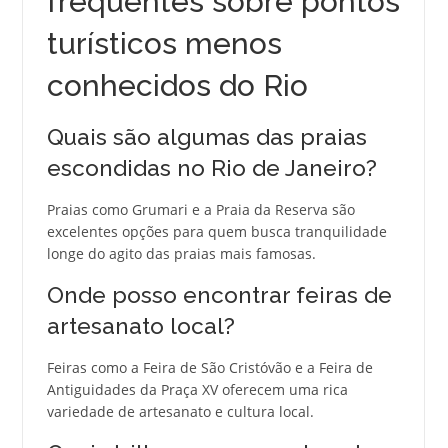
frequentes sobre pontos
turísticos menos
conhecidos do Rio
Quais são algumas das praias
escondidas no Rio de Janeiro?
Praias como Grumari e a Praia da Reserva são
excelentes opções para quem busca tranquilidade
longe do agito das praias mais famosas.
Onde posso encontrar feiras de
artesanato local?
Feiras como a Feira de São Cristóvão e a Feira de
Antiguidades da Praça XV oferecem uma rica
variedade de artesanato e cultura local.