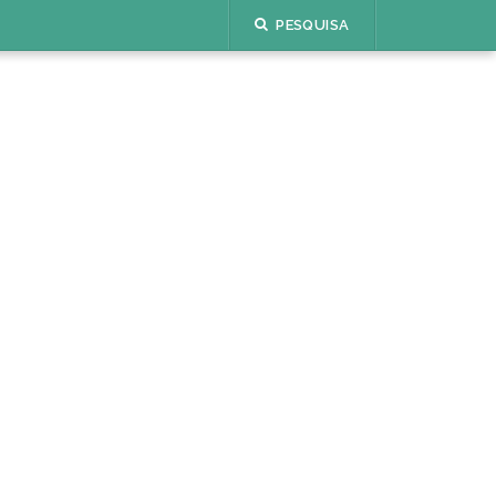
PESQUISA