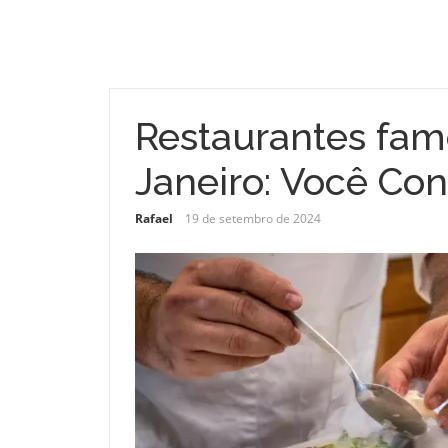
Restaurantes fam
Janeiro: Você Co
Rafael
19 de setembro de 2024