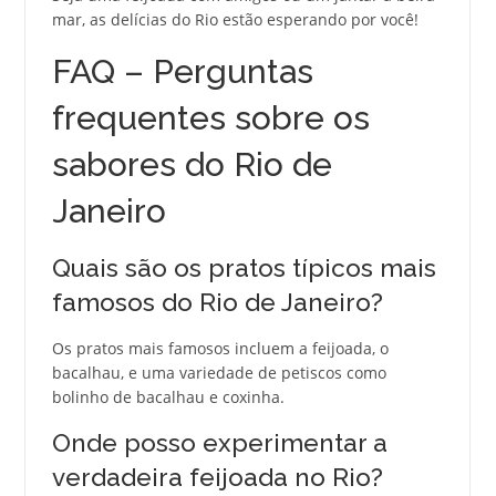
mar, as delícias do Rio estão esperando por você!
FAQ – Perguntas
frequentes sobre os
sabores do Rio de
Janeiro
Quais são os pratos típicos mais
famosos do Rio de Janeiro?
Os pratos mais famosos incluem a feijoada, o
bacalhau, e uma variedade de petiscos como
bolinho de bacalhau e coxinha.
Onde posso experimentar a
verdadeira feijoada no Rio?