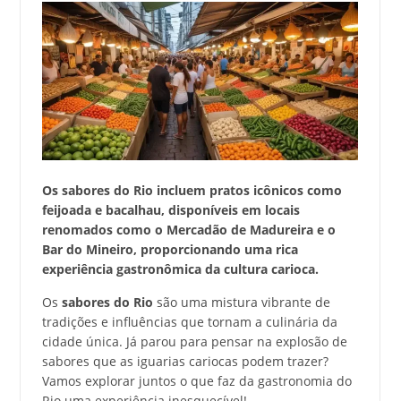
Os sabores do Rio incluem pratos icônicos como
feijoada e bacalhau, disponíveis em locais
renomados como o Mercadão de Madureira e o
Bar do Mineiro, proporcionando uma rica
experiência gastronômica da cultura carioca.
Os
sabores do Rio
são uma mistura vibrante de
tradições e influências que tornam a culinária da
cidade única. Já parou para pensar na explosão de
sabores que as iguarias cariocas podem trazer?
Vamos explorar juntos o que faz da gastronomia do
Rio uma experiência inesquecível!