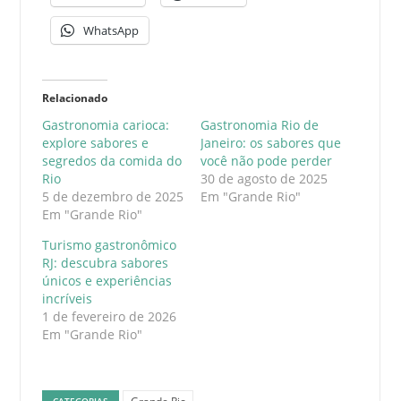
WhatsApp
Relacionado
Gastronomia carioca:
Gastronomia Rio de
explore sabores e
Janeiro: os sabores que
segredos da comida do
você não pode perder
Rio
30 de agosto de 2025
5 de dezembro de 2025
Em "Grande Rio"
Em "Grande Rio"
Turismo gastronômico
RJ: descubra sabores
únicos e experiências
incríveis
1 de fevereiro de 2026
Em "Grande Rio"
CATEGORIAS