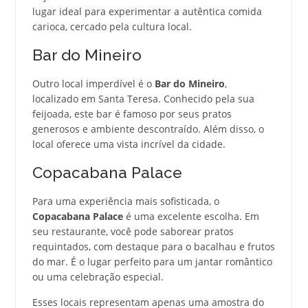
lugar ideal para experimentar a autêntica comida
carioca, cercado pela cultura local.
Bar do Mineiro
Outro local imperdível é o
Bar do Mineiro
,
localizado em Santa Teresa. Conhecido pela sua
feijoada, este bar é famoso por seus pratos
generosos e ambiente descontraído. Além disso, o
local oferece uma vista incrível da cidade.
Copacabana Palace
Para uma experiência mais sofisticada, o
Copacabana Palace
é uma excelente escolha. Em
seu restaurante, você pode saborear pratos
requintados, com destaque para o bacalhau e frutos
do mar. É o lugar perfeito para um jantar romântico
ou uma celebração especial.
Esses locais representam apenas uma amostra do