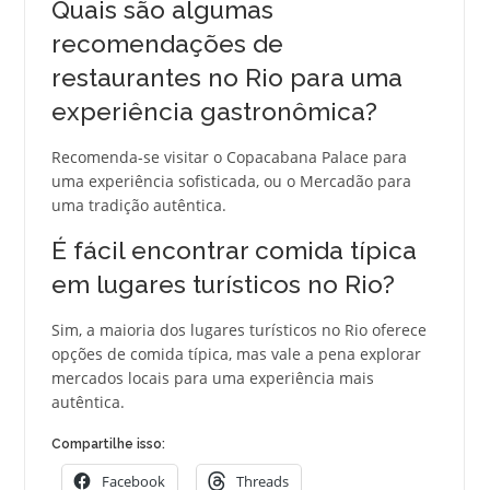
Quais são algumas
recomendações de
restaurantes no Rio para uma
experiência gastronômica?
Recomenda-se visitar o Copacabana Palace para
uma experiência sofisticada, ou o Mercadão para
uma tradição autêntica.
É fácil encontrar comida típica
em lugares turísticos no Rio?
Sim, a maioria dos lugares turísticos no Rio oferece
opções de comida típica, mas vale a pena explorar
mercados locais para uma experiência mais
autêntica.
Compartilhe isso:
Facebook
Threads