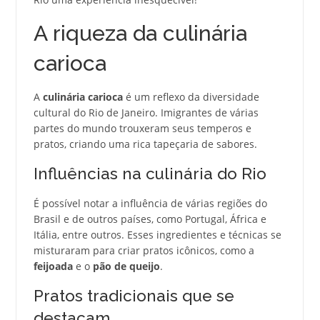
A riqueza da culinária
carioca
A
culinária carioca
é um reflexo da diversidade
cultural do Rio de Janeiro. Imigrantes de várias
partes do mundo trouxeram seus temperos e
pratos, criando uma rica tapeçaria de sabores.
Influências na culinária do Rio
É possível notar a influência de várias regiões do
Brasil e de outros países, como Portugal, África e
Itália, entre outros. Esses ingredientes e técnicas se
misturaram para criar pratos icônicos, como a
feijoada
e o
pão de queijo
.
Pratos tradicionais que se
destacam