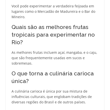
Você pode experimentar a verdadeira feijoada em
lugares como o Mercadão de Madureira e o Bar do
Mineiro.
Quais são as melhores frutas
tropicais para experimentar no
Rio?
As melhores frutas incluem açaí, mangaba, e o caju,
que são frequentemente usadas em sucos e
sobremesas.
O que torna a culinária carioca
única?
A culinária carioca é única por sua mistura de
influências culturais, que englobam tradições de
diversas regiões do Brasil e de outros países.