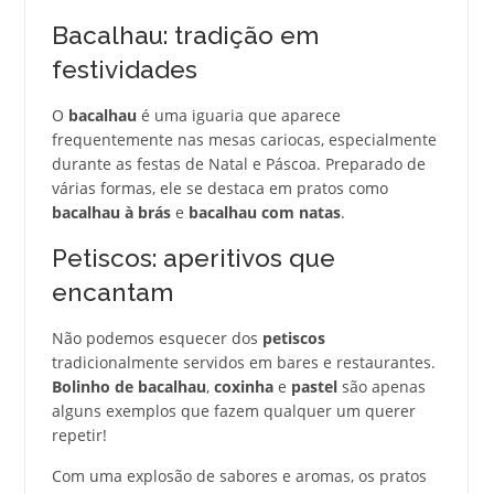
Bacalhau: tradição em
festividades
O
bacalhau
é uma iguaria que aparece
frequentemente nas mesas cariocas, especialmente
durante as festas de Natal e Páscoa. Preparado de
várias formas, ele se destaca em pratos como
bacalhau à brás
e
bacalhau com natas
.
Petiscos: aperitivos que
encantam
Não podemos esquecer dos
petiscos
tradicionalmente servidos em bares e restaurantes.
Bolinho de bacalhau
,
coxinha
e
pastel
são apenas
alguns exemplos que fazem qualquer um querer
repetir!
Com uma explosão de sabores e aromas, os pratos