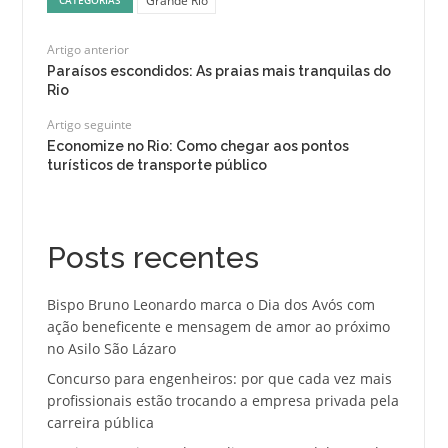
Grande Rio
Artigo anterior
Paraísos escondidos: As praias mais tranquilas do
Rio
Artigo seguinte
Economize no Rio: Como chegar aos pontos
turísticos de transporte público
Posts recentes
Bispo Bruno Leonardo marca o Dia dos Avós com
ação beneficente e mensagem de amor ao próximo
no Asilo São Lázaro
Concurso para engenheiros: por que cada vez mais
profissionais estão trocando a empresa privada pela
carreira pública