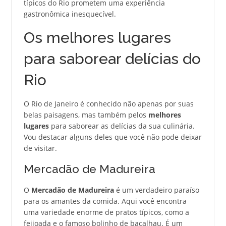
típicos do Rio prometem uma experiência
gastronômica inesquecível.
Os melhores lugares
para saborear delícias do
Rio
O Rio de Janeiro é conhecido não apenas por suas
belas paisagens, mas também pelos
melhores
lugares
para saborear as delícias da sua culinária.
Vou destacar alguns deles que você não pode deixar
de visitar.
Mercadão de Madureira
O
Mercadão de Madureira
é um verdadeiro paraíso
para os amantes da comida. Aqui você encontra
uma variedade enorme de pratos típicos, como a
feijoada e o famoso bolinho de bacalhau. É um