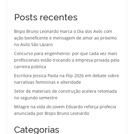
Posts recentes
Bispo Bruno Leonardo marca o Dia dos Avós com
ação beneficente e mensagem de amor ao próximo
no Asilo São Lázaro
Concurso para engenheiros: por que cada vez mais
profissionais estão trocando a empresa privada pela
carreira pública
Escritora Jessica Paola na Flip 2026 em debate sobre
narrativas femininas e alteridade
Setor de materiais de construção acelera retomada
no segundo semestre
Milagre na vida do jovem Eduardo reforça profecia
anunciada por Bispo Bruno Leonardo
Categorias