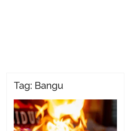
Tag:
Bangu