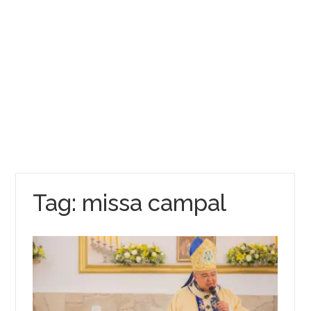
Tag:
missa campal