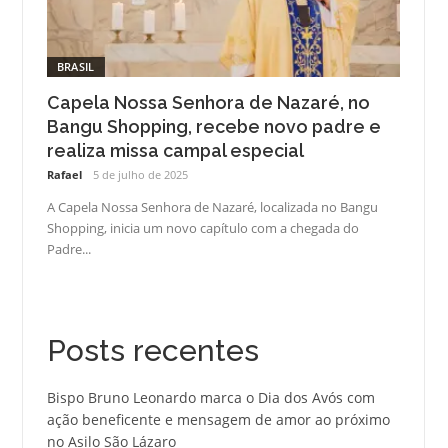
BRASIL
Capela Nossa Senhora de Nazaré, no
Bangu Shopping, recebe novo padre e
realiza missa campal especial
Rafael
5 de julho de 2025
A Capela Nossa Senhora de Nazaré, localizada no Bangu
Shopping, inicia um novo capítulo com a chegada do
Padre...
Posts recentes
Bispo Bruno Leonardo marca o Dia dos Avós com
ação beneficente e mensagem de amor ao próximo
no Asilo São Lázaro