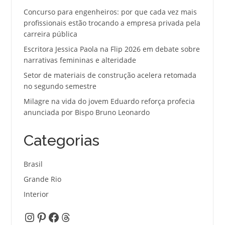
Concurso para engenheiros: por que cada vez mais
profissionais estão trocando a empresa privada pela
carreira pública
Escritora Jessica Paola na Flip 2026 em debate sobre
narrativas femininas e alteridade
Setor de materiais de construção acelera retomada
no segundo semestre
Milagre na vida do jovem Eduardo reforça profecia
anunciada por Bispo Bruno Leonardo
Categorias
Brasil
Grande Rio
Interior
Instagram
Pinterest
Facebook
Threads