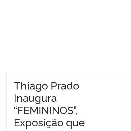
Thiago Prado
Inaugura
“FEMININOS”,
Exposição que