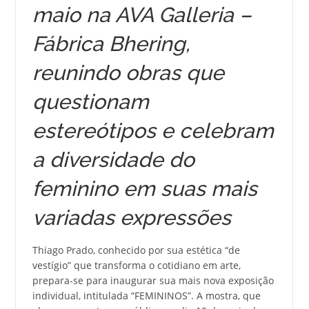
maio na AVA Galleria –
Fábrica Bhering,
reunindo obras que
questionam
estereótipos e celebram
a diversidade do
feminino em suas mais
variadas expressões
Thiago Prado, conhecido por sua estética “de
vestígio” que transforma o cotidiano em arte,
prepara-se para inaugurar sua mais nova exposição
individual, intitulada “FEMININOS”. A mostra, que