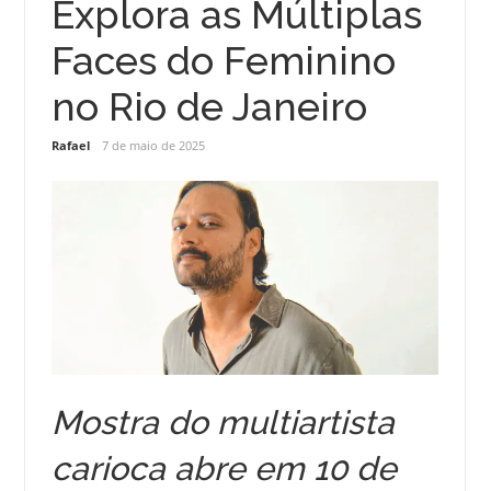
Explora as Múltiplas
Faces do Feminino
no Rio de Janeiro
Rafael
7 de maio de 2025
Mostra do multiartista
carioca abre em 10 de