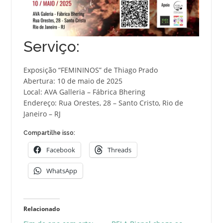
Serviço:
Exposição “FEMININOS” de Thiago Prado
Abertura: 10 de maio de 2025
Local: AVA Galleria – Fábrica Bhering
Endereço: Rua Orestes, 28 – Santo Cristo, Rio de
Janeiro – RJ
Compartilhe isso:
Facebook
Threads
WhatsApp
Relacionado