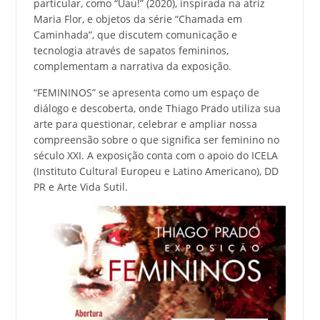
particular, como “Uau!” (2020), inspirada na atriz
Maria Flor, e objetos da série “Chamada em
Caminhada”, que discutem comunicação e
tecnologia através de sapatos femininos,
complementam a narrativa da exposição.
“FEMININOS” se apresenta como um espaço de
diálogo e descoberta, onde Thiago Prado utiliza sua
arte para questionar, celebrar e ampliar nossa
compreensão sobre o que significa ser feminino no
século XXI. A exposição conta com o apoio do ICELA
(Instituto Cultural Europeu e Latino Americano), DD
PR e Arte Vida Sutil.