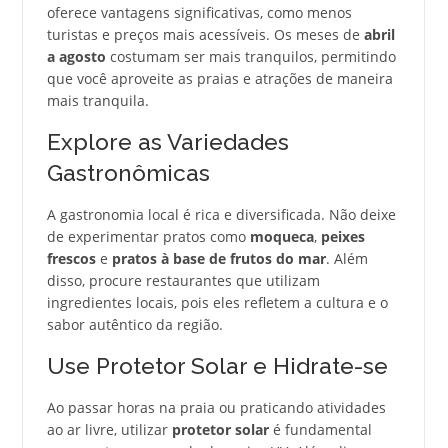
oferece vantagens significativas, como menos
turistas e preços mais acessíveis. Os meses de
abril
a agosto
costumam ser mais tranquilos, permitindo
que você aproveite as praias e atrações de maneira
mais tranquila.
Explore as Variedades
Gastronômicas
A gastronomia local é rica e diversificada. Não deixe
de experimentar pratos como
moqueca
,
peixes
frescos
e
pratos à base de frutos do mar
. Além
disso, procure restaurantes que utilizam
ingredientes locais, pois eles refletem a cultura e o
sabor autêntico da região.
Use Protetor Solar e Hidrate-se
Ao passar horas na praia ou praticando atividades
ao ar livre, utilizar
protetor solar
é fundamental