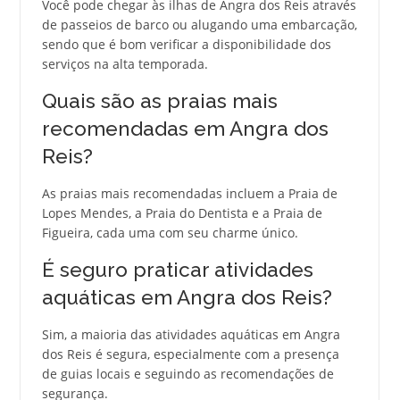
Você pode chegar às ilhas de Angra dos Reis através
de passeios de barco ou alugando uma embarcação,
sendo que é bom verificar a disponibilidade dos
serviços na alta temporada.
Quais são as praias mais
recomendadas em Angra dos
Reis?
As praias mais recomendadas incluem a Praia de
Lopes Mendes, a Praia do Dentista e a Praia de
Figueira, cada uma com seu charme único.
É seguro praticar atividades
aquáticas em Angra dos Reis?
Sim, a maioria das atividades aquáticas em Angra
dos Reis é segura, especialmente com a presença
de guias locais e seguindo as recomendações de
segurança.