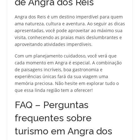
de Angra dos Reis
Angra dos Reis é um destino imperdível para quem
ama natureza, cultura e aventura. Ao seguir as dicas
apresentadas, você pode aproveitar ao máximo sua
visita, conhecendo as praias mais deslumbrantes e
aproveitando atividades imperdíveis.
Com um planejamento cuidadoso, você verá que
cada momento em Angra é especial. A combinação
de paisagens incríveis, boa gastronomia e
experiências únicas fará da sua viagem uma
memória preciosa. Não hesite em explorar tudo o
que essa linda região tem a oferecer!
FAQ – Perguntas
frequentes sobre
turismo em Angra dos