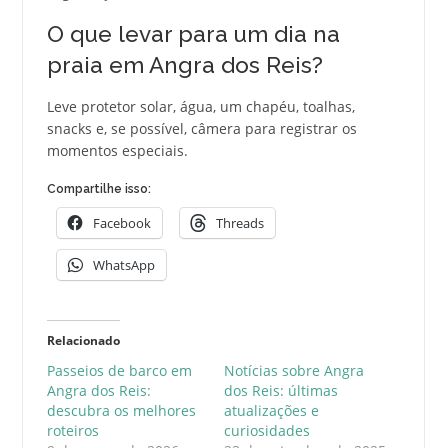
O que levar para um dia na
praia em Angra dos Reis?
Leve protetor solar, água, um chapéu, toalhas,
snacks e, se possível, câmera para registrar os
momentos especiais.
Compartilhe isso:
Facebook
Threads
WhatsApp
Relacionado
Passeios de barco em
Notícias sobre Angra
Angra dos Reis:
dos Reis: últimas
descubra os melhores
atualizações e
roteiros
curiosidades