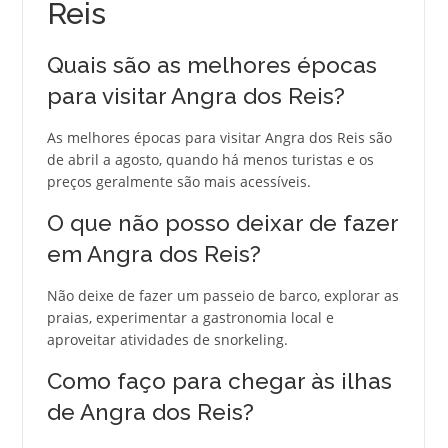
Reis
Quais são as melhores épocas
para visitar Angra dos Reis?
As melhores épocas para visitar Angra dos Reis são
de abril a agosto, quando há menos turistas e os
preços geralmente são mais acessíveis.
O que não posso deixar de fazer
em Angra dos Reis?
Não deixe de fazer um passeio de barco, explorar as
praias, experimentar a gastronomia local e
aproveitar atividades de snorkeling.
Como faço para chegar às ilhas
de Angra dos Reis?