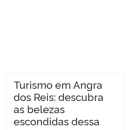
Turismo em Angra
dos Reis: descubra
as belezas
escondidas dessa