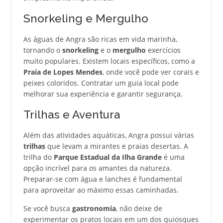
Snorkeling e Mergulho
As águas de Angra são ricas em vida marinha,
tornando o
snorkeling
e o
mergulho
exercícios
muito populares. Existem locais específicos, como a
Praia de Lopes Mendes
, onde você pode ver corais e
peixes coloridos. Contratar um guia local pode
melhorar sua experiência e garantir segurança.
Trilhas e Aventura
Além das atividades aquáticas, Angra possui várias
trilhas
que levam a mirantes e praias desertas. A
trilha do
Parque Estadual da Ilha Grande
é uma
opção incrível para os amantes da natureza.
Preparar-se com água e lanches é fundamental
para aproveitar ao máximo essas caminhadas.
Se você busca
gastronomia
, não deixe de
experimentar os pratos locais em um dos quiosques