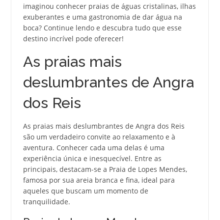
imaginou conhecer praias de águas cristalinas, ilhas
exuberantes e uma gastronomia de dar água na
boca? Continue lendo e descubra tudo que esse
destino incrível pode oferecer!
As praias mais
deslumbrantes de Angra
dos Reis
As praias mais deslumbrantes de Angra dos Reis
são um verdadeiro convite ao relaxamento e à
aventura. Conhecer cada uma delas é uma
experiência única e inesquecível. Entre as
principais, destacam-se a Praia de Lopes Mendes,
famosa por sua areia branca e fina, ideal para
aqueles que buscam um momento de
tranquilidade.