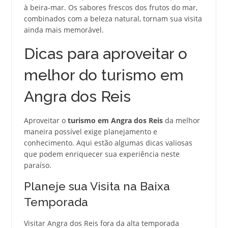
à beira-mar. Os sabores frescos dos frutos do mar,
combinados com a beleza natural, tornam sua visita
ainda mais memorável.
Dicas para aproveitar o
melhor do turismo em
Angra dos Reis
Aproveitar o
turismo em Angra dos Reis
da melhor
maneira possível exige planejamento e
conhecimento. Aqui estão algumas dicas valiosas
que podem enriquecer sua experiência neste
paraíso.
Planeje sua Visita na Baixa
Temporada
Visitar Angra dos Reis fora da alta temporada