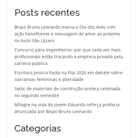
Posts recentes
Bispo Bruno Leonardo marca o Dia dos Avós com
ação beneficente e mensagem de amor ao próximo
no Asilo São Lázaro
Concurso para engenheiros: por que cada vez mais
profissionais estão trocando a empresa privada pela
carreira pública
Escritora Jessica Paola na Flip 2026 em debate sobre
narrativas femininas e alteridade
Setor de materiais de construção acelera retomada
no segundo semestre
Milagre na vida do jovem Eduardo reforça profecia
anunciada por Bispo Bruno Leonardo
Categorias