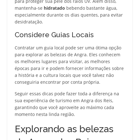
para proteger sua pele dos raios UV. Além disso,
mantenha-se
hidratado
bebendo bastante água,
especialmente durante os dias quentes, para evitar
desidratação.
Considere Guias Locais
Contratar um guia local pode ser uma ótima opção
para explorar as belezas de Angra. Eles conhecem
os melhores lugares para visitar, as melhores
épocas para ir e podem fornecer informações sobre
a história e a cultura locais que você talvez não
conseguiria encontrar por conta própria.
Seguir essas dicas pode fazer toda a diferença na
sua experiência de turismo em Angra dos Reis,
garantindo que você aproveite ao máximo cada
momento nesta linda região.
Explorando as belezas