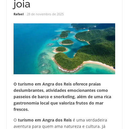
joia
Rafael
28 de novembro de 2025
O turismo em Angra dos Reis oferece praias
deslumbrantes, atividades emocionantes como
passeios de barco e snorkeling, além de uma rica
gastronomia local que valoriza frutos do mar
frescos.
O
turismo em Angra dos Reis
é uma verdadeira
aventura para quem ama natureza e cultura. Já