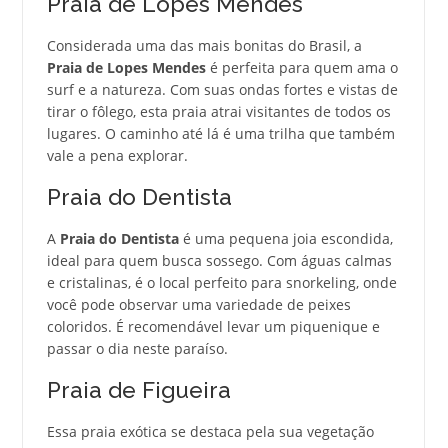
Praia de Lopes Mendes
Considerada uma das mais bonitas do Brasil, a
Praia de Lopes Mendes
é perfeita para quem ama o
surf e a natureza. Com suas ondas fortes e vistas de
tirar o fôlego, esta praia atrai visitantes de todos os
lugares. O caminho até lá é uma trilha que também
vale a pena explorar.
Praia do Dentista
A
Praia do Dentista
é uma pequena joia escondida,
ideal para quem busca sossego. Com águas calmas
e cristalinas, é o local perfeito para snorkeling, onde
você pode observar uma variedade de peixes
coloridos. É recomendável levar um piquenique e
passar o dia neste paraíso.
Praia de Figueira
Essa praia exótica se destaca pela sua vegetação