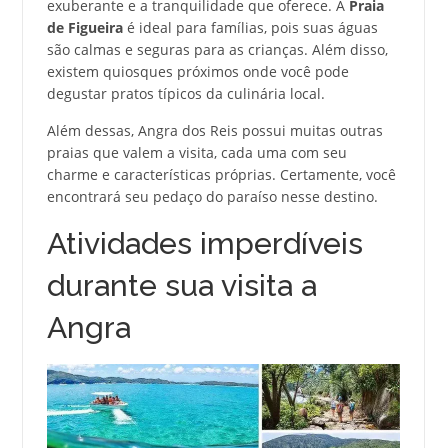
exuberante e a tranquilidade que oferece. A
Praia
de Figueira
é ideal para famílias, pois suas águas
são calmas e seguras para as crianças. Além disso,
existem quiosques próximos onde você pode
degustar pratos típicos da culinária local.
Além dessas, Angra dos Reis possui muitas outras
praias que valem a visita, cada uma com seu
charme e características próprias. Certamente, você
encontrará seu pedaço do paraíso nesse destino.
Atividades imperdíveis
durante sua visita a
Angra