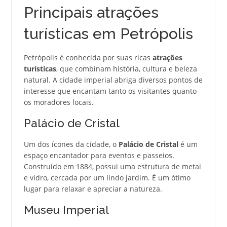
Principais atrações
turísticas em Petrópolis
Petrópolis é conhecida por suas ricas
atrações
turísticas
, que combinam história, cultura e beleza
natural. A cidade imperial abriga diversos pontos de
interesse que encantam tanto os visitantes quanto
os moradores locais.
Palácio de Cristal
Um dos ícones da cidade, o
Palácio de Cristal
é um
espaço encantador para eventos e passeios.
Construído em 1884, possui uma estrutura de metal
e vidro, cercada por um lindo jardim. É um ótimo
lugar para relaxar e apreciar a natureza.
Museu Imperial