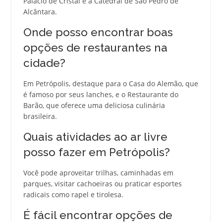
Palácio de Cristal e a Catedral de São Pedro de
Alcântara.
Onde posso encontrar boas
opções de restaurantes na
cidade?
Em Petrópolis, destaque para o Casa do Alemão, que
é famoso por seus lanches, e o Restaurante do
Barão, que oferece uma deliciosa culinária
brasileira.
Quais atividades ao ar livre
posso fazer em Petrópolis?
Você pode aproveitar trilhas, caminhadas em
parques, visitar cachoeiras ou praticar esportes
radicais como rapel e tirolesa.
É fácil encontrar opções de