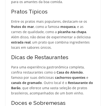
para os amantes da boa comida.
Pratos Típicos
Entre os pratos mais populares, destacam-se os
frutos do mar
, como a famosa
moqueca
, e as
carnes de qualidade, como a
picanha na chapa
.
Além disso, não deixe de experimentar a deliciosa
estrada real
, um prato que combina ingredientes
locais em sabores únicos.
Dicas de Restaurantes
Para uma experiência gastronômica completa,
confira restaurantes como o
Casa do Alemão
,
famoso por suas deliciosas
cachorros-quentes
e
canais de gramado
. Outro local é o
Restaurante do
Barão
, que oferece uma vasta seleção de pratos
brasileiros, acompanhados de um bom vinho.
Doces e Sobremesas