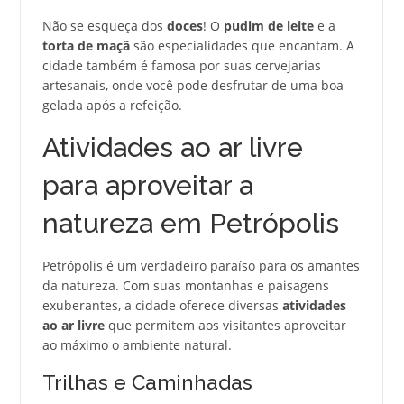
Não se esqueça dos
doces
! O
pudim de leite
e a
torta de maçã
são especialidades que encantam. A
cidade também é famosa por suas cervejarias
artesanais, onde você pode desfrutar de uma boa
gelada após a refeição.
Atividades ao ar livre
para aproveitar a
natureza em Petrópolis
Petrópolis é um verdadeiro paraíso para os amantes
da natureza. Com suas montanhas e paisagens
exuberantes, a cidade oferece diversas
atividades
ao ar livre
que permitem aos visitantes aproveitar
ao máximo o ambiente natural.
Trilhas e Caminhadas