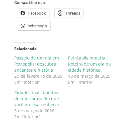
Compartilhe isso:
Facebook
Threads
WhatsApp
Relacionado
Passeio de um dia em
Petrópolis Imperial:
Petrópolis: descubra
Roteiro de um dia na
encantos e história
cidade histórica
20 de fevereiro de 2026
18 de março de 2025
Em "Interior"
Em "Interior"
Cidades mais bonitas
do interior do Rio que
você precisa conhecer
5 de março de 2026
Em "Interior"