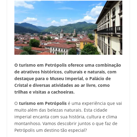
O turismo em Petrópolis oferece uma combinação
de atrativos históricos, culturais e naturais, com
destaque para o Museu Imperial, o Palácio de
Cristal e diversas atividades ao ar livre, como
trilhas e visitas a cachoeiras.
O
turismo em Petrópolis
é uma experiência que vai
muito além das belezas naturais. Esta cidade
imperial encanta com sua história, cultura e clima
montanhoso. Vamos descobrir juntos o que faz de
Petrópolis um destino tão especial?