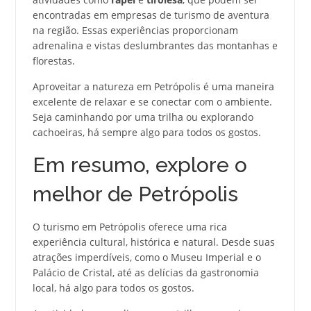
encontradas em empresas de turismo de aventura
na região. Essas experiências proporcionam
adrenalina e vistas deslumbrantes das montanhas e
florestas.
Aproveitar a natureza em Petrópolis é uma maneira
excelente de relaxar e se conectar com o ambiente.
Seja caminhando por uma trilha ou explorando
cachoeiras, há sempre algo para todos os gostos.
Em resumo, explore o
melhor de Petrópolis
O turismo em Petrópolis oferece uma rica
experiência cultural, histórica e natural. Desde suas
atrações imperdíveis, como o Museu Imperial e o
Palácio de Cristal, até as delícias da gastronomia
local, há algo para todos os gostos.