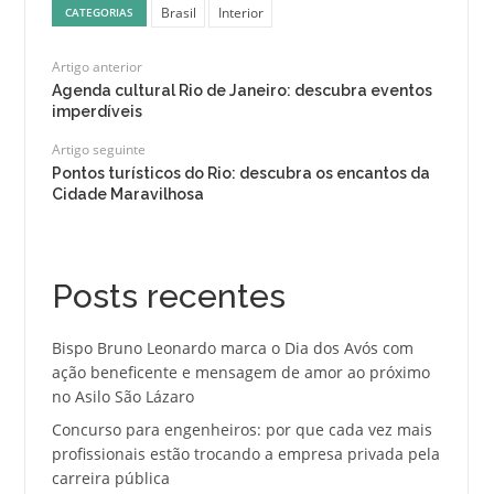
Brasil
Interior
CATEGORIAS
Artigo anterior
Agenda cultural Rio de Janeiro: descubra eventos
imperdíveis
Artigo seguinte
Pontos turísticos do Rio: descubra os encantos da
Cidade Maravilhosa
Posts recentes
Bispo Bruno Leonardo marca o Dia dos Avós com
ação beneficente e mensagem de amor ao próximo
no Asilo São Lázaro
Concurso para engenheiros: por que cada vez mais
profissionais estão trocando a empresa privada pela
carreira pública