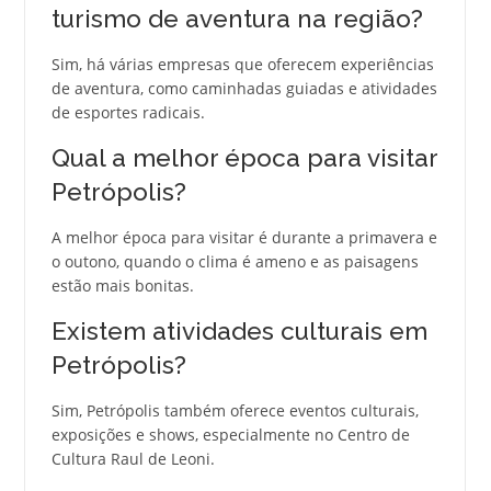
turismo de aventura na região?
Sim, há várias empresas que oferecem experiências
de aventura, como caminhadas guiadas e atividades
de esportes radicais.
Qual a melhor época para visitar
Petrópolis?
A melhor época para visitar é durante a primavera e
o outono, quando o clima é ameno e as paisagens
estão mais bonitas.
Existem atividades culturais em
Petrópolis?
Sim, Petrópolis também oferece eventos culturais,
exposições e shows, especialmente no Centro de
Cultura Raul de Leoni.