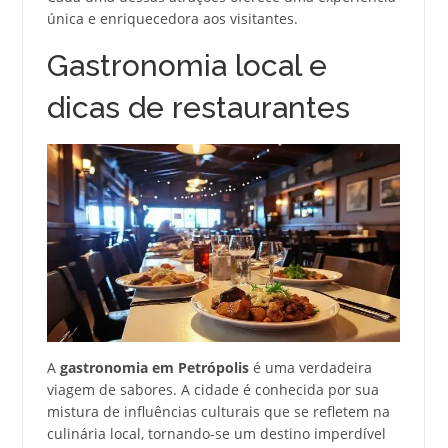
única e enriquecedora aos visitantes.
Gastronomia local e
dicas de restaurantes
A
gastronomia em Petrópolis
é uma verdadeira
viagem de sabores. A cidade é conhecida por sua
mistura de influências culturais que se refletem na
culinária local, tornando-se um destino imperdível