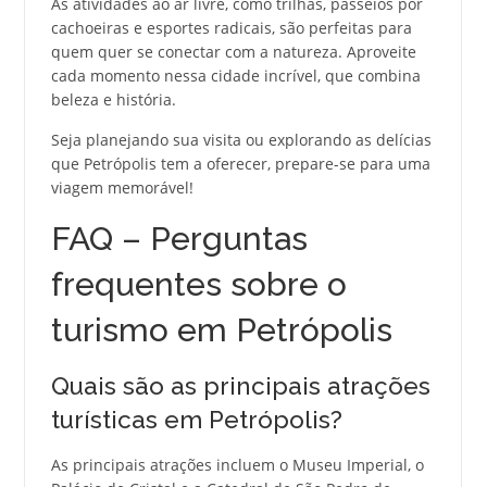
As atividades ao ar livre, como trilhas, passeios por
cachoeiras e esportes radicais, são perfeitas para
quem quer se conectar com a natureza. Aproveite
cada momento nessa cidade incrível, que combina
beleza e história.
Seja planejando sua visita ou explorando as delícias
que Petrópolis tem a oferecer, prepare-se para uma
viagem memorável!
FAQ – Perguntas
frequentes sobre o
turismo em Petrópolis
Quais são as principais atrações
turísticas em Petrópolis?
As principais atrações incluem o Museu Imperial, o