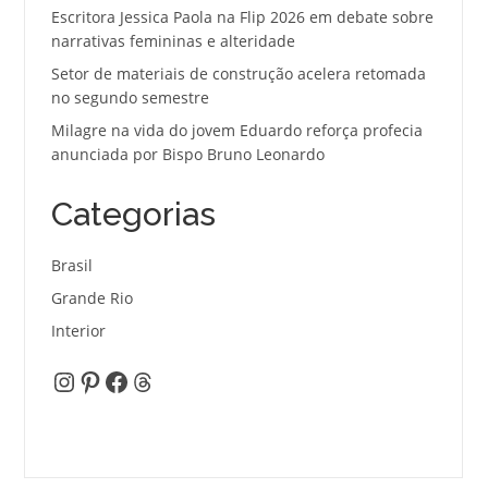
Escritora Jessica Paola na Flip 2026 em debate sobre
narrativas femininas e alteridade
Setor de materiais de construção acelera retomada
no segundo semestre
Milagre na vida do jovem Eduardo reforça profecia
anunciada por Bispo Bruno Leonardo
Categorias
Brasil
Grande Rio
Interior
Instagram
Pinterest
Facebook
Threads