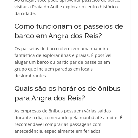
visitar a Praia do Anil e explorar o centro histórico
da cidade.
Como funcionam os passeios de
barco em Angra dos Reis?
Os passeios de barco oferecem uma maneira
fantástica de explorar ilhas e praias. É possível
alugar um barco ou participar de passeios em
grupo que incluem paradas em locais
deslumbrantes.
Quais são os horários de ônibus
para Angra dos Reis?
As empresas de ônibus possuem várias saídas
durante o dia, começando pela manhã até a noite. É
recomendável comprar as passagens com
antecedência, especialmente em feriados.