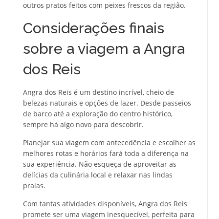
outros pratos feitos com peixes frescos da região.
Considerações finais
sobre a viagem a Angra
dos Reis
Angra dos Reis é um destino incrível, cheio de
belezas naturais e opções de lazer. Desde passeios
de barco até a exploração do centro histórico,
sempre há algo novo para descobrir.
Planejar sua viagem com antecedência e escolher as
melhores rotas e horários fará toda a diferença na
sua experiência. Não esqueça de aproveitar as
delícias da culinária local e relaxar nas lindas
praias.
Com tantas atividades disponíveis, Angra dos Reis
promete ser uma viagem inesquecível, perfeita para