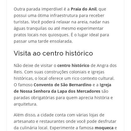
Outra parada imperdível é a
Praia do Anil
, que
possui uma ótima infraestrutura para receber
turistas. Você poderá relaxar na areia, nadar nas
águas tranquilas ou até mesmo experimentar
pratos locais nos quiosques. É o lugar ideal para
passar uma tarde ensolarada.
Visita ao centro histórico
Não deixe de visitar o
centro histórico
de Angra dos
Reis. Com suas construções coloniais e igrejas
históricas, o local oferece um rico contexto cultural.
O famoso
Convento de São Bernardino
e a
Igreja
de Nossa Senhora da Lapa dos Mercadores
são
paradas obrigatórias para quem aprecia história e
arquitetura.
Além disso, a cidade conta com várias lojas de
artesanato e restaurantes onde você pode desfrutar
da culinária local. Experimente a famosa
moqueca
e