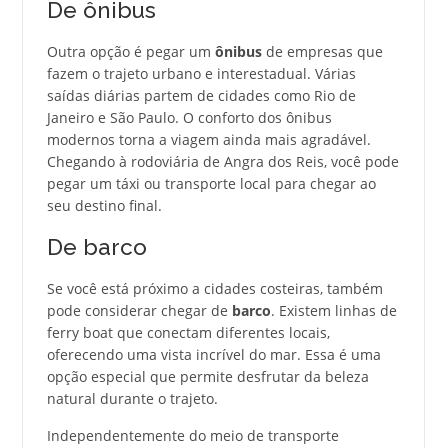
De ônibus
Outra opção é pegar um
ônibus
de empresas que
fazem o trajeto urbano e interestadual. Várias
saídas diárias partem de cidades como Rio de
Janeiro e São Paulo. O conforto dos ônibus
modernos torna a viagem ainda mais agradável.
Chegando à rodoviária de Angra dos Reis, você pode
pegar um táxi ou transporte local para chegar ao
seu destino final.
De barco
Se você está próximo a cidades costeiras, também
pode considerar chegar de
barco
. Existem linhas de
ferry boat que conectam diferentes locais,
oferecendo uma vista incrível do mar. Essa é uma
opção especial que permite desfrutar da beleza
natural durante o trajeto.
Independentemente do meio de transporte