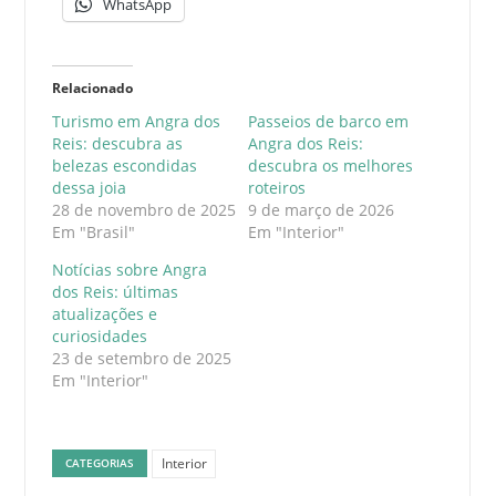
WhatsApp
Relacionado
Turismo em Angra dos
Passeios de barco em
Reis: descubra as
Angra dos Reis:
belezas escondidas
descubra os melhores
dessa joia
roteiros
28 de novembro de 2025
9 de março de 2026
Em "Brasil"
Em "Interior"
Notícias sobre Angra
dos Reis: últimas
atualizações e
curiosidades
23 de setembro de 2025
Em "Interior"
Interior
CATEGORIAS