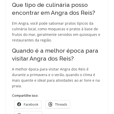
Que tipo de culinária posso
encontrar em Angra dos Reis?
Em Angra, você pode saborear pratos típicos da
culinária local, como moquecas e pratos à base de
frutos do mar, geralmente servidos em quiosques e
restaurantes da região.
Quando é a melhor época para
visitar Angra dos Reis?
A melhor época para visitar Angra dos Reis é
durante a primavera e o verão, quando o clima é
mais quente e ideal para atividades ao ar livre e na
praia.
Compartilhe isso:
Facebook
Threads