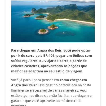
Para chegar em Angra dos Reis, você pode optar
por ir de carro pela BR-101, pegar um ônibus com
saídas regulares, ou viajar de barco a partir de
cidades costeiras, aproveitando as opções que
melhor se adaptam ao seu estilo de viagem.
Você já parou para pensar em
como chegar em
Angra dos Reis
? Esse destino paradisíaco na costa
fluminense é acessível de várias maneiras. Aqui
estão algumas dicas que vão facilitar sua viagem e
garantir que você aproveite ao máximo cada
momento.