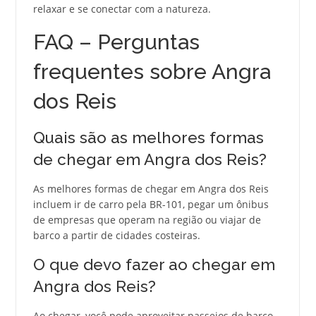
relaxar e se conectar com a natureza.
FAQ – Perguntas
frequentes sobre Angra
dos Reis
Quais são as melhores formas
de chegar em Angra dos Reis?
As melhores formas de chegar em Angra dos Reis
incluem ir de carro pela BR-101, pegar um ônibus
de empresas que operam na região ou viajar de
barco a partir de cidades costeiras.
O que devo fazer ao chegar em
Angra dos Reis?
Ao chegar, você pode aproveitar passeios de barco,