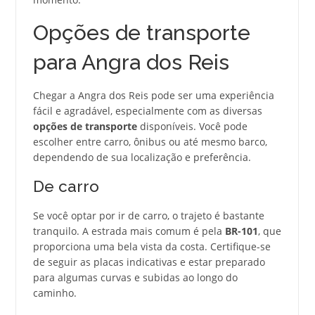
Opções de transporte
para Angra dos Reis
Chegar a Angra dos Reis pode ser uma experiência
fácil e agradável, especialmente com as diversas
opções de transporte
disponíveis. Você pode
escolher entre carro, ônibus ou até mesmo barco,
dependendo de sua localização e preferência.
De carro
Se você optar por ir de carro, o trajeto é bastante
tranquilo. A estrada mais comum é pela
BR-101
, que
proporciona uma bela vista da costa. Certifique-se
de seguir as placas indicativas e estar preparado
para algumas curvas e subidas ao longo do
caminho.