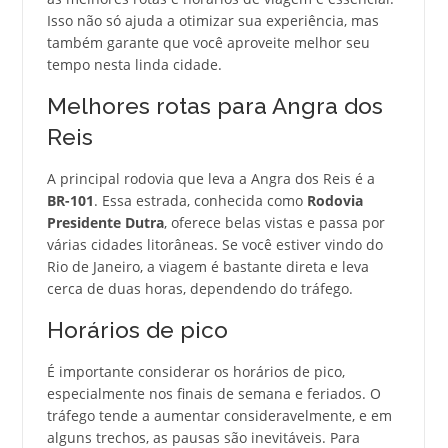
Isso não só ajuda a otimizar sua experiência, mas
também garante que você aproveite melhor seu
tempo nesta linda cidade.
Melhores rotas para Angra dos
Reis
A principal rodovia que leva a Angra dos Reis é a
BR-101
. Essa estrada, conhecida como
Rodovia
Presidente Dutra
, oferece belas vistas e passa por
várias cidades litorâneas. Se você estiver vindo do
Rio de Janeiro, a viagem é bastante direta e leva
cerca de duas horas, dependendo do tráfego.
Horários de pico
É importante considerar os horários de pico,
especialmente nos finais de semana e feriados. O
tráfego tende a aumentar consideravelmente, e em
alguns trechos, as pausas são inevitáveis. Para