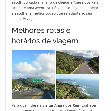
escolhido, cada maneira de chegar a Angra dos Reis
promete uma aventura. Não se esqueça de planejar
e escolher a melhor opção que se adapte ao seu
estilo de viagem.
Melhores rotas e
horários de viagem
Para quem deseja
visitar Angra dos Reis
, conhecer
as melhores rotas e horários de viagem é essencial.