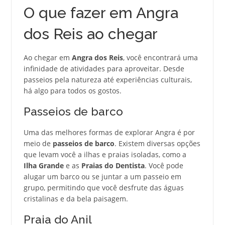
O que fazer em Angra
dos Reis ao chegar
Ao chegar em
Angra dos Reis
, você encontrará uma
infinidade de atividades para aproveitar. Desde
passeios pela natureza até experiências culturais,
há algo para todos os gostos.
Passeios de barco
Uma das melhores formas de explorar Angra é por
meio de
passeios de barco
. Existem diversas opções
que levam você a ilhas e praias isoladas, como a
Ilha Grande
e as
Praias do Dentista
. Você pode
alugar um barco ou se juntar a um passeio em
grupo, permitindo que você desfrute das águas
cristalinas e da bela paisagem.
Praia do Anil