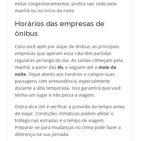
evitar congestionamentos, prefira sair cedo pela
manhã ou no início da noite.
Horários das empresas de
ônibus
Caso você opte por viajar de ônibus, as principais
empresas que operam essa rota têm partidas
regulares ao longo do dia. As saídas começam pela
manhã, a partir das
6h
, e seguem até o
meio da
noite
. Fique atento aos horários e compre suas
passagens com antecedência, especialmente
durante a alta temporada. Isso garantirá que você
tenha um lugar e não perca a viagem.
Outra dica útil é verificar a previsão do tempo antes
de viajar. Condições climáticas podem afetar o
tráfego nas estradas e o tempo de viagem.
Preparar-se para mudanças no clima pode fazer a
diferença na sua jornada.