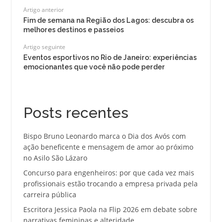
Artigo anterior
Fim de semana na Região dos Lagos: descubra os
melhores destinos e passeios
Artigo seguinte
Eventos esportivos no Rio de Janeiro: experiências
emocionantes que você não pode perder
Posts recentes
Bispo Bruno Leonardo marca o Dia dos Avós com
ação beneficente e mensagem de amor ao próximo
no Asilo São Lázaro
Concurso para engenheiros: por que cada vez mais
profissionais estão trocando a empresa privada pela
carreira pública
Escritora Jessica Paola na Flip 2026 em debate sobre
narrativas femininas e alteridade