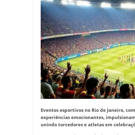
Eventos esportivos no Rio de Janeiro, c
experiências emocionantes, impulsionam 
unindo torcedores e atletas em celebraçõ