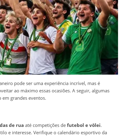
aneiro pode ser uma experiência incrível, mas é
veitar ao máximo essas ocasiões. A seguir, algumas
ão em grandes eventos.
idas de rua
até competições de
futebol e vôlei
.
lo e interesse. Verifique o calendário esportivo da