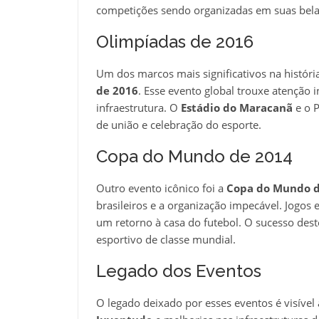
competições sendo organizadas em suas belas
Olimpíadas de 2016
Um dos marcos mais significativos na história
de 2016
. Esse evento global trouxe atenção i
infraestrutura. O
Estádio do Maracanã
e o 
de união e celebração do esporte.
Copa do Mundo de 2014
Outro evento icônico foi a
Copa do Mundo d
brasileiros e a organização impecável. Jogos
um retorno à casa do futebol. O sucesso des
esportivo de classe mundial.
Legado dos Eventos
O legado deixado por esses eventos é visível