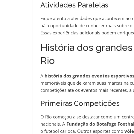
Atividades Paralelas
Fique atento a atividades que acontecem ao r
há a oportunidade de conhecer mais sobre o 
Essas experiências adicionais podem enriquec
História dos grandes
Rio
A
história dos grandes eventos esportivos
memoráveis que deixaram suas marcas na cul
competições até os eventos mais recentes, a 
Primeiras Competições
O Rio começou a se destacar como um centro 
nacionais. A
Fundação do Botafogo Footbal
o futebol carioca. Outros esportes como
vôle