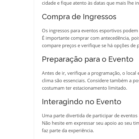
cidade e fique atento às datas que mais lhe i
Compra de Ingressos
Os ingressos para eventos esportivos podem s
É importante comprar com antecedência, poi
compare preços e verifique se há opções de
Preparação para o Evento
Antes de ir, verifique a programação, o local
clima são essenciais. Considere também a poss
costumam ter estacionamento limitado.
Interagindo no Evento
Uma parte divertida de participar de eventos 
Não hesite em expressar seu apoio ao seu time
faz parte da experiência.