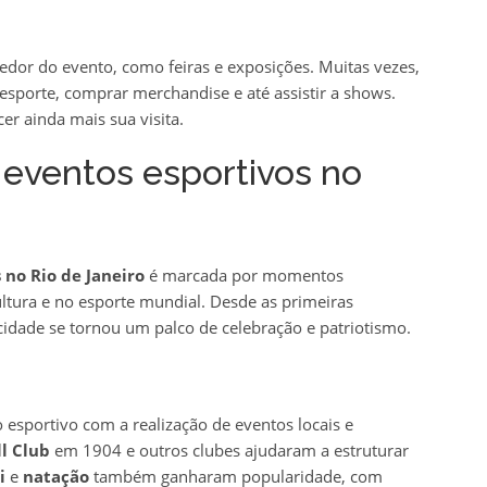
edor do evento, como feiras e exposições. Muitas vezes,
esporte, comprar merchandise e até assistir a shows.
er ainda mais sua visita.
 eventos esportivos no
 no Rio de Janeiro
é marcada por momentos
tura e no esporte mundial. Desde as primeiras
cidade se tornou um palco de celebração e patriotismo.
esportivo com a realização de eventos locais e
l Club
em 1904 e outros clubes ajudaram a estruturar
i
e
natação
também ganharam popularidade, com