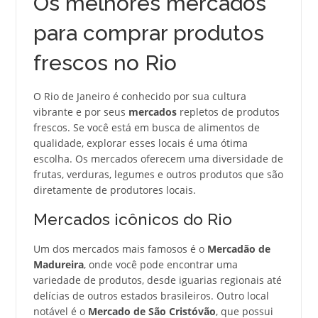
Os melhores mercados
para comprar produtos
frescos no Rio
O Rio de Janeiro é conhecido por sua cultura
vibrante e por seus
mercados
repletos de produtos
frescos. Se você está em busca de alimentos de
qualidade, explorar esses locais é uma ótima
escolha. Os mercados oferecem uma diversidade de
frutas, verduras, legumes e outros produtos que são
diretamente de produtores locais.
Mercados icônicos do Rio
Um dos mercados mais famosos é o
Mercadão de
Madureira
, onde você pode encontrar uma
variedade de produtos, desde iguarias regionais até
delícias de outros estados brasileiros. Outro local
notável é o
Mercado de São Cristóvão
, que possui