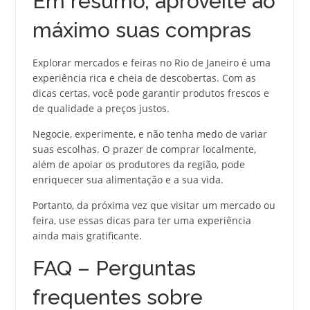
Em resumo, aproveite ao
máximo suas compras
Explorar mercados e feiras no Rio de Janeiro é uma
experiência rica e cheia de descobertas. Com as
dicas certas, você pode garantir produtos frescos e
de qualidade a preços justos.
Negocie, experimente, e não tenha medo de variar
suas escolhas. O prazer de comprar localmente,
além de apoiar os produtores da região, pode
enriquecer sua alimentação e a sua vida.
Portanto, da próxima vez que visitar um mercado ou
feira, use essas dicas para ter uma experiência
ainda mais gratificante.
FAQ – Perguntas
frequentes sobre