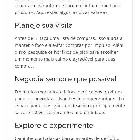
compras e garantir que você encontre os melhores
produtos. Aqui estão algumas dicas valiosas.
Planeje sua visita
Antes de ir, faça uma lista de compras. Isso ajuda a
manter o foco e a evitar compras por impulso. Além
disso, pesquise os horários de pico para escolher
um momento mais calmo e agradável para suas
compras.
Negocie sempre que possível
Em muitos mercados e feiras, o preço dos produtos
pode ser negociável. Não hesite em perguntar se há
espaço para conseguir um desconto, principalmente
se você estiver comprando em quantidade.
Explore e experimente
Caminhe por todas as barracas antes de decidir o