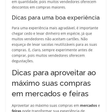
em quantidade, pois muitos vendedores oferecem
descontos em compras maiores.
Dicas para uma boa experiência
Para uma experiência mais agradável, é importante
chegar cedo e levar dinheiro em espécie, já que
muitos vendedores não aceitam cartões. Não
esqueça de levar sacolas reutilizáveis para as suas
compras. E, claro, sempre experimente antes de
comprar, pois muitos vendedores oferecem
degustações.
Dicas para aproveitar ao
máximo suas compras
em mercados e feiras
Aproveitar ao máximo suas compras em
mercados
e
feiras
pode transformar sua experiência de