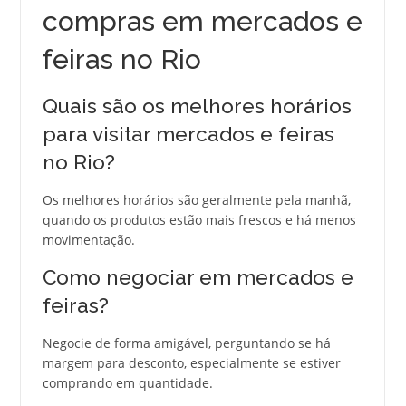
compras em mercados e
feiras no Rio
Quais são os melhores horários
para visitar mercados e feiras
no Rio?
Os melhores horários são geralmente pela manhã,
quando os produtos estão mais frescos e há menos
movimentação.
Como negociar em mercados e
feiras?
Negocie de forma amigável, perguntando se há
margem para desconto, especialmente se estiver
comprando em quantidade.