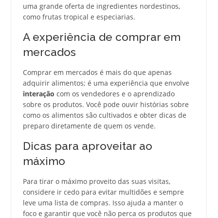
uma grande oferta de ingredientes nordestinos,
como frutas tropical e especiarias.
A experiência de comprar em
mercados
Comprar em mercados é mais do que apenas
adquirir alimentos; é uma experiência que envolve
interação
com os vendedores e o aprendizado
sobre os produtos. Você pode ouvir histórias sobre
como os alimentos são cultivados e obter dicas de
preparo diretamente de quem os vende.
Dicas para aproveitar ao
máximo
Para tirar o máximo proveito das suas visitas,
considere ir cedo para evitar multidões e sempre
leve uma lista de compras. Isso ajuda a manter o
foco e garantir que você não perca os produtos que