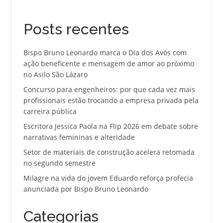
Posts recentes
Bispo Bruno Leonardo marca o Dia dos Avós com
ação beneficente e mensagem de amor ao próximo
no Asilo São Lázaro
Concurso para engenheiros: por que cada vez mais
profissionais estão trocando a empresa privada pela
carreira pública
Escritora Jessica Paola na Flip 2026 em debate sobre
narrativas femininas e alteridade
Setor de materiais de construção acelera retomada
no segundo semestre
Milagre na vida do jovem Eduardo reforça profecia
anunciada por Bispo Bruno Leonardo
Categorias