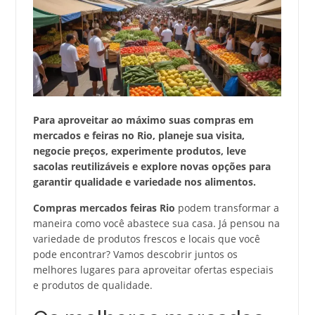
Para aproveitar ao máximo suas compras em
mercados e feiras no Rio, planeje sua visita,
negocie preços, experimente produtos, leve
sacolas reutilizáveis e explore novas opções para
garantir qualidade e variedade nos alimentos.
Compras mercados feiras Rio
podem transformar a
maneira como você abastece sua casa. Já pensou na
variedade de produtos frescos e locais que você
pode encontrar? Vamos descobrir juntos os
melhores lugares para aproveitar ofertas especiais
e produtos de qualidade.