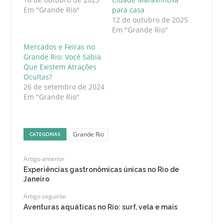
Em "Grande Rio"
para casa
12 de outubro de 2025
Em "Grande Rio"
Mercados e Feiras no
Grande Rio: Você Sabia
Que Existem Atrações
Ocultas?
26 de setembro de 2024
Em "Grande Rio"
Grande Rio
CATEGORIAS
Artigo anterior
Experiências gastronômicas únicas no Rio de
Janeiro
Artigo seguinte
Aventuras aquáticas no Rio: surf, vela e mais