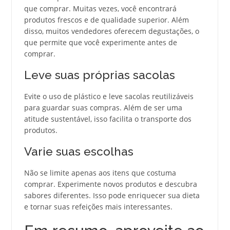
que comprar. Muitas vezes, você encontrará
produtos frescos e de qualidade superior. Além
disso, muitos vendedores oferecem degustações, o
que permite que você experimente antes de
comprar.
Leve suas próprias sacolas
Evite o uso de plástico e leve sacolas reutilizáveis
para guardar suas compras. Além de ser uma
atitude sustentável, isso facilita o transporte dos
produtos.
Varie suas escolhas
Não se limite apenas aos itens que costuma
comprar. Experimente novos produtos e descubra
sabores diferentes. Isso pode enriquecer sua dieta
e tornar suas refeições mais interessantes.