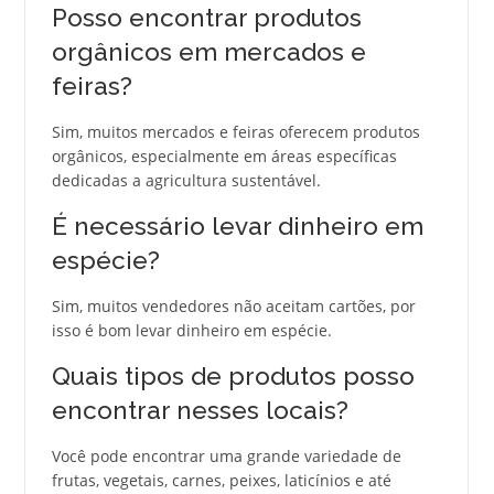
Posso encontrar produtos
orgânicos em mercados e
feiras?
Sim, muitos mercados e feiras oferecem produtos
orgânicos, especialmente em áreas específicas
dedicadas a agricultura sustentável.
É necessário levar dinheiro em
espécie?
Sim, muitos vendedores não aceitam cartões, por
isso é bom levar dinheiro em espécie.
Quais tipos de produtos posso
encontrar nesses locais?
Você pode encontrar uma grande variedade de
frutas, vegetais, carnes, peixes, laticínios e até