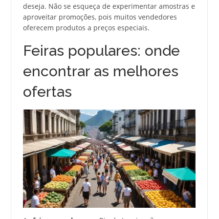
deseja. Não se esqueça de experimentar amostras e
aproveitar promoções, pois muitos vendedores
oferecem produtos a preços especiais.
Feiras populares: onde
encontrar as melhores
ofertas