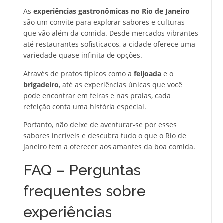
As
experiências gastronômicas no Rio de Janeiro
são um convite para explorar sabores e culturas
que vão além da comida. Desde mercados vibrantes
até restaurantes sofisticados, a cidade oferece uma
variedade quase infinita de opções.
Através de pratos típicos como a
feijoada
e o
brigadeiro
, até as experiências únicas que você
pode encontrar em feiras e nas praias, cada
refeição conta uma história especial.
Portanto, não deixe de aventurar-se por esses
sabores incríveis e descubra tudo o que o Rio de
Janeiro tem a oferecer aos amantes da boa comida.
FAQ – Perguntas
frequentes sobre
experiências