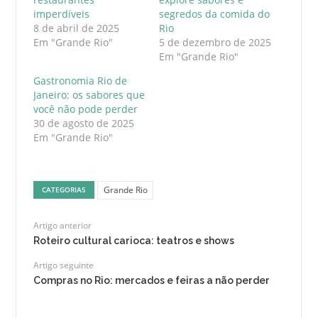
imperdíveis
segredos da comida do
8 de abril de 2025
Rio
Em "Grande Rio"
5 de dezembro de 2025
Em "Grande Rio"
Gastronomia Rio de
Janeiro: os sabores que
você não pode perder
30 de agosto de 2025
Em "Grande Rio"
Grande Rio
CATEGORIAS
Artigo anterior
Roteiro cultural carioca: teatros e shows
Artigo seguinte
Compras no Rio: mercados e feiras a não perder