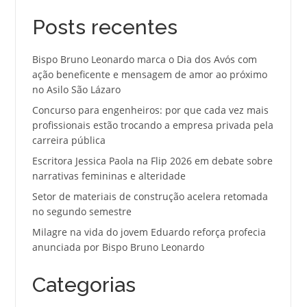
Posts recentes
Bispo Bruno Leonardo marca o Dia dos Avós com
ação beneficente e mensagem de amor ao próximo
no Asilo São Lázaro
Concurso para engenheiros: por que cada vez mais
profissionais estão trocando a empresa privada pela
carreira pública
Escritora Jessica Paola na Flip 2026 em debate sobre
narrativas femininas e alteridade
Setor de materiais de construção acelera retomada
no segundo semestre
Milagre na vida do jovem Eduardo reforça profecia
anunciada por Bispo Bruno Leonardo
Categorias