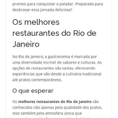
prontos para conquistar o paladar. Preparado para
desbravar essa jornada deliciosa?
Os melhores
restaurantes do Rio de
Janeiro
No Rio de Janeiro, a gastronomia é marcada por
uma diversidade incrível de sabores e culturas. As
opções de restaurantes são vastas, oferecendo
experiências que vão desde a culinária tradicional
até pratos contemporâneos.
O que esperar
Os
melhores restaurantes do Rio de Janeiro
são
conhecidos não apenas pela qualidade dos pratos,
mas também pela atmosfera única que