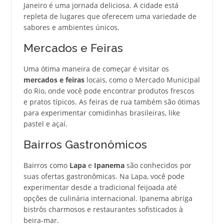
Janeiro é uma jornada deliciosa. A cidade está
repleta de lugares que oferecem uma variedade de
sabores e ambientes únicos.
Mercados e Feiras
Uma ótima maneira de começar é visitar os
mercados e feiras
locais, como o Mercado Municipal
do Rio, onde você pode encontrar produtos frescos
e pratos típicos. As feiras de rua também são ótimas
para experimentar comidinhas brasileiras, like
pastel e açaí.
Bairros Gastronômicos
Bairros como
Lapa
e
Ipanema
são conhecidos por
suas ofertas gastronômicas. Na Lapa, você pode
experimentar desde a tradicional feijoada até
opções de culinária internacional. Ipanema abriga
bistrôs charmosos e restaurantes sofisticados à
beira-mar.