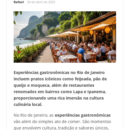
Rafael
24 de abril de 2025
Experiências gastronômicas no Rio de Janeiro
incluem pratos icônicos como feijoada, pão de
queijo e moqueca, além de restaurantes
renomados em bairros como Lapa e Ipanema,
proporcionando uma rica imersão na cultura
culinária local.
No Rio de Janeiro, as
experiências gastronômicas
vão além do simples ato de comer. São momentos
que envolvem cultura, tradição e sabores únicos,