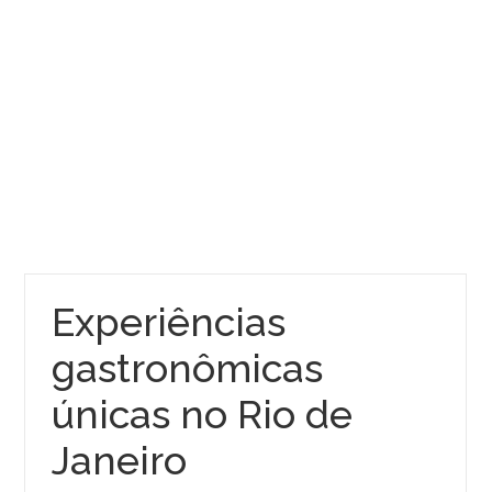
Experiências
gastronômicas
únicas no Rio de
Janeiro