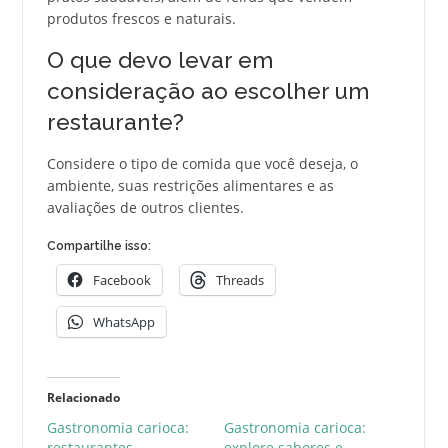
produtos frescos e naturais.
O que devo levar em
consideração ao escolher um
restaurante?
Considere o tipo de comida que você deseja, o
ambiente, suas restrições alimentares e as
avaliações de outros clientes.
Compartilhe isso:
Facebook
Threads
WhatsApp
Relacionado
Gastronomia carioca:
Gastronomia carioca:
restaurantes
explore sabores e