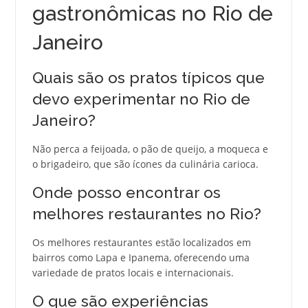
gastronômicas no Rio de
Janeiro
Quais são os pratos típicos que
devo experimentar no Rio de
Janeiro?
Não perca a feijoada, o pão de queijo, a moqueca e
o brigadeiro, que são ícones da culinária carioca.
Onde posso encontrar os
melhores restaurantes no Rio?
Os melhores restaurantes estão localizados em
bairros como Lapa e Ipanema, oferecendo uma
variedade de pratos locais e internacionais.
O que são experiências