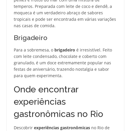
temperos. Preparada com leite de coco e dendê, a
moqueca é um verdadeiro abraço de sabores
tropicais e pode ser encontrada em várias variações
nas casas de comida.
Brigadeiro
Para a sobremesa, o
brigadeiro
é irresistível. Feito
com leite condensado, chocolate e coberto com
granulado, é um doce extremamente popular nas
festas de aniversário, trazendo nostalgia e sabor
para quem experimenta.
Onde encontrar
experiências
gastronômicas no Rio
Descobrir
experiências gastronômicas
no Rio de