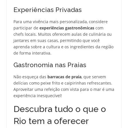
Experiências Privadas
Para uma vivência mais personalizada, considere
participar de
experiências gastronômicas
com
chefs locais. Muitos oferecem aulas de culinária ou
jantares em suas casas, permitindo que você
aprenda sobre a cultura e os ingredientes da região
de forma interativa.
Gastronomia nas Praias
Não esqueça das
barracas de praia
, que servem
delícias como peixe frito e caipirinhas refrescantes.
Aproveitar uma refeição com vista para o mar é uma
experiência inesquecível!
Descubra tudo o que o
Rio tem a oferecer