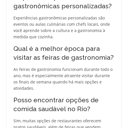
gastronômicas personalizadas?
Experiências gastronômicas personalizadas são
eventos ou aulas culinárias com chefs locais, onde
você aprende sobre a cultura e a gastronomia à
medida que cozinha.
Qual é a melhor época para
visitar as feiras de gastronomia?
As feiras de gastronomia funcionam durante todo o
ano, mas é especialmente atraente visitar durante
os finais de semana quando há mais opções e
atividades.
Posso encontrar opções de
comida saudável no Rio?
Sim, muitas opções de restaurantes oferecem
pratos saudáveis, além de feiras que vendem