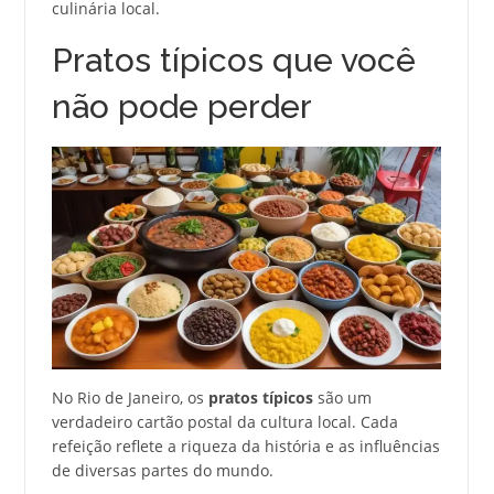
culinária local.
Pratos típicos que você
não pode perder
No Rio de Janeiro, os
pratos típicos
são um
verdadeiro cartão postal da cultura local. Cada
refeição reflete a riqueza da história e as influências
de diversas partes do mundo.