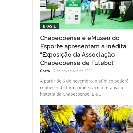
BRASIL
Chapecoense e eMuseu do
Esporte apresentam a inédita
“Exposição da Associação
Chapecoense de Futebol”
Costa
7 de novembro de 2023
A partir de 6 de novembro, o público poderá
conhecer de forma imersiva e interativa a
história da Chapecoense. E o...