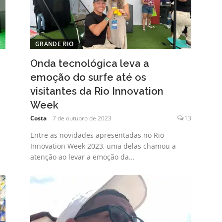
GRANDE RIO
Onda tecnológica leva a
emoção do surfe até os
visitantes da Rio Innovation
Week
Costa
7 de outubro de 2023
13
Entre as novidades apresentadas no Rio
Innovation Week 2023, uma delas chamou a
atenção ao levar a emoção da...