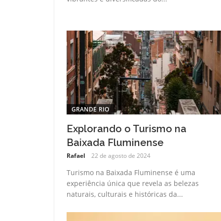
GRANDE RIO
Explorando o Turismo na
Baixada Fluminense
Rafael
22 de agosto de 2024
Turismo na Baixada Fluminense é uma
experiência única que revela as belezas
naturais, culturais e históricas da...