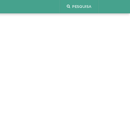
PESQUISA